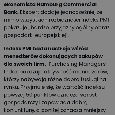
ekonomista Hamburg Commercial
Bank.
Ekspert dodaje jednocześnie, że
mimo wszystkich rozbieżności Indeks PMI
pokazuje ,,bardzo przyjazny ogólny obraz
gospodarki europejskiej’’.
Indeks PMI bada nastroje wśród
menedżerów dokonujących zakupów
dla swoich firm.
Purchasing Managers
Index pokazuje aktywność menedżerów,
którzy nabywają różne dobra i usługi na
rynku. Przyjmuje się, że wartość Indeksu
powyżej 50 punktów oznacza wzrost
gospodarczy i zapowiada dobrą
koniunkturę, a poniżej oznacza mniejszy