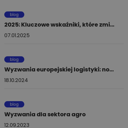
blog
2025: Kluczowe wskaźniki, które zmi...
07.01.2025
blog
Wyzwania europejskiej logistyki: no...
18.10.2024
blog
Wyzwania dla sektora agro
12.09.2023