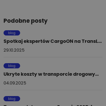
Podobne posty
blog
Spotkaj ekspertów CargoON na TransL...
29.10.2025
blog
Ukryte koszty w transporcie drogowy...
04.09.2025
blog