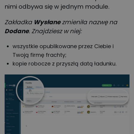
nimi odbywa się w jednym module.
Zakładka
Wysłane
zmieniła nazwę na
Dodane
. Znajdziesz w niej:
wszystkie opublikowane przez Ciebie i
Twoją firmę frachty;
kopie robocze z przyszłą datą ładunku.