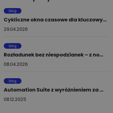
blog
Cykliczne okna czasowe dla kluczowy...
29.04.2026
blog
Rozładunek bez niespodzianek – z no...
08.04.2026
blog
Automation Suite z wyróżnieniem za ...
08.12.2025