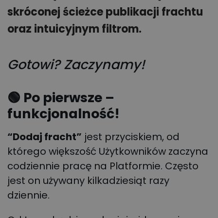
skróconej ścieżce publikacji frachtu
oraz intuicyjnym filtrom.
Gotowi? Zaczynamy!
🟢 Po pierwsze –
funkcjonalność!
“Dodaj fracht”
jest przyciskiem, od
którego większość Użytkowników zaczyna
codziennie pracę na Platformie. Często
jest on używany kilkadziesiąt razy
dziennie.