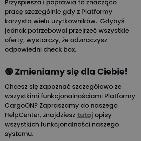
Przyspiesza i poprawia to znacząco
pracę szczególnie gdy z Platformy
korzysta wielu użytkowników. Gdybyś
jednak potrzebował przejrzeć wszystkie
oferty, wystarczy, że odznaczysz
odpowiedni check box.
🟢 Zmieniamy się dla Ciebie!
Chcesz się zapoznać szczegółowo ze
wszystkimi funkcjonalnościami Platformy
CargoON? Zapraszamy do naszego
HelpCenter, znajdziesz
tutaj
opisy
wszystkich funkcjonalności naszego
systemu.