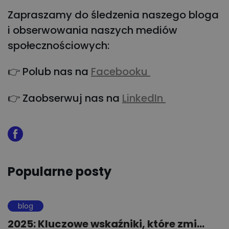
Zapraszamy do śledzenia naszego bloga
i obserwowania naszych mediów
społecznościowych:
👉 Polub nas na
Facebooku
👉 Zaobserwuj nas na
LinkedIn
Popularne posty
blog
2025: Kluczowe wskaźniki, które zmi...