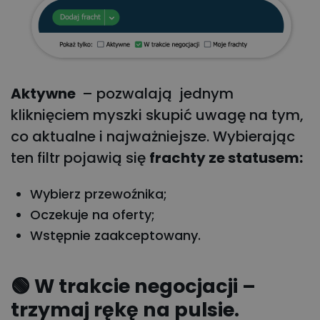
Aktywne
– pozwalają
jednym
kliknięciem myszki skupić uwagę na tym,
co aktualne i najważniejsze. Wybierając
ten filtr pojawią się
frachty ze statusem:
Wybierz przewoźnika;
Oczekuje na oferty;
Wstępnie zaakceptowany.
🟢 W trakcie negocjacji –
trzymaj rękę na pulsie.