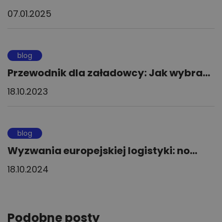
07.01.2025
blog
Przewodnik dla załadowcy: Jak wybra...
18.10.2023
blog
Wyzwania europejskiej logistyki: no...
18.10.2024
Podobne posty