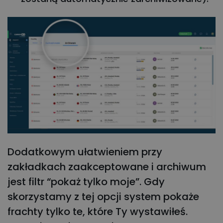
Dodatkowym ułatwieniem przy
zakładkach zaakceptowane i archiwum
jest filtr “pokaż tylko moje”. Gdy
skorzystamy z tej opcji system pokaże
frachty tylko te, które Ty wystawiłeś.