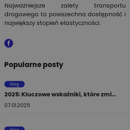
Najważniejsze zalety transportu
drogowego to powszechna dostępność i
największy stopień elastyczności.
Popularne posty
blog
2025: Kluczowe wskaźniki, które zmi...
07.01.2025
blog