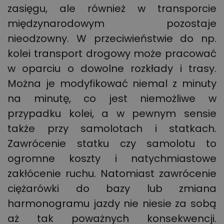
zasięgu, ale również w transporcie
międzynarodowym pozostaje
nieodzowny. W przeciwieństwie do np.
kolei transport drogowy może pracować
w oparciu o dowolne rozkłady i trasy.
Można je modyfikować niemal z minuty
na minutę, co jest niemożliwe w
przypadku kolei, a w pewnym sensie
także przy samolotach i statkach.
Zawrócenie statku czy samolotu to
ogromne koszty i natychmiastowe
zakłócenie ruchu. Natomiast zawrócenie
ciężarówki do bazy lub zmiana
harmonogramu jazdy nie niesie za sobą
aż tak poważnych konsekwencji.