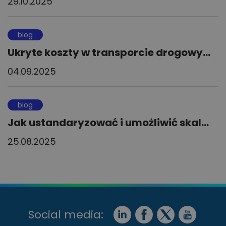
29.10.2025
blog
Ukryte koszty w transporcie drogowy...
04.09.2025
blog
Jak ustandaryzować i umożliwić skal...
25.08.2025
Social media: