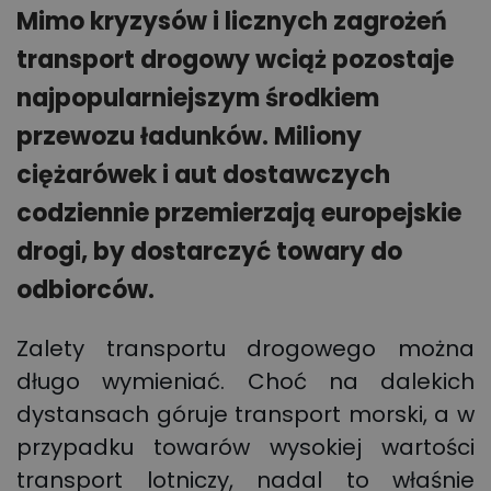
Mimo kryzysów i licznych zagrożeń
transport drogowy wciąż pozostaje
najpopularniejszym środkiem
przewozu ładunków. Miliony
ciężarówek i aut dostawczych
codziennie przemierzają europejskie
drogi, by dostarczyć towary do
odbiorców.
Zalety transportu drogowego można
długo wymieniać. Choć na dalekich
dystansach góruje transport morski, a w
przypadku towarów wysokiej wartości
transport lotniczy, nadal to właśnie