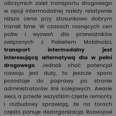
olbrzymich zalet transportu drogowego
w opcji intermodalnej należy relatywnie
niższa cena przy stosunkowo dobrym
transit time. W czasach rosnących cen
paliw i wyzwań dla przewoźników
związanych z Pakietem Mobilności,
transport intermodalny jest
interesującą alternatywą dla w pełni
drogowego
. Jednak choć potencjał
rozwoju jest duży, to jeszcze sporo
pozostaje do poprawy po stronie
administratorów linii kolejowych. Awarie
sieci, a przede wszystkim częste remonty
i rozbudowy sprawiają, że na torach
często panuje dezorganizacja. Rozwojowi