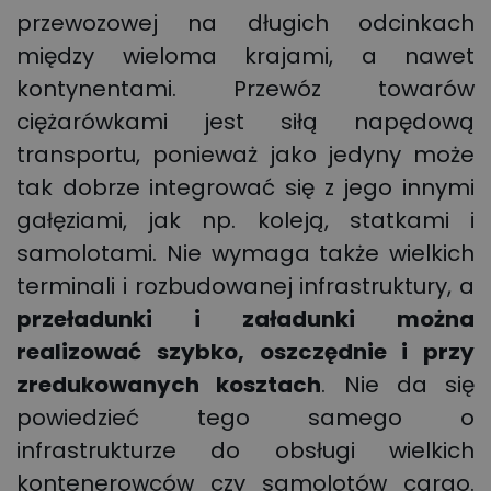
przewozowej na długich odcinkach
między wieloma krajami, a nawet
kontynentami. Przewóz towarów
ciężarówkami jest siłą napędową
transportu, ponieważ jako jedyny może
tak dobrze integrować się z jego innymi
gałęziami, jak np. koleją, statkami i
samolotami. Nie wymaga także wielkich
terminali i rozbudowanej infrastruktury, a
przeładunki
i załadunki można
realizować
szybko, oszczędnie i przy
zredukowanych kosztach
. Nie da się
powiedzieć tego samego o
infrastrukturze do obsługi wielkich
kontenerowców czy samolotów cargo.