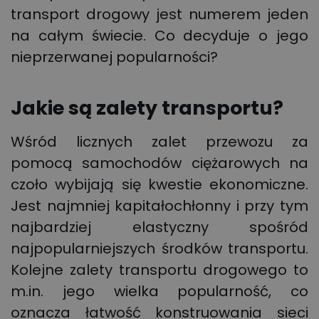
transport drogowy jest numerem jeden
na całym świecie. Co decyduje o jego
nieprzerwanej popularności?
Jakie są zalety transportu?
Wśród licznych zalet przewozu za
pomocą samochodów ciężarowych na
czoło wybijają się kwestie ekonomiczne.
Jest najmniej kapitałochłonny i przy tym
najbardziej elastyczny spośród
najpopularniejszych środków transportu.
Kolejne zalety transportu drogowego to
m.in. jego wielka popularność, co
oznacza łatwość konstruowania sieci