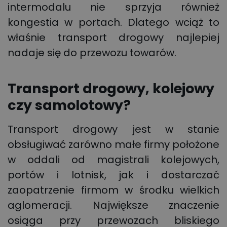
intermodalu nie sprzyja również
kongestia w portach. Dlatego wciąż to
właśnie transport drogowy najlepiej
nadaje się do przewozu towarów.
Transport drogowy, kolejowy
czy samolotowy?
Transport drogowy jest w stanie
obsługiwać zarówno małe firmy położone
w oddali od magistrali kolejowych,
portów i lotnisk, jak i dostarczać
zaopatrzenie firmom w środku wielkich
aglomeracji. Największe znaczenie
osiąga przy przewozach bliskiego