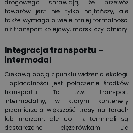
drogowego sprawiają, że przewóz
towarów jest nie tylko najtańszy, ale
także wymaga o wiele mniej formalności
niż transport kolejowy, morski czy lotniczy.
Integracja transportu –
intermodal
Ciekawą opcją z punktu widzenia ekologii
i opłacalności jest połączenie środków
transportu. To tzw. transport
intermodalny, w którym kontenery
przemierzają większość trasy na torach
lub morzem, ale do i z terminali są
dostarczane ciężarówkami. Do