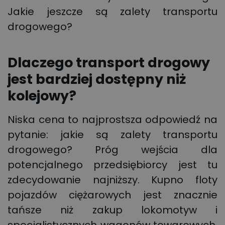
Jakie jeszcze są zalety transportu
drogowego?
Dlaczego transport drogowy
jest bardziej dostępny niż
kolejowy?
Niska cena to najprostsza odpowiedź na
pytanie: jakie są zalety transportu
drogowego? Próg wejścia dla
potencjalnego przedsiębiorcy jest tu
zdecydowanie najniższy. Kupno floty
pojazdów ciężarowych jest znacznie
tańsze niż zakup lokomotyw i