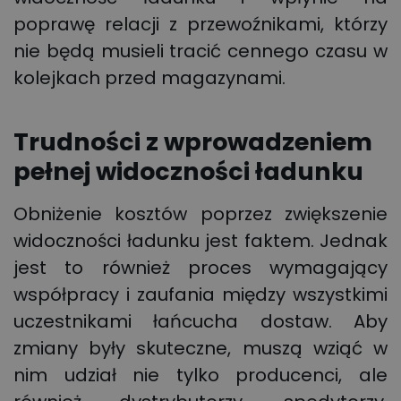
poprawę relacji z przewoźnikami, którzy
nie będą musieli tracić cennego czasu w
kolejkach przed magazynami.
Trudności z wprowadzeniem
pełnej widoczności ładunku
Obniżenie kosztów poprzez zwiększenie
widoczności ładunku jest faktem. Jednak
jest to również proces wymagający
współpracy i zaufania między wszystkimi
uczestnikami łańcucha dostaw. Aby
zmiany były skuteczne, muszą wziąć w
nim udział nie tylko producenci, ale