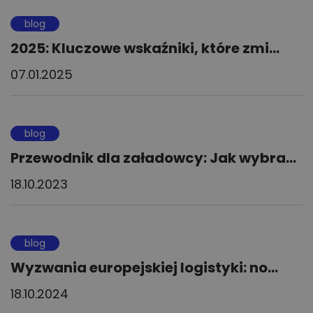
blog
2025: Kluczowe wskaźniki, które zmi...
07.01.2025
blog
Przewodnik dla załadowcy: Jak wybra...
18.10.2023
blog
Wyzwania europejskiej logistyki: no...
18.10.2024