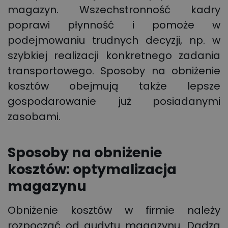
magazyn. Wszechstronność kadry
poprawi płynność i pomoże w
podejmowaniu trudnych decyzji, np. w
szybkiej realizacji konkretnego zadania
transportowego. Sposoby na obniżenie
kosztów obejmują także lepsze
gospodarowanie już posiadanymi
zasobami.
Sposoby na obniżenie
kosztów: optymalizacja
magazynu
Obniżenie kosztów w firmie należy
rozpocząć od audytu magazynu. Dadzą