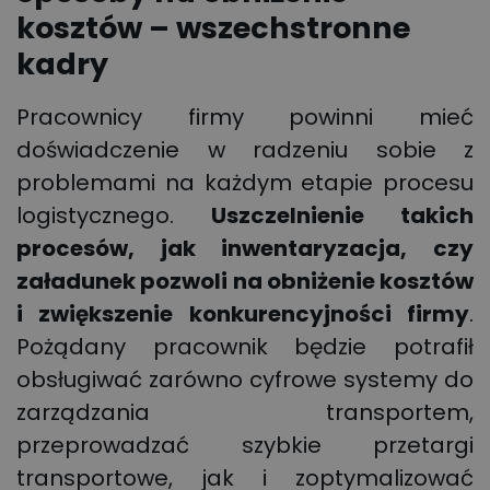
kosztów – wszechstronne
kadry
Pracownicy firmy powinni mieć
doświadczenie w radzeniu sobie z
problemami na każdym etapie procesu
logistycznego.
Uszczelnienie takich
procesów, jak inwentaryzacja, czy
załadunek pozwoli na
obniżenie kosztów
i zwiększenie konkurencyjności firmy
.
Pożądany pracownik będzie potrafił
obsługiwać zarówno cyfrowe systemy do
zarządzania transportem,
przeprowadzać szybkie przetargi
transportowe, jak i zoptymalizować