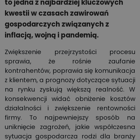
to jedna z najbardziej kluczowych
kwestii w czasach zawirowań
gospodarczych związanych z
inflacją, wojną i pandemią.
Zwiększenie przejrzystości procesu
sprawia, że rośnie zaufanie
kontrahentów, poprawia się komunikacja
z klientem, a prognozy dotyczące sytuacji
na rynku zyskują większą realność. W
konsekwencji widać obniżenie kosztów
działalności i zwiększenie rentowności
firmy. To najpewniejszy sposób na
uniknięcie zagrożeń, jakie współczesna
sytuacja gospodarcza rodzi dla branży