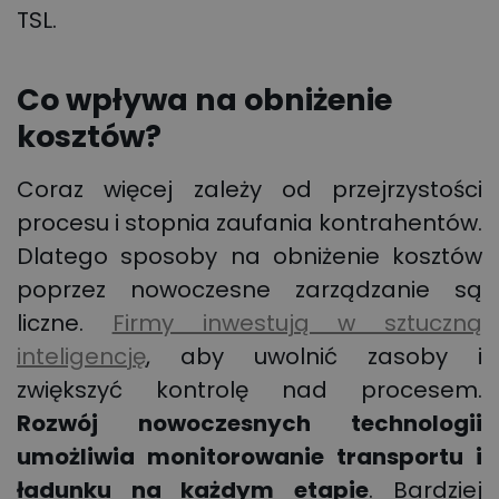
TSL.
Co wpływa na obniżenie
kosztów?
Coraz więcej zależy od przejrzystości
procesu i stopnia zaufania kontrahentów.
Dlatego sposoby na obniżenie kosztów
poprzez nowoczesne zarządzanie są
liczne.
Firmy inwestują w sztuczną
inteligencję
, aby uwolnić zasoby i
zwiększyć kontrolę nad procesem.
Rozwój nowoczesnych technologii
umożliwia monitorowanie transportu i
ładunku na każdym etapie
. Bardziej