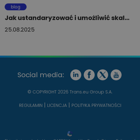
blog
Jak ustandaryzować i umożliwić skal...
25.08.2025
Social media:
© COPYRIGHT 2026 Trans.eu Group S.A.
REGULAMIN
LICENCJA
POLITYKA PRYWATNOŚCI