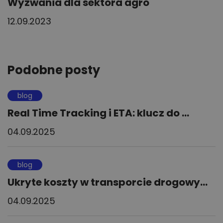
Wyzwania dla sektora agro
12.09.2023
Podobne posty
blog
Real Time Tracking i ETA: klucz do ...
04.09.2025
blog
Ukryte koszty w transporcie drogowy...
04.09.2025