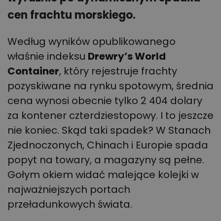
cen frachtu morskiego.
Według wyników opublikowanego
właśnie indeksu
Drewry’s World
Container
, który rejestruje frachty
pozyskiwane na rynku spotowym, średnia
cena wynosi obecnie tylko 2 404 dolary
za kontener czterdziestopowy. I to jeszcze
nie koniec. Skąd taki spadek? W Stanach
Zjednoczonych, Chinach i Europie spada
popyt na towary, a magazyny są pełne.
Gołym okiem widać malejące kolejki w
najważniejszych portach
przeładunkowych świata.