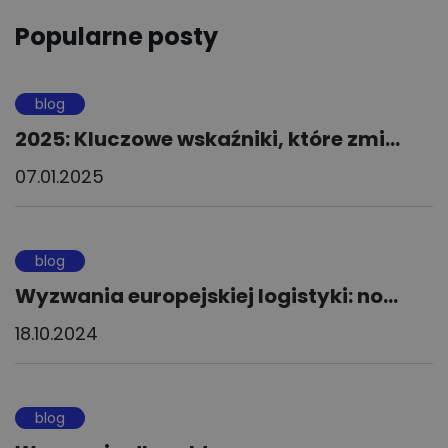
Popularne posty
blog
2025: Kluczowe wskaźniki, które zmi...
07.01.2025
blog
Wyzwania europejskiej logistyki: no...
18.10.2024
blog