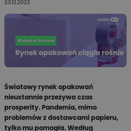
23.12.2022
Światowy rynek opakowań
nieustannie przeżywa czas
prosperity. Pandemia, mimo
problemów z dostawcami papieru,
tylko mu pomogła. Według