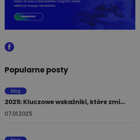
Popularne posty
blog
2025: Kluczowe wskaźniki, które zmi...
07.01.2025