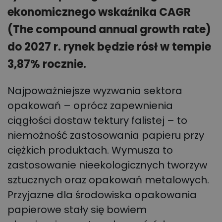
ekonomicznego wskaźnika CAGR
(The compound annual growth rate)
do 2027 r. rynek będzie rósł w tempie
3,87% rocznie.
Najpoważniejsze wyzwania sektora
opakowań – oprócz zapewnienia
ciągłości dostaw tektury falistej – to
niemożność zastosowania papieru przy
ciężkich produktach. Wymusza to
zastosowanie nieekologicznych tworzyw
sztucznych oraz opakowań metalowych.
Przyjazne dla środowiska opakowania
papierowe stały się bowiem