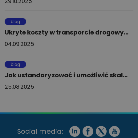
29.10.2025
blog
Ukryte koszty w transporcie drogowy...
04.09.2025
blog
Jak ustandaryzować i umożliwić skal...
25.08.2025
Social media: