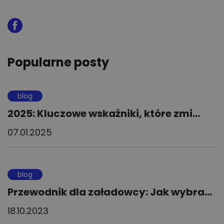
Popularne posty
blog
2025: Kluczowe wskaźniki, które zmi...
07.01.2025
blog
Przewodnik dla załadowcy: Jak wybra...
18.10.2023