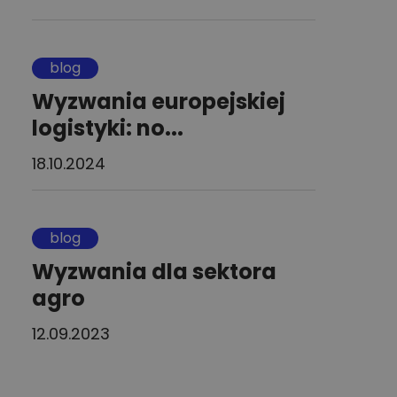
blog
Wyzwania europejskiej
logistyki: no...
18.10.2024
blog
Wyzwania dla sektora
agro
12.09.2023