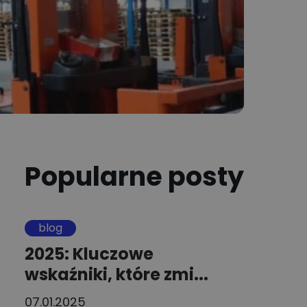
Popularne posty
blog
2025: Kluczowe
wskaźniki, które zmi...
07.01.2025