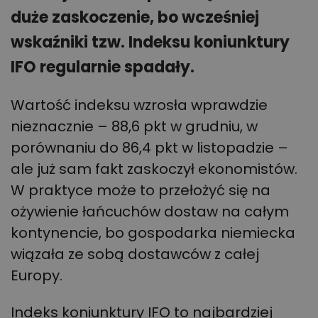
duże zaskoczenie, bo wcześniej
wskaźniki tzw. Indeksu koniunktury
IFO regularnie spadały.
Wartość indeksu wzrosła wprawdzie
nieznacznie – 88,6 pkt w grudniu, w
porównaniu do 86,4 pkt w listopadzie –
ale już sam fakt zaskoczył ekonomistów.
W praktyce może to przełożyć się na
ożywienie łańcuchów dostaw na całym
kontynencie, bo gospodarka niemiecka
wiązała ze sobą dostawców z całej
Europy.
Indeks koniunktury IFO to najbardziej