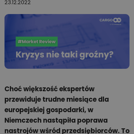
23.12.2022
Choć większość ekspertów
przewiduje trudne miesiące dla
europejskiej gospodarki, w
Niemczech nastąpiła poprawa
nastrojów wśród przedsiębiorców. To