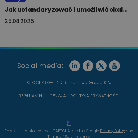
Jak ustandaryzować i umożliwić skal...
25.08.2025
Social media:
© COPYRIGHT 2026 Trans.eu Group S.A.
REGULAMIN
LICENCJA
POLITYKA PRYWATNOŚCI
This site is protected by reCAPTCHA and the Google
Privacy Policy
and
Terms of Service
apply.