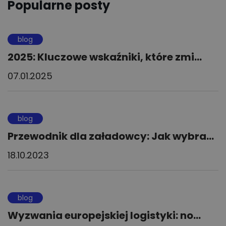
Popularne posty
blog
2025: Kluczowe wskaźniki, które zmi...
07.01.2025
blog
Przewodnik dla załadowcy: Jak wybra...
18.10.2023
blog
Wyzwania europejskiej logistyki: no...