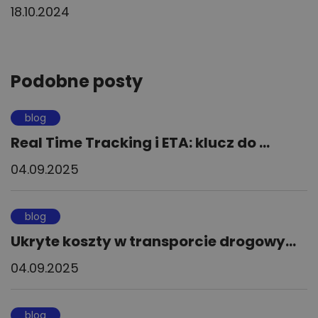
18.10.2024
Podobne posty
blog
Real Time Tracking i ETA: klucz do ...
04.09.2025
blog
Ukryte koszty w transporcie drogowy...
04.09.2025
blog