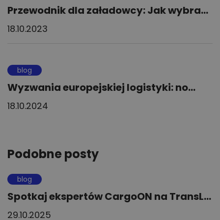
Przewodnik dla załadowcy: Jak wybra...
18.10.2023
blog
Wyzwania europejskiej logistyki: no...
18.10.2024
Podobne posty
blog
Spotkaj ekspertów CargoON na TransL...
29.10.2025