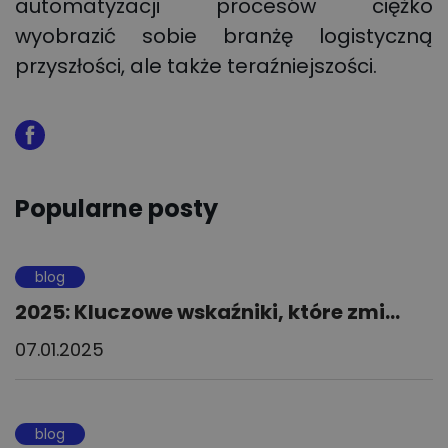
automatyzacji procesów ciężko
wyobrazić sobie branżę logistyczną
przyszłości, ale także teraźniejszości.
Popularne posty
blog
2025: Kluczowe wskaźniki, które zmi...
07.01.2025
blog