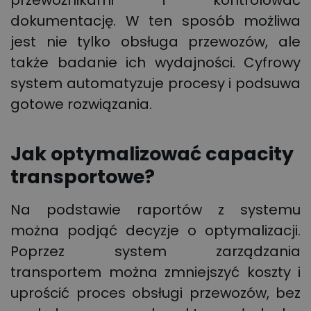
dokumentację. W ten sposób możliwa
jest nie tylko obsługa przewozów, ale
także badanie ich wydajności. Cyfrowy
system automatyzuje procesy i podsuwa
gotowe rozwiązania.
Jak optymalizować capacity
transportowe?
Na podstawie raportów z systemu
można podjąć decyzje o optymalizacji.
Poprzez system zarządzania
transportem można zmniejszyć koszty i
uprościć proces obsługi przewozów, bez