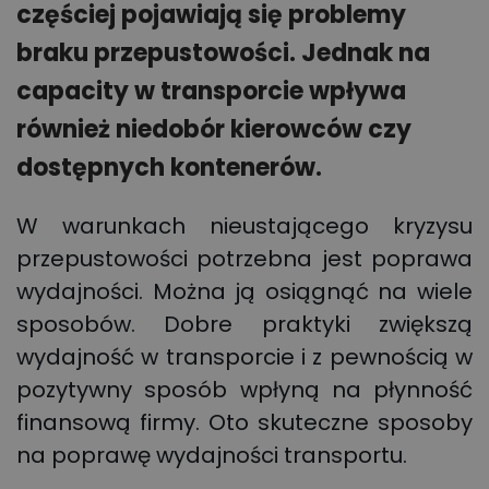
częściej pojawiają się problemy
braku przepustowości. Jednak na
capacity w transporcie wpływa
również niedobór kierowców czy
dostępnych kontenerów.
W warunkach nieustającego kryzysu
przepustowości potrzebna jest poprawa
wydajności. Można ją osiągnąć na wiele
sposobów. Dobre praktyki zwiększą
wydajność w transporcie i z pewnością w
pozytywny sposób wpłyną na płynność
finansową firmy. Oto skuteczne sposoby
na poprawę wydajności transportu.