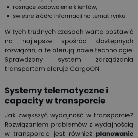
rosnące zadowolenie klientów,
świetne źródło informacji na temat rynku.
W tych trudnych czasach warto postawić
na najlepsze spośród dostępnych
rozwiązań, a te oferują nowe technologie.
Sprawdzony system zarządzania
transportem oferuje CargoON.
Systemy telematyczne i
capacity w transporcie
Jak zwiększyć wydajność w transporcie?
Rozwiązaniem problemów z wydajnością
w transporcie jest również
planowanie