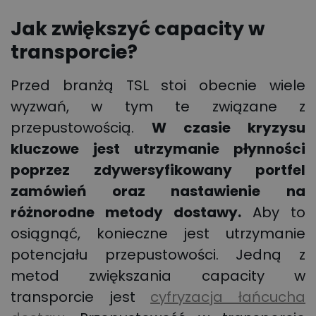
Jak zwiększyć capacity w
transporcie?
Przed branżą TSL stoi obecnie wiele
wyzwań, w tym te związane z
przepustowością.
W czasie kryzysu
kluczowe jest utrzymanie płynności
poprzez zdywersyfikowany portfel
zamówień oraz nastawienie na
różnorodne metody dostawy.
Aby to
osiągnąć, konieczne jest utrzymanie
potencjału przepustowości. Jedną z
metod zwiększania capacity w
transporcie jest
cyfryzacja łańcucha