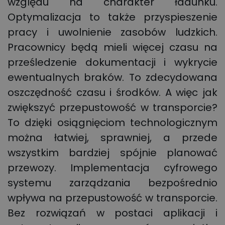
względu na charakter ładunku.
Optymalizacja to także przyspieszenie
pracy i uwolnienie zasobów ludzkich.
Pracownicy będą mieli więcej czasu na
prześledzenie dokumentacji i wykrycie
ewentualnych braków. To zdecydowana
oszczędność czasu i środków. A więc jak
zwiększyć przepustowość w transporcie?
To dzięki osiągnięciom technologicznym
można łatwiej, sprawniej, a przede
wszystkim bardziej spójnie planować
przewozy. Implementacja cyfrowego
systemu zarządzania bezpośrednio
wpływa na przepustowość w transporcie.
Bez rozwiązań w postaci aplikacji i