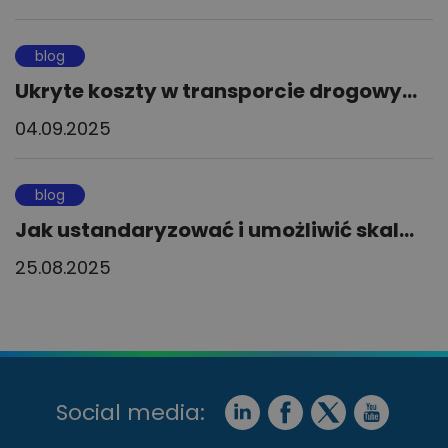
blog
Ukryte koszty w transporcie drogowy...
04.09.2025
blog
Jak ustandaryzować i umożliwić skal...
25.08.2025
Social media: