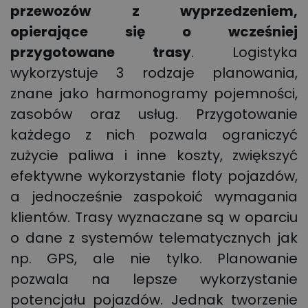
przewozów z wyprzedzeniem,
opierające się o wcześniej
przygotowane trasy
. Logistyka
wykorzystuje 3 rodzaje planowania,
znane jako harmonogramy pojemności,
zasobów oraz usług. Przygotowanie
każdego z nich pozwala ograniczyć
zużycie paliwa i inne koszty, zwiększyć
efektywne wykorzystanie floty pojazdów,
a jednocześnie zaspokoić wymagania
klientów. Trasy wyznaczane są w oparciu
o dane z systemów telematycznych jak
np. GPS, ale nie tylko. Planowanie
pozwala na lepsze wykorzystanie
potencjału pojazdów. Jednak tworzenie