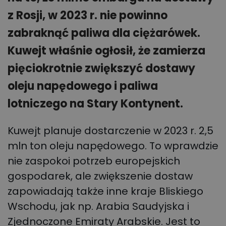
z Rosji, w 2023 r. nie powinno
zabraknąć paliwa dla ciężarówek.
Kuwejt właśnie ogłosił, że zamierza
pięciokrotnie zwiększyć dostawy
oleju napędowego i paliwa
lotniczego na Stary Kontynent.
Kuwejt planuje dostarczenie w 2023 r. 2,5
mln ton oleju napędowego. To wprawdzie
nie zaspokoi potrzeb europejskich
gospodarek, ale zwiększenie dostaw
zapowiadają także inne kraje Bliskiego
Wschodu, jak np. Arabia Saudyjska i
Zjednoczone Emiraty Arabskie. Jest to