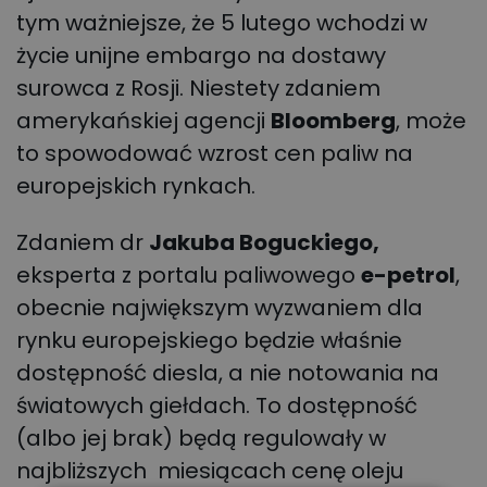
tym ważniejsze, że 5 lutego wchodzi w
życie unijne embargo na dostawy
surowca z Rosji. Niestety zdaniem
amerykańskiej agencji
Bloomberg
, może
to spowodować wzrost cen paliw na
europejskich rynkach.
Zdaniem dr
Jakuba Boguckiego,
eksperta z portalu paliwowego
e-petrol
,
obecnie największym wyzwaniem dla
rynku europejskiego będzie właśnie
dostępność diesla, a nie notowania na
światowych giełdach. To dostępność
(albo jej brak) będą regulowały w
najbliższych miesiącach cenę oleju