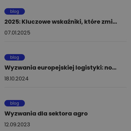
blog
2025: Kluczowe wskaźniki, które zmi...
07.01.2025
blog
Wyzwania europejskiej logistyki: no...
18.10.2024
blog
Wyzwania dla sektora agro
12.09.2023