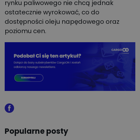
rynku paliwowego nie chcą jednak
ostatecznie wyrokować, co do
dostępności oleju napędowego oraz
poziomu cen.
Popularne posty