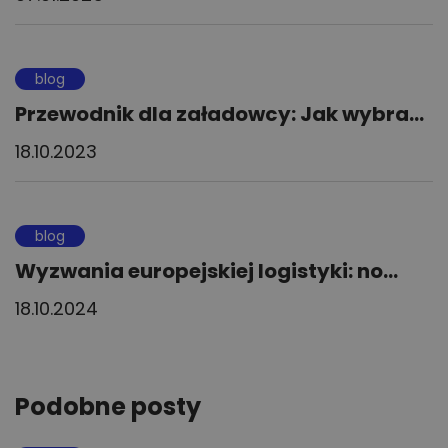
blog
Przewodnik dla załadowcy: Jak wybra...
18.10.2023
blog
Wyzwania europejskiej logistyki: no...
18.10.2024
Podobne posty