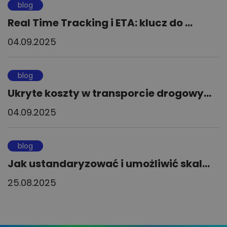
blog
Real Time Tracking i ETA: klucz do ...
04.09.2025
blog
Ukryte koszty w transporcie drogowy...
04.09.2025
blog
Jak ustandaryzować i umożliwić skal...
25.08.2025