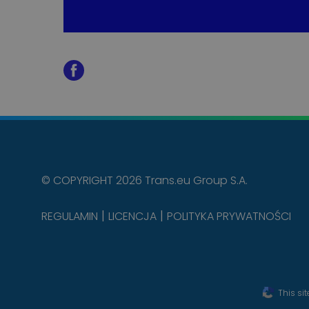
© COPYRIGHT 2026 Trans.eu Group S.A.
REGULAMIN
LICENCJA
POLITYKA PRYWATNOŚCI
This si