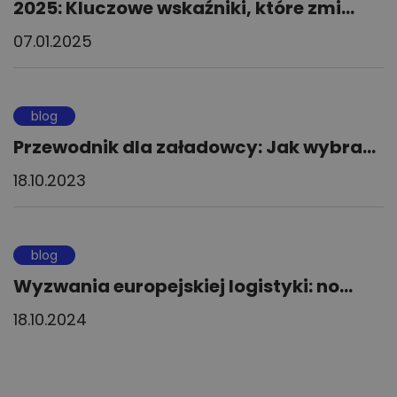
2025: Kluczowe wskaźniki, które zmi...
07.01.2025
blog
Przewodnik dla załadowcy: Jak wybra...
18.10.2023
blog
Wyzwania europejskiej logistyki: no...
18.10.2024