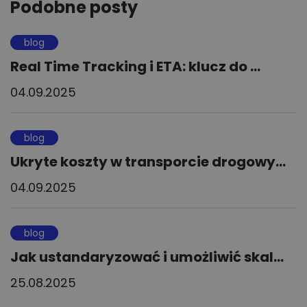
Podobne posty
blog
Real Time Tracking i ETA: klucz do ...
04.09.2025
blog
Ukryte koszty w transporcie drogowy...
04.09.2025
blog
Jak ustandaryzować i umożliwić skal...
25.08.2025