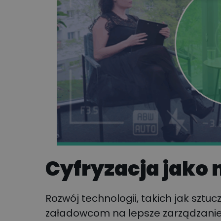
Cyfryzacja jako
Rozwój technologii, takich jak sztuc
załadowcom na lepsze zarządzanie