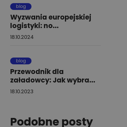
blog
Wyzwania europejskiej
logistyki: no...
18.10.2024
blog
Przewodnik dla
załadowcy: Jak wybra...
18.10.2023
Podobne posty