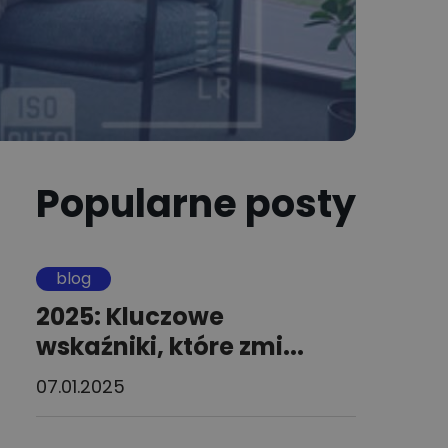
Popularne posty
blog
2025: Kluczowe
wskaźniki, które zmi...
07.01.2025