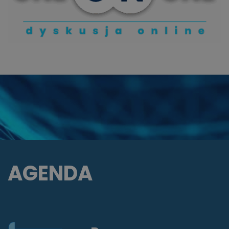
AGENDA