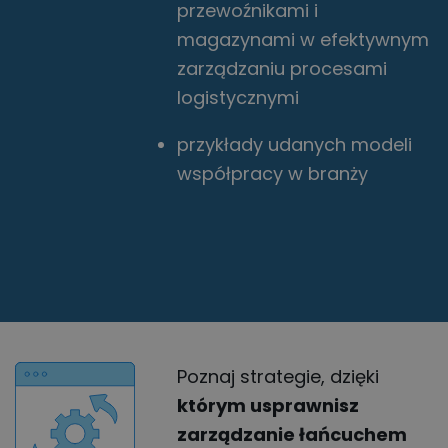
przewoźnikami i
magazynami w efektywnym
zarządzaniu procesami
logistycznymi
przykłady udanych modeli
współpracy w branży
Poznaj strategie, dzięki
którym usprawnisz
zarządzanie łańcuchem