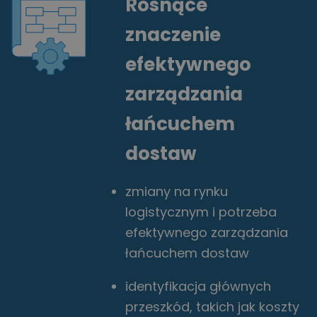
Rosnące
znaczenie
efektywnego
zarządzania
łańcuchem
dostaw
zmiany na rynku
logistycznym i potrzeba
efektywnego zarządzania
łańcuchem dostaw
identyfikacja głównych
przeszkód, takich jak koszty