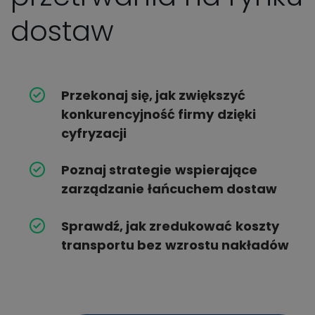
dostaw
Przekonaj się, jak zwiększyć
konkurencyjność firmy
dzięki
cyfryzacji
Poznaj strategie
wspierające
zarządzanie
łańcuchem dostaw
Sprawdź, jak zredukować
koszty
transportu bez
wzrostu nakładów