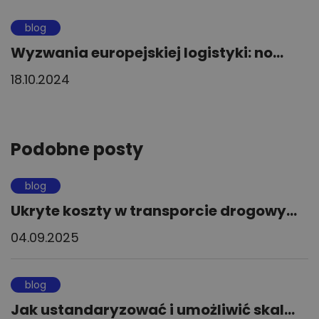
blog
Wyzwania europejskiej logistyki: no...
18.10.2024
Podobne posty
blog
Ukryte koszty w transporcie drogowy...
04.09.2025
blog
Jak ustandaryzować i umożliwić skal...