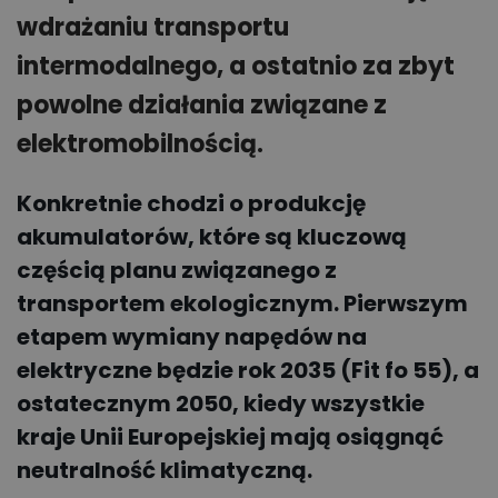
wdrażaniu transportu
intermodalnego, a ostatnio za zbyt
powolne działania związane z
elektromobilnością.
Konkretnie chodzi o produkcję
akumulatorów, które są kluczową
częścią planu związanego z
transportem ekologicznym. Pierwszym
etapem wymiany napędów na
elektryczne będzie rok 2035 (Fit fo 55), a
ostatecznym 2050, kiedy wszystkie
kraje Unii Europejskiej mają osiągnąć
neutralność klimatyczną.