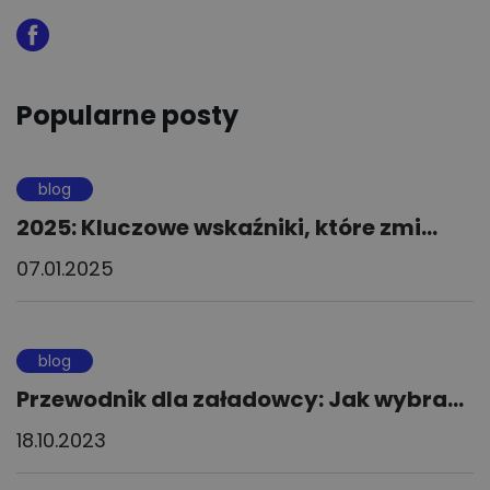
Popularne posty
blog
2025: Kluczowe wskaźniki, które zmi...
07.01.2025
blog
Przewodnik dla załadowcy: Jak wybra...
18.10.2023