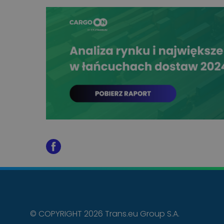
© COPYRIGHT 2026 Trans.eu Group S.A.