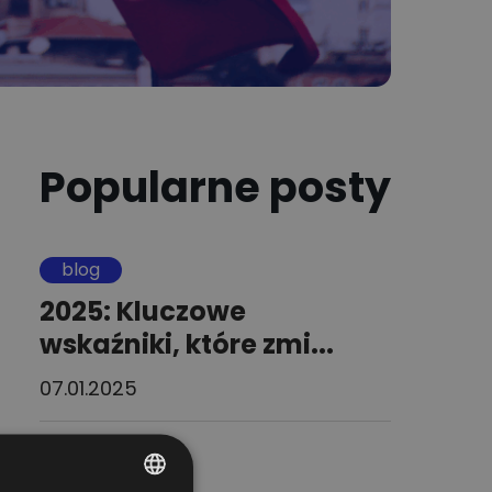
Popularne posty
blog
2025: Kluczowe
wskaźniki, które zmi...
07.01.2025
blog