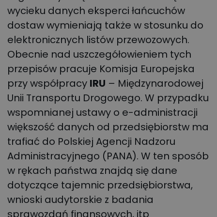
wycieku danych eksperci łańcuchów
dostaw wymieniają także w stosunku do
elektronicznych listów przewozowych.
Obecnie nad uszczegółowieniem tych
przepisów pracuje Komisja Europejska
przy współpracy
IRU
– Międzynarodowej
Unii Transportu Drogowego. W przypadku
wspomnianej ustawy o e-administracji
większość danych od przedsiębiorstw ma
trafiać do Polskiej Agencji Nadzoru
Administracyjnego (PANA). W ten sposób
w rękach państwa znajdą się dane
dotyczące tajemnic przedsiębiorstwa,
wnioski audytorskie z badania
sprawozdań finansowych, itp