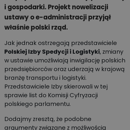
i gospodarki. Projekt nowelizacji
ustawy o e-administracji przyjął
właśnie polski rząd.
Jak jednak ostrzegają przedstawiciele
Polskiej Izby Spedycji i Logistyki
, zmiany
w ustawie umożliwiają inwigilację polskich
przedsiębiorców oraz uderzają w krajową
branżę transportu i logistyki.
Przedstawiciele Izby skierowali w tej
sprawie list do Komisji Cyfryzacji
polskiego parlamentu.
Dodajmy zresztą, że podobne
argumenty związane z możliwością