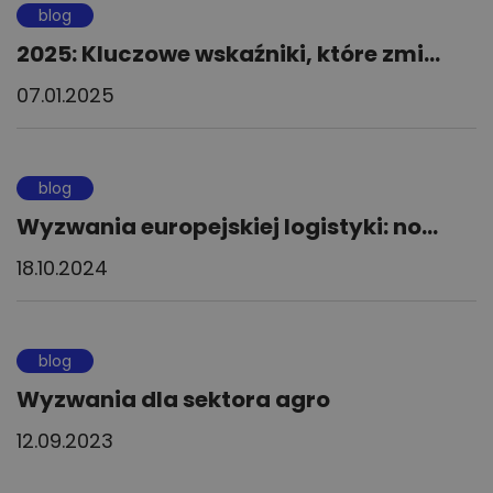
blog
2025: Kluczowe wskaźniki, które zmi...
07.01.2025
blog
Wyzwania europejskiej logistyki: no...
18.10.2024
blog
Wyzwania dla sektora agro
12.09.2023