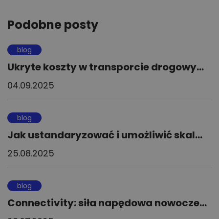
Podobne posty
blog
Ukryte koszty w transporcie drogowy...
04.09.2025
blog
Jak ustandaryzować i umożliwić skal...
25.08.2025
blog
Connectivity: siła napędowa nowocze...