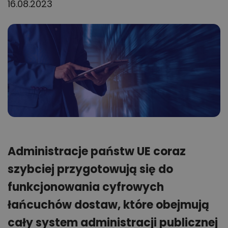
16.08.2023
Administracje państw UE coraz
szybciej przygotowują się do
funkcjonowania cyfrowych
łańcuchów dostaw, które obejmują
cały system administracji publicznej