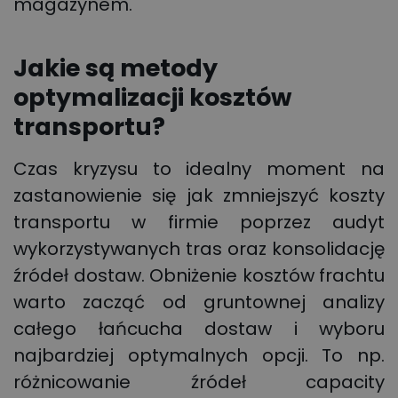
magazynem.
Jakie są metody
optymalizacji kosztów
transportu?
Czas kryzysu to idealny moment na
zastanowienie się jak zmniejszyć koszty
transportu w firmie poprzez audyt
wykorzystywanych tras oraz konsolidację
źródeł dostaw. Obniżenie kosztów frachtu
warto zacząć od gruntownej analizy
całego łańcucha dostaw i wyboru
najbardziej optymalnych opcji. To np.
różnicowanie źródeł capacity