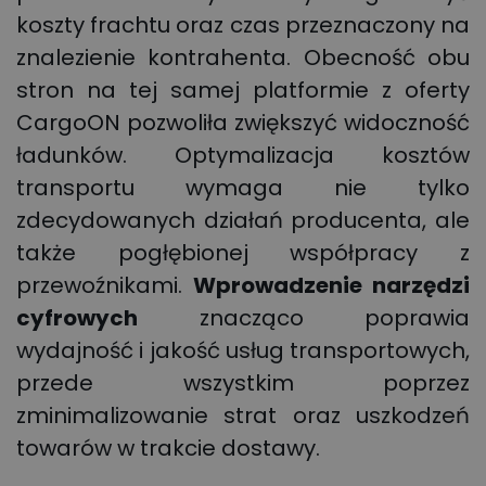
koszty frachtu oraz czas przeznaczony na
znalezienie kontrahenta. Obecność obu
stron na tej samej platformie z oferty
CargoON pozwoliła zwiększyć widoczność
ładunków. Optymalizacja kosztów
transportu wymaga nie tylko
zdecydowanych działań producenta, ale
także pogłębionej współpracy z
przewoźnikami.
Wprowadzenie narzędzi
cyfrowych
znacząco poprawia
wydajność i jakość usług transportowych,
przede wszystkim poprzez
zminimalizowanie strat oraz uszkodzeń
towarów w trakcie dostawy.