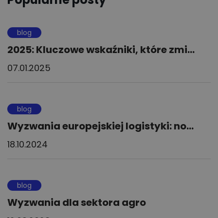
blog
2025: Kluczowe wskaźniki, które zmi...
07.01.2025
blog
Wyzwania europejskiej logistyki: no...
18.10.2024
blog
Wyzwania dla sektora agro