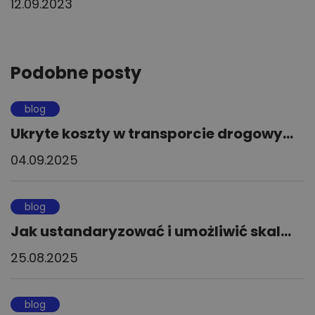
12.09.2023
Podobne posty
blog
Ukryte koszty w transporcie drogowy...
04.09.2025
blog
Jak ustandaryzować i umożliwić skal...
25.08.2025
blog