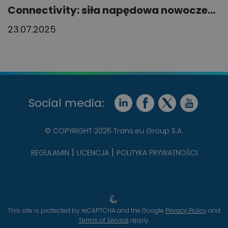
Connectivity: siła napędowa nowocze...
23.07.2025
Social media:
© COPYRIGHT 2026 Trans.eu Group S.A.
REGULAMIN
LICENCJA
POLITYKA PRYWATNOŚCI
This site is protected by reCAPTCHA and the Google
Privacy Policy
and
Terms of Service
apply.