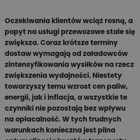
Oczekiwania klientów wciąż rosną, a
popyt na usługi przewozowe stale się
zwiększa. Coraz krótsze terminy
dostaw wymagają od załadowców
zintensyfikowania wysiłków na rzecz
zwiększenia wydajności. Niestety
towarzyszy temu wzrost cen paliw,
energii, jak i inflacja, a wszystkie te
czynniki nie pozostają bez wpływu
na opłacalność. W tych trudnych
warunkach konieczna jest pilna