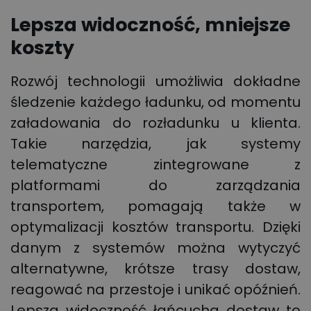
Lepsza widoczność, mniejsze
koszty
Rozwój technologii umożliwia dokładne
śledzenie każdego ładunku, od momentu
załadowania do rozładunku u klienta.
Takie narzędzia, jak systemy
telematyczne zintegrowane z
platformami do zarządzania
transportem, pomagają także w
optymalizacji kosztów transportu. Dzięki
danym z systemów można wytyczyć
alternatywne, krótsze trasy dostaw,
reagować na przestoje i unikać opóźnień.
Lepsza widoczność łańcucha dostaw to