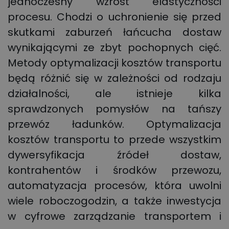
jednoczesny wzrost elastyczności
procesu. Chodzi o uchronienie się przed
skutkami zaburzeń łańcucha dostaw
wynikającymi ze zbyt pochopnych cięć.
Metody optymalizacji kosztów transportu
będą różnić się w zależności od rodzaju
działalności, ale istnieje kilka
sprawdzonych pomysłów na tańszy
przewóz ładunków. Optymalizacja
kosztów transportu to przede wszystkim
dywersyfikacja źródeł dostaw,
kontrahentów i środków przewozu,
automatyzacja procesów, która uwolni
wiele roboczogodzin, a także inwestycja
w cyfrowe zarządzanie transportem i