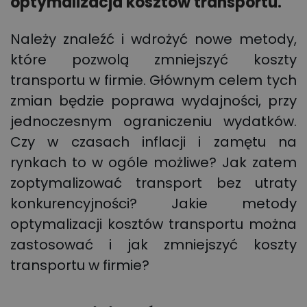
optymalizacja kosztów transportu.
Należy znaleźć i wdrożyć nowe metody,
które pozwolą zmniejszyć koszty
transportu w firmie. Głównym celem tych
zmian będzie poprawa wydajności, przy
jednoczesnym ograniczeniu wydatków.
Czy w czasach inflacji i zamętu na
rynkach to w ogóle możliwe? Jak zatem
zoptymalizować transport bez utraty
konkurencyjności? Jakie metody
optymalizacji kosztów transportu można
zastosować i jak zmniejszyć koszty
transportu w firmie?