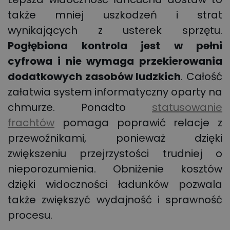
także mniej uszkodzeń i strat
wynikających z usterek sprzętu.
Pogłębiona kontrola jest w pełni
cyfrowa i nie wymaga przekierowania
dodatkowych zasobów ludzkich
. Całość
załatwia system informatyczny oparty na
chmurze. Ponadto
statusowanie
frachtów
pomaga poprawić relacje z
przewoźnikami, ponieważ dzięki
zwiększeniu przejrzystości trudniej o
nieporozumienia. Obniżenie kosztów
dzięki widoczności ładunków pozwala
także zwiększyć wydajność i sprawność
procesu.