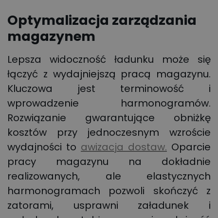
Optymalizacja zarządzania
magazynem
Lepsza widoczność ładunku może się
łączyć z wydajniejszą pracą magazynu.
Kluczowa jest terminowość i
wprowadzenie harmonogramów.
Rozwiązanie gwarantujące obniżkę
kosztów przy jednoczesnym wzroście
wydajności to
awizacja dostaw.
Oparcie
pracy magazynu na dokładnie
realizowanych, ale elastycznych
harmonogramach pozwoli skończyć z
zatorami, usprawni załadunek i