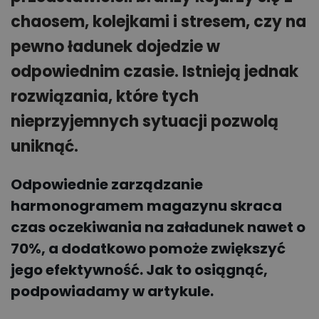
chaosem, kolejkami i stresem, czy na
pewno ładunek dojedzie w
odpowiednim czasie. Istnieją jednak
rozwiązania, które tych
nieprzyjemnych sytuacji pozwolą
uniknąć.
Odpowiednie zarządzanie
harmonogramem magazynu skraca
czas oczekiwania na załadunek nawet o
70%, a dodatkowo pomoże zwiększyć
jego efektywność. Jak to osiągnąć,
podpowiadamy w artykule.