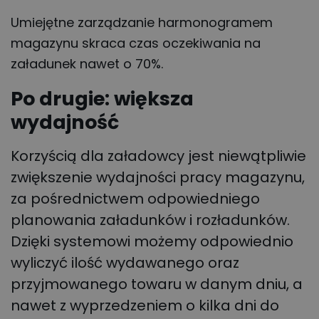
Umiejętne zarządzanie harmonogramem
magazynu skraca czas oczekiwania na
załadunek nawet o 70%.
Po drugie: większa
wydajność
Korzyścią dla załadowcy jest niewątpliwie
zwiększenie wydajności pracy magazynu,
za pośrednictwem odpowiedniego
planowania załadunków i rozładunków.
Dzięki systemowi możemy odpowiednio
wyliczyć ilość wydawanego oraz
przyjmowanego towaru w danym dniu, a
nawet z wyprzedzeniem o kilka dni do