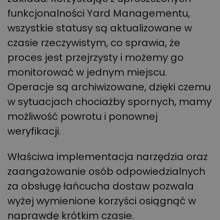
funkcjonalności Yard Managementu,
wszystkie statusy są aktualizowane w
czasie rzeczywistym, co sprawia, że
proces jest przejrzysty i możemy go
monitorować w jednym miejscu.
Operacje są archiwizowane, dzięki czemu
w sytuacjach chociażby spornych, mamy
możliwość powrotu i ponownej
weryfikacji.
Właściwa implementacja narzędzia oraz
zaangażowanie osób odpowiedzialnych
za obsługę łańcucha dostaw pozwala
wyżej wymienione korzyści osiągnąć w
naprawdę krótkim czasie.