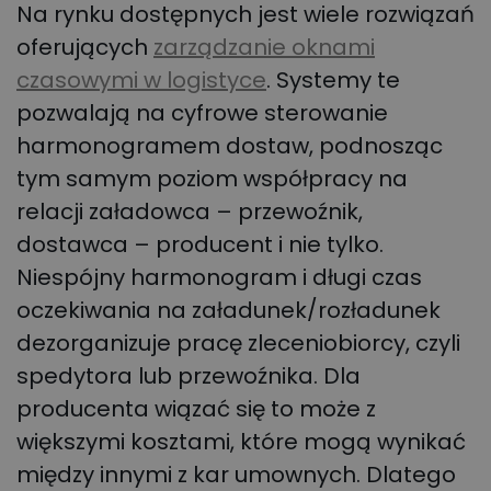
Na rynku dostępnych jest wiele rozwiązań
oferujących
zarządzanie oknami
czasowymi w logistyce
. Systemy te
pozwalają na cyfrowe sterowanie
harmonogramem dostaw, podnosząc
tym samym poziom współpracy na
relacji załadowca – przewoźnik,
dostawca – producent i nie tylko.
Niespójny harmonogram i długi czas
oczekiwania na załadunek/rozładunek
dezorganizuje pracę zleceniobiorcy, czyli
spedytora lub przewoźnika. Dla
producenta wiązać się to może z
większymi kosztami, które mogą wynikać
między innymi z kar umownych. Dlatego