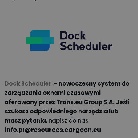
Dock Scheduler
– nowoczesny system do
zarządzania oknami czasowymi
oferowany przez Trans.eu Group S.A. Jeśli
szukasz odpowiedniego narzędzia lub
masz pytania,
napisz do nas:
info.pl@resources.cargoon.eu