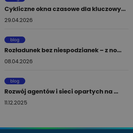
Cykliczne okna czasowe dla kluczowy...
29.04.2026
blog
Rozładunek bez niespodzianek – z no...
08.04.2026
blog
Rozwój agentów i sieci opartych na ...
11.12.2025