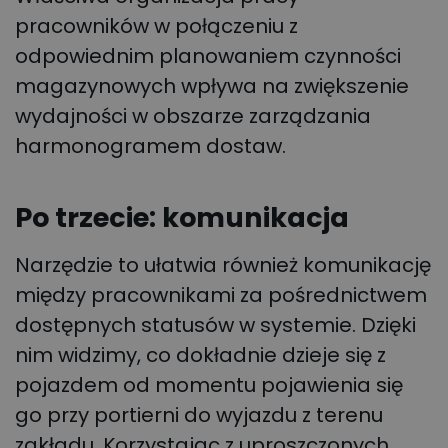
pracowników w połączeniu z
odpowiednim planowaniem czynności
magazynowych wpływa na zwiększenie
wydajności w obszarze zarządzania
harmonogramem dostaw.
Po trzecie: komunikacja
Narzędzie to ułatwia również komunikację
między pracownikami za pośrednictwem
dostępnych statusów w systemie. Dzięki
nim widzimy, co dokładnie dzieje się z
pojazdem od momentu pojawienia się
go przy portierni do wyjazdu z terenu
zakładu. Korzystając z uproszczonych