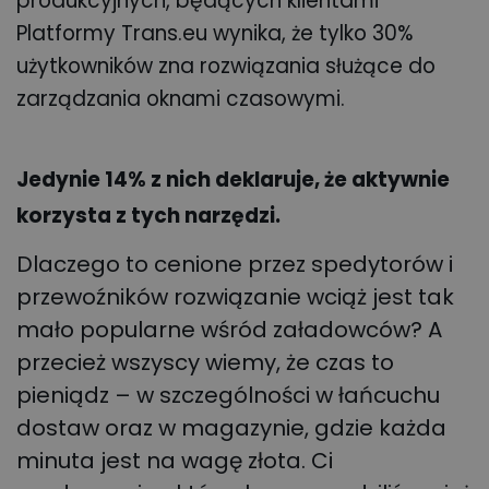
produkcyjnych, będących klientami
Platformy Trans.eu wynika, że tylko 30%
użytkowników zna rozwiązania służące do
zarządzania oknami czasowymi.
Jedynie 14% z nich deklaruje, że aktywnie
korzysta z tych narzędzi.
Dlaczego to cenione przez spedytorów i
przewoźników rozwiązanie wciąż jest tak
mało popularne wśród załadowców? A
przecież wszyscy wiemy, że czas to
pieniądz – w szczególności w łańcuchu
dostaw oraz w magazynie, gdzie każda
minuta jest na wagę złota. Ci