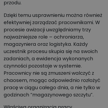
przodu.
Dzięki temu usprawnieniu można również
efektywniej zarządzać pracownikami. W
procesie awizacji uwzględniamy trzy
najważniejsze role – ochroniarza,
magazyniera oraz logistyka. Każdy
uczestnik procesu skupia się na swoich
zadaniach, a ewidencja wykonanych
czynności pozostaje w systemie.
Pracownicy nie są zmuszeni walczyć z
chaosem, mogąc odpowiednio rozłożyć
pracę w ciągu całego dnia, a nie tylko w
godzinach “magazynowego szczytu”.
Właściwa organizacja pracy