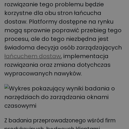
rozwiązanie tego problemu będzie
korzystne dla obu stron łańcucha
dostaw.
Platformy dostępne na rynku
mogą sprawnie poprawić przebieg tego
procesu, ale do tego niezbędna jest
świadoma decyzja osób zarządzających
łańcuchem dostaw
, implementacja
rozwiązania oraz zmiana dotychczas
wypracowanych nawyków.
Z badania przeprowadzonego wśród firm