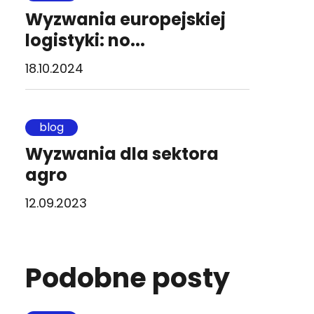
Wyzwania europejskiej
logistyki: no...
18.10.2024
blog
Wyzwania dla sektora
agro
12.09.2023
Podobne posty