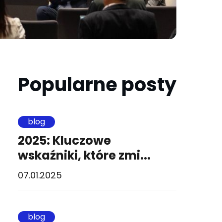
Popularne posty
blog
2025: Kluczowe
wskaźniki, które zmi...
07.01.2025
blog