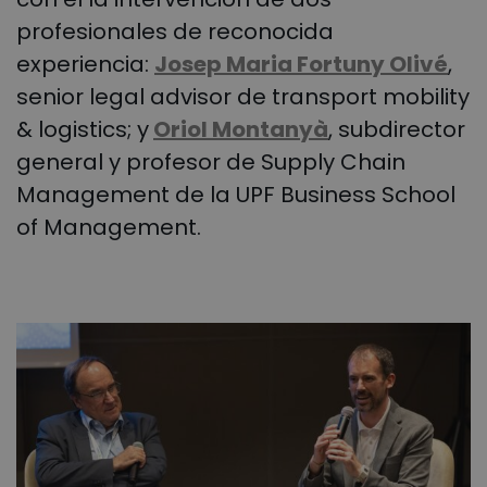
profesionales de reconocida
experiencia:
Josep Maria Fortuny Olivé
,
senior legal advisor de transport mobility
& logistics; y
Oriol Montanyà
, subdirector
general y profesor de Supply Chain
Management de la UPF Business School
of Management.