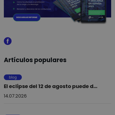
Artículos populares
blog
El eclipse del 12 de agosto puede d...
14.07.2026