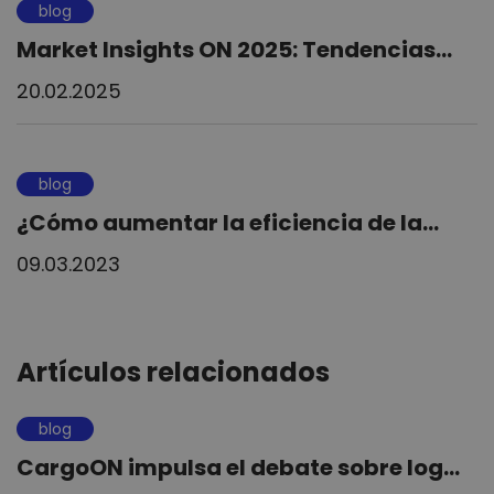
blog
Market Insights ON 2025: Tendencias...
20.02.2025
blog
¿Cómo aumentar la eficiencia de la...
09.03.2023
Artículos relacionados
blog
CargoON impulsa el debate sobre log...