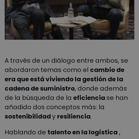
A través de un diálogo entre ambos, se
abordaron temas como el
cambio de
era que está viviendo la gestión de la
cadena de suministro
, donde además
de la búsqueda de la
eficiencia
se han
añadido dos conceptos más: la
sostenibilidad
y
resiliencia
.
Hablando de
talento en la logística
,