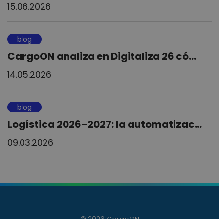
15.06.2026
blog
CargoON analiza en Digitaliza 26 có...
14.05.2026
blog
Logística 2026–2027: la automatizac...
09.03.2026