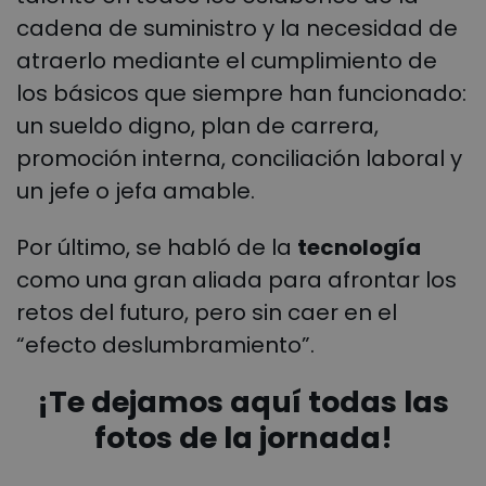
cadena de suministro y la necesidad de
atraerlo mediante el cumplimiento de
los básicos que siempre han funcionado:
un sueldo digno, plan de carrera,
promoción interna, conciliación laboral y
un jefe o jefa amable.
Por último, se habló de la
tecnología
como una gran aliada para afrontar los
retos del futuro, pero sin caer en el
“efecto deslumbramiento”.
¡Te dejamos aquí todas las
fotos de la jornada!