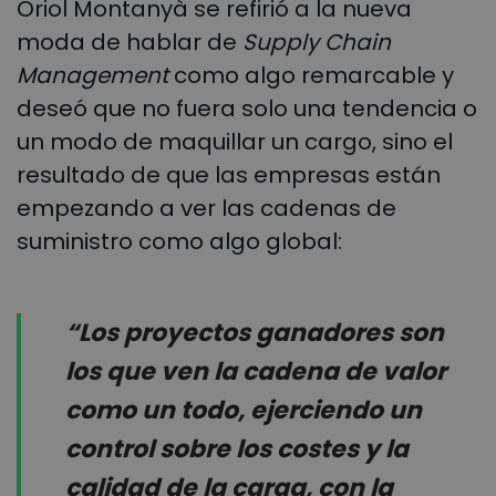
Oriol Montanyà se refirió a la nueva
moda de hablar de
Supply Chain
Management
como algo remarcable y
deseó que no fuera solo una tendencia o
un modo de maquillar un cargo, sino el
resultado de que las empresas están
empezando a ver las cadenas de
suministro como algo global:
“Los proyectos ganadores son
los que ven la cadena de valor
como un todo, ejerciendo un
control sobre los costes y la
calidad de la carga, con la