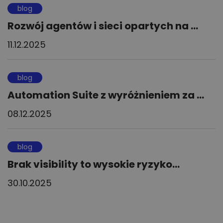
blog
Rozwój agentów i sieci opartych na ...
11.12.2025
blog
Automation Suite z wyróżnieniem za ...
08.12.2025
blog
Brak visibility to wysokie ryzyko...
30.10.2025