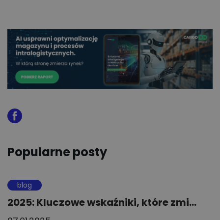
Popularne posty
blog
2025: Kluczowe wskaźniki, które zmi...