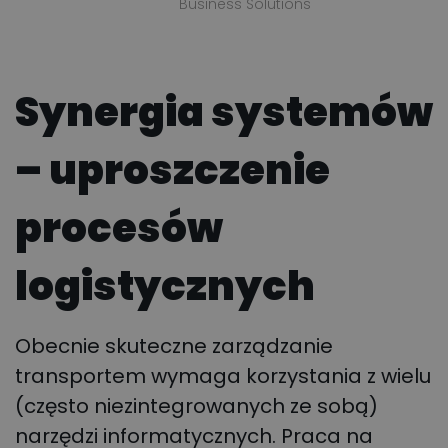
Business Solutions
Synergia systemów
– uproszczenie
procesów
logistycznych
Obecnie skuteczne zarządzanie
transportem wymaga korzystania z wielu
(często niezintegrowanych ze sobą)
narzędzi informatycznych. Praca na