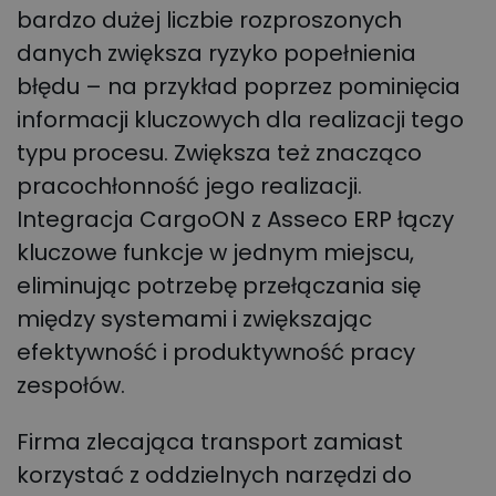
bardzo dużej liczbie rozproszonych
danych zwiększa ryzyko popełnienia
błędu – na przykład poprzez pominięcia
informacji kluczowych dla realizacji tego
typu procesu. Zwiększa też znacząco
pracochłonność jego realizacji.
Integracja CargoON z Asseco ERP łączy
kluczowe funkcje w jednym miejscu,
eliminując potrzebę przełączania się
między systemami i zwiększając
efektywność i produktywność pracy
zespołów.
Firma zlecająca transport zamiast
korzystać z oddzielnych narzędzi do