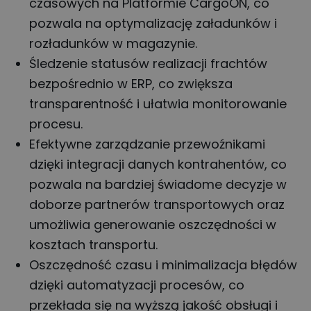
czasowych na Platformie CargoON, co
pozwala na optymalizację załadunków i
rozładunków w magazynie.
Śledzenie statusów realizacji frachtów
bezpośrednio w ERP, co zwiększa
transparentność i ułatwia monitorowanie
procesu.
Efektywne zarządzanie przewoźnikami
dzięki integracji danych kontrahentów, co
pozwala na bardziej świadome decyzje w
doborze partnerów transportowych oraz
umożliwia generowanie oszczędności w
kosztach transportu.
Oszczędność czasu i minimalizacja błędów
dzięki automatyzacji procesów, co
przekłada się na wyższą jakość obsługi i