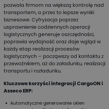
pozwala firmom na większą kontrolę nad
transportem, a przez to lepsze wyniki
biznesowe. Cyfryzacja poprzez
usprawnienie codziennych operacji
logistycznych generuje oszczędności,
poprawia wydajność oraz daje wgląd w
każdy etap realizacji procesów
logistycznych – począwszy od kontaktu z
przewoźnikiem, aż do załadunku, realizacji
transportu i rozładunku.
Kluczowe korzyści integracji CargoON i
Asseco ERP:
Automatyczne generowanie okien