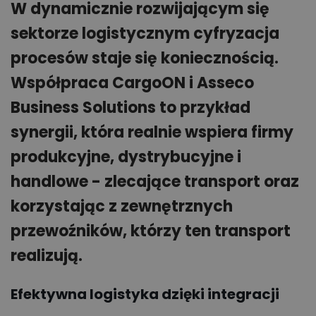
W dynamicznie rozwijającym się
sektorze logistycznym cyfryzacja
procesów staje się koniecznością.
Współpraca CargoON i Asseco
Business Solutions to przykład
synergii, która realnie wspiera firmy
produkcyjne, dystrybucyjne i
handlowe - zlecające transport oraz
korzystając z zewnętrznych
przewoźników, którzy ten transport
realizują.
Efektywna logistyka dzięki integracji