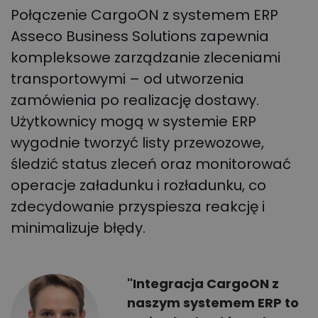
Połączenie CargoON z systemem ERP
Asseco Business Solutions zapewnia
kompleksowe zarządzanie zleceniami
transportowymi – od utworzenia
zamówienia po realizację dostawy.
Użytkownicy mogą w systemie ERP
wygodnie tworzyć listy przewozowe,
śledzić status zleceń oraz monitorować
operacje załadunku i rozładunku, co
zdecydowanie przyspiesza reakcję i
minimalizuje błędy.
"Integracja CargoON z
naszym systemem ERP to