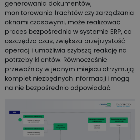
generowania dokumentów,
monitorowania frachtów czy zarządzania
oknami czasowymi, może realizować
proces bezpośrednio w systemie ERP, co
oszczędza czas, zwiększa przejrzystość
operacji i umożliwia szybszą reakcję na
potrzeby klientów. Równocześnie
przewoźnicy w jednym miejscu otrzymują
komplet niezbędnych informacji i mogą
na nie bezpośrednio odpowiadać.