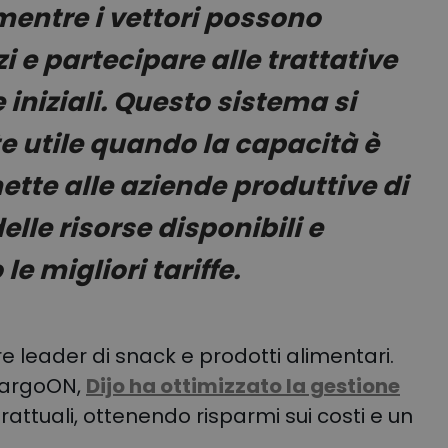
entre i vettori possono
zi e partecipare alle trattative
e iniziali. Questo sistema si
e utile quando la capacità è
ette alle aziende produttive di
delle risorse disponibili e
e migliori tariffe.
re leader di snack e prodotti alimentari.
 CargoON,
Dijo ha ottimizzato la gestione
rattuali, ottenendo risparmi sui costi e un