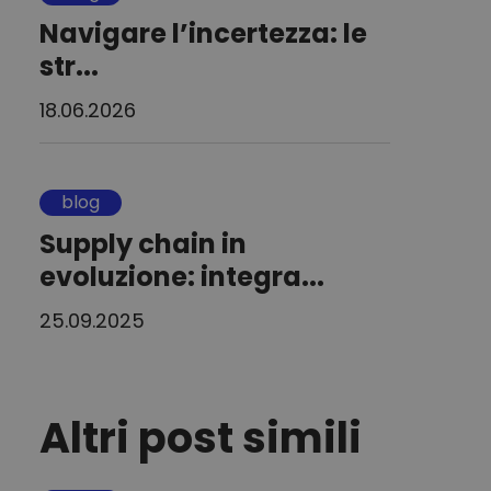
Navigare l’incertezza: le
str...
18.06.2026
blog
Supply chain in
evoluzione: integra...
25.09.2025
Altri post simili