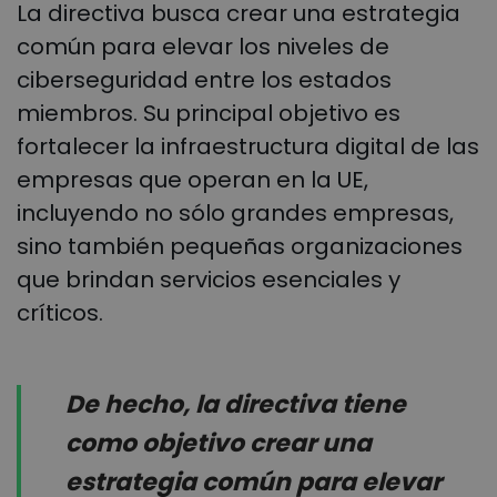
La directiva busca crear una estrategia
común para elevar los niveles de
ciberseguridad entre los estados
miembros. Su principal objetivo es
fortalecer la infraestructura digital de las
empresas que operan en la UE,
incluyendo no sólo grandes empresas,
sino también pequeñas organizaciones
que brindan servicios esenciales y
críticos.
De hecho, la directiva tiene
como objetivo crear una
estrategia común para elevar