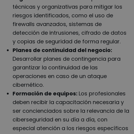
técnicas y organizativas para mitigar los
riesgos identificados, como el uso de
firewalls avanzados, sistemas de
detección de intrusiones, cifrado de datos
y copias de seguridad de forma regular.
Planes de continuidad del negocio:
Desarrollar planes de contingencia para
garantizar la continuidad de las
operaciones en caso de un ataque
cibernético.
Formación de equipos:
Los profesionales
deben recibir la capacitación necesaria y
ser concienciados sobre la relevancia de la
ciberseguridad en su día a día, con
especial atención a los riesgos específicos