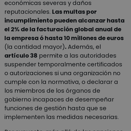
económicas severas y daños
reputacionales.
Las multas por
incumplimiento pueden alcanzar hasta
el 2% de la facturación global anual de
la empresa ó hasta 10 millones de euros
(la cantidad mayor)
.
Además, el
artículo 38
permite a las autoridades
suspender temporalmente certificados
o autorizaciones si una organización no
cumple con la normativa, o declarar a
los miembros de los órganos de
gobierno incapaces de desempeñar
funciones de gestión hasta que se
implementen las medidas necesarias.