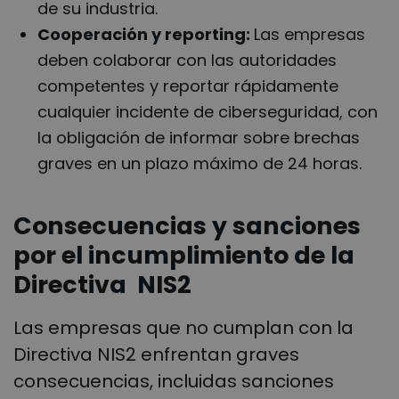
de su industria
.
Cooperación y reporting:
Las empresas
deben colaborar con las autoridades
competentes y reportar rápidamente
cualquier incidente de ciberseguridad, con
la obligación de informar sobre brechas
graves en un plazo máximo de 24 horas.
Consecuencias y sanciones
por el incumplimiento de la
Directiva NIS2
Las empresas que no cumplan con la
Directiva NIS2 enfrentan graves
consecuencias, incluidas sanciones