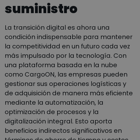
suministro
La transición digital es ahora una
condición indispensable para mantener
la competitividad en un futuro cada vez
más impulsado por la tecnología. Con
una plataforma basada en la nube
como CargoON, las empresas pueden
gestionar sus operaciones logísticas y
de adquisición de manera más eficiente
mediante la automatización, la
optimización de procesos y la
digitalización integral. Esto aporta
beneficios indirectos significativos en