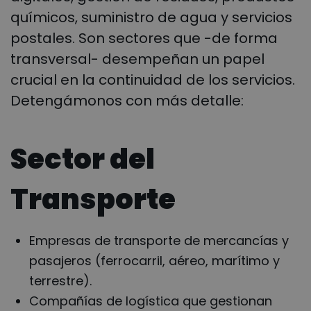
químicos, suministro de agua y servicios
postales. Son sectores que -de forma
transversal- desempeñan un papel
crucial en la continuidad de los servicios.
Detengámonos con más detalle:
Sector del
Transporte
Empresas de transporte de mercancías y
pasajeros (ferrocarril, aéreo, marítimo y
terrestre).
Compañías de logística que gestionan