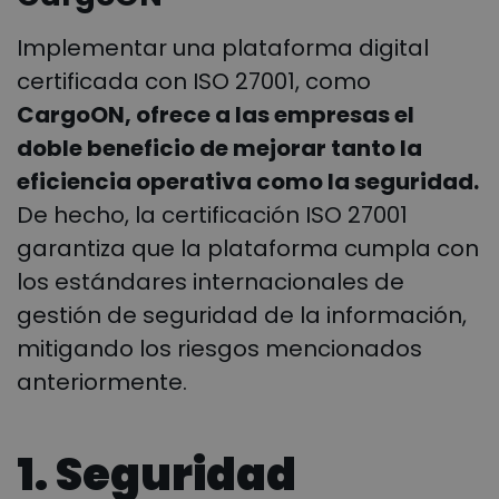
Implementar una plataforma digital
certificada con ISO 27001, como
CargoON, ofrece a las empresas el
doble beneficio de mejorar tanto la
eficiencia operativa como la seguridad.
De hecho, la certificación ISO 27001
garantiza que la plataforma cumpla con
los estándares internacionales de
gestión de seguridad de la información,
mitigando los riesgos mencionados
anteriormente.
1. Seguridad