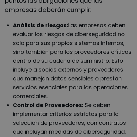
puntos las obligaciones que las
empresas deberán cumplir:
Análisis de riesgos:
Las empresas deben
evaluar los riesgos de ciberseguridad no
solo para sus propios sistemas internos,
sino también para los proveedores críticos
dentro de su cadena de suministro. Esto
incluye a socios externos y proveedores
que manejan datos sensibles o prestan
servicios esenciales para las operaciones
comerciales.
Control de Proveedores:
Se deben
implementar criterios estrictos para la
selección de proveedores, con contratos
que incluyan medidas de ciberseguridad.