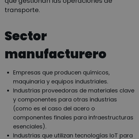
que gestionan las operaciones de
transporte.
Sector
manufacturero
Empresas que producen químicos,
maquinaria y equipos industriales.
Industrias proveedoras de materiales clave
y componentes para otras industrias
(como es el caso del acero o
componentes finales para infraestructuras
esenciales).
Industrias que utilizan tecnologías IoT para