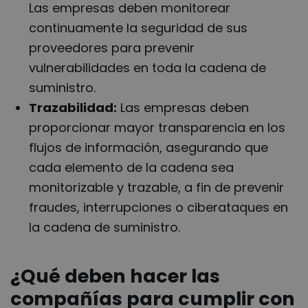
Las empresas deben monitorear
continuamente la seguridad de sus
proveedores para prevenir
vulnerabilidades en toda la cadena de
suministro.
Trazabilidad:
Las empresas deben
proporcionar mayor transparencia en los
flujos de información, asegurando que
cada elemento de la cadena sea
monitorizable y trazable, a fin de prevenir
fraudes, interrupciones o ciberataques en
la cadena de suministro.
¿Qué deben hacer las
compañías para cumplir con