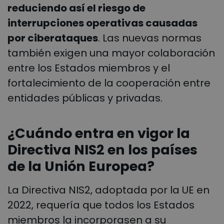
reduciendo así el riesgo de
interrupciones operativas causadas
por ciberataques
. Las nuevas normas
también exigen una mayor colaboración
entre los Estados miembros y el
fortalecimiento de la cooperación entre
entidades públicas y privadas.
¿Cuándo entra en vigor la
Directiva NIS2 en los países
de la Unión Europea?
La Directiva NIS2, adoptada por la UE en
2022, requería que todos los Estados
miembros la incorporasen a su