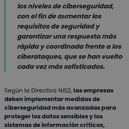
los niveles de ciberseguridad,
con el fin de aumentar los
requisitos de seguridad y
garantizar una respuesta más
rápida y coordinada frente a los
ciberataques, que se han vuelto
cada vez más sofisticados.
Según la Directiva NIS2,
las empresas
deben implementar medidas de
ciberseguridad más avanzadas para
proteger los datos sensibles y los
sistemas de información críticos,