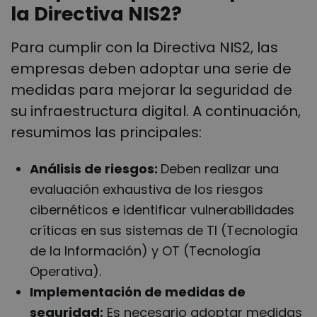
la Directiva NIS2?
Para cumplir con la Directiva NIS2, las
empresas deben adoptar una serie de
medidas para mejorar la seguridad de
su infraestructura digital. A continuación,
resumimos las principales:
Análisis de riesgos:
Deben realizar una
evaluación exhaustiva de los riesgos
cibernéticos e identificar vulnerabilidades
críticas en sus sistemas de TI (Tecnología
de la Información) y OT (Tecnología
Operativa).
Implementación de medidas de
seguridad:
Es necesario adoptar medidas