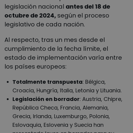
legislación nacional
antes del 18 de
octubre de 2024,
según el proceso
legislativo de cada nación.
Al respecto, tras un mes desde el
cumplimiento de la fecha límite, el
estado de implementación varía entre
los países europeos:
Totalmente transpuesta
: Bélgica,
Croacia, Hungría, Italia, Letonia y Lituania.
Legislación en borrador
: Austria, Chipre,
República Checa, Francia, Alemania,
Grecia, Irlanda, Luxemburgo, Polonia,
Eslovaquia, Eslovenia y Suecia han