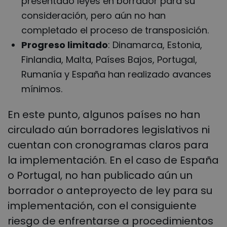
presentado leyes en borrador para su
consideración, pero aún no han
completado el proceso de transposición.
Progreso limitado
: Dinamarca, Estonia,
Finlandia, Malta, Países Bajos, Portugal,
Rumanía y España han realizado avances
mínimos.
En este punto, algunos países no han
circulado aún borradores legislativos ni
cuentan con cronogramas claros para
la implementación. En el caso de España
o Portugal, no han publicado aún un
borrador o anteproyecto de ley para su
implementación, con el consiguiente
riesgo de enfrentarse a procedimientos