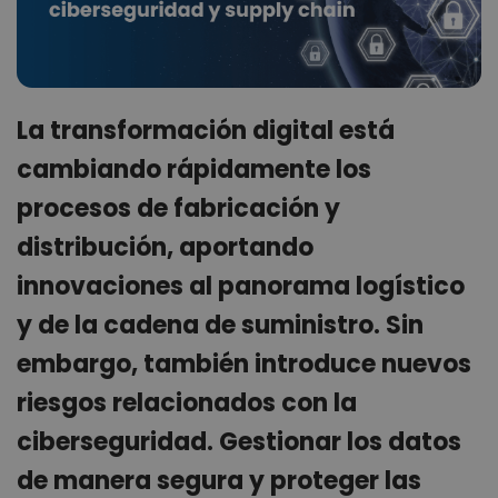
La transformación digital está
cambiando rápidamente los
procesos de fabricación y
distribución, aportando
innovaciones al panorama logístico
y de la cadena de suministro. Sin
embargo, también introduce nuevos
riesgos relacionados con la
ciberseguridad. Gestionar los datos
de manera segura y proteger las