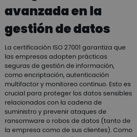
avanzada en la
gestión de datos
La certificación ISO 27001 garantiza que
las empresas adopten prácticas
seguras de gestión de información,
como encriptación, autenticación
multifactor y monitoreo continuo. Esto es
crucial para proteger los datos sensibles
relacionados con la cadena de
suministro y prevenir ataques de
ransomware o robos de datos (tanto de
la empresa como de sus clientes). Como