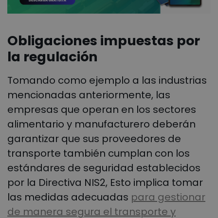
Obligaciones impuestas por
la regulación
Tomando como ejemplo a las industrias
mencionadas anteriormente, las
empresas que operan en los sectores
alimentario y manufacturero deberán
garantizar que sus proveedores de
transporte también cumplan con los
estándares de seguridad establecidos
por la Directiva NIS2, Esto implica tomar
las medidas adecuadas
para gestionar
de manera segura el transporte y