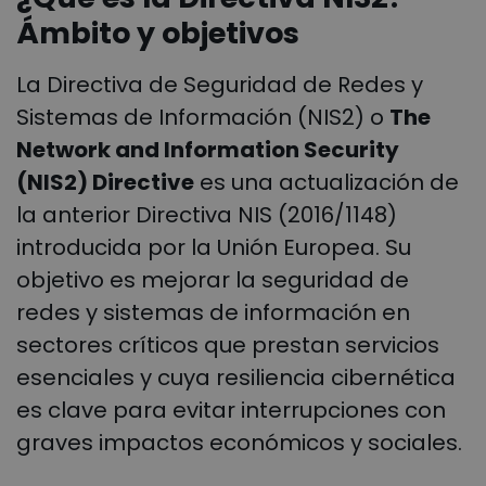
Ámbito y objetivos
La Directiva de Seguridad de Redes y
Sistemas de Información (N
IS2) o
The
Network and Information Security
(NIS2) Directive
es una actualización de
la anterior Directiva NIS (2016/1148)
introducida por la Unión Europea. Su
objetivo es mejorar la seguridad de
redes y sistemas de información en
sectores críticos que prestan servicios
esenciales y cuya resiliencia cibernética
es clave para evitar interrupciones con
graves impactos económicos y sociales.