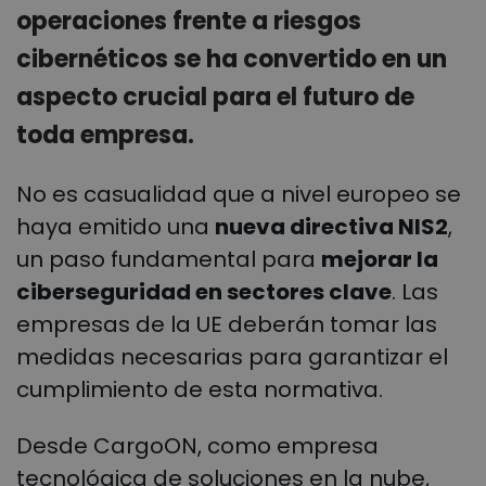
operaciones frente a riesgos
cibernéticos se ha convertido en un
aspecto crucial para el futuro de
toda empresa.
No es casualidad que a nivel europeo se
haya emitido una
nueva directiva NIS2
,
un paso fundamental para
mejorar la
ciberseguridad en sectores clave
. Las
empresas de la UE deberán tomar las
medidas necesarias para garantizar el
cumplimiento de esta normativa.
Desde CargoON, como empresa
tecnológica de soluciones en la nube,