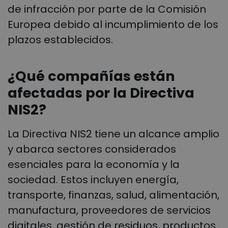
de infracción por parte de la Comisión
Europea debido al incumplimiento de los
plazos establecidos.
¿Qué compañías están
afectadas por la Directiva
NIS2?
La Directiva NIS2 tiene un alcance amplio
y abarca sectores considerados
esenciales para la economía y la
sociedad. Estos incluyen energía,
transporte, finanzas, salud, alimentación,
manufactura, proveedores de servicios
digitales, gestión de residuos, productos