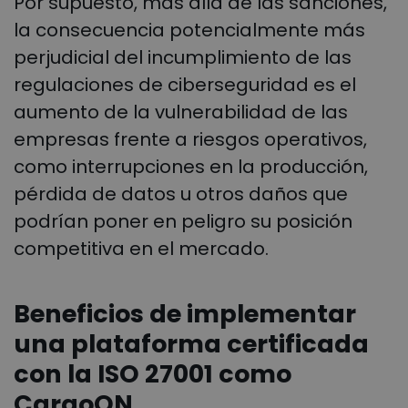
Por supuesto, más allá de las sanciones,
la consecuencia potencialmente más
perjudicial del incumplimiento de las
regulaciones de ciberseguridad es el
aumento de la vulnerabilidad de las
empresas frente a riesgos operativos,
como interrupciones en la producción,
pérdida de datos u otros daños que
podrían poner en peligro su posición
competitiva en el mercado.
Beneficios de implementar
una plataforma certificada
con la ISO 27001 como
CargoON