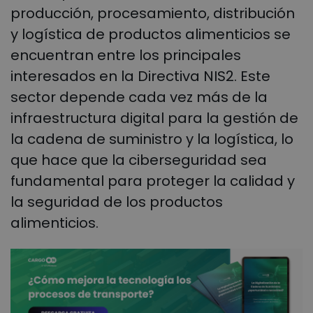
producción, procesamiento, distribución
y logística de productos alimenticios se
encuentran entre los principales
interesados en la Directiva NIS2. Este
sector depende cada vez más de la
infraestructura digital para la gestión de
la cadena de suministro y la logística, lo
que hace que la ciberseguridad sea
fundamental para proteger la calidad y
la seguridad de los productos
alimenticios.