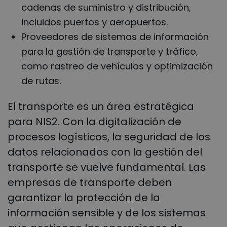
cadenas de suministro y distribución,
incluidos puertos y aeropuertos.
Proveedores de sistemas de información
para la gestión de transporte y tráfico,
como rastreo de vehículos y optimización
de rutas.
El transporte es un área estratégica
para NIS2. Con la digitalización de
procesos logísticos, la seguridad de los
datos relacionados con la gestión del
transporte se vuelve fundamental. Las
empresas de transporte deben
garantizar la protección de la
información sensible y de los sistemas