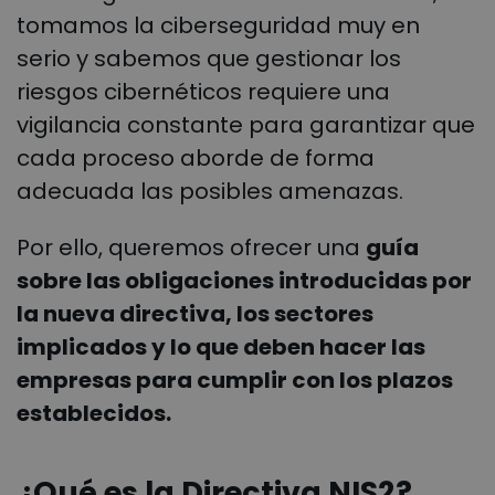
tomamos la ciberseguridad muy en
serio y sabemos que gestionar los
riesgos cibernéticos requiere una
vigilancia constante para garantizar que
cada proceso aborde de forma
adecuada las posibles amenazas.
Por ello, queremos ofrecer una
guía
sobre las obligaciones introducidas por
la nueva directiva, los sectores
implicados y lo que deben hacer las
empresas para cumplir con los plazos
establecidos.
¿Qué es la Directiva NIS2?