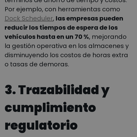
términos de ahorro de tiempo y costos.
Por ejemplo, con herramientas como
Dock Scheduler
,
las empresas pueden
reducir los tiempos de espera de los
vehículos hasta en un 70 %
, mejorando
la gestión operativa en los almacenes y
disminuyendo los costos de horas extra
o tasas de demoras.
3. Trazabilidad y
cumplimiento
regulatorio