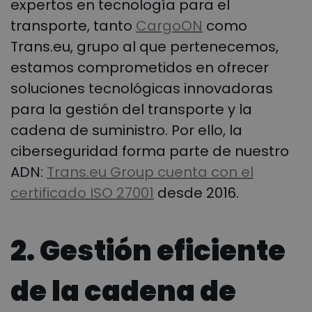
expertos en tecnología para el
transporte, tanto
CargoON
como
Trans.eu, grupo al que pertenecemos,
estamos comprometidos en ofrecer
soluciones tecnológicas innovadoras
para la gestión del transporte y la
cadena de suministro. Por ello, la
ciberseguridad forma parte de nuestro
ADN:
Trans.eu Group cuenta con el
certificado ISO 27001
desde 2016.
2. Gestión eficiente
de la cadena de