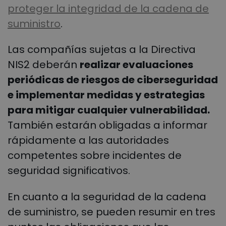
proteger la integridad de la cadena de
suministro
.
Las compañías sujetas a la Directiva
NIS2 deberán
realizar evaluaciones
periódicas de riesgos de ciberseguridad
e implementar medidas y estrategias
para mitigar cualquier vulnerabilidad.
También estarán obligadas a informar
rápidamente a las autoridades
competentes sobre incidentes de
seguridad significativos.
En cuanto a la seguridad de la cadena
de suministro, se pueden resumir en tres