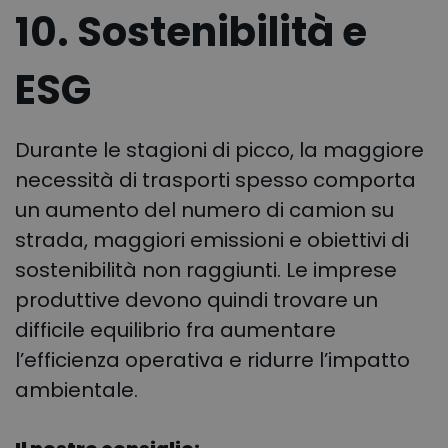
10. Sostenibilità e
ESG
Durante le stagioni di picco, la maggiore
necessità di trasporti spesso comporta
un aumento del numero di camion su
strada, maggiori emissioni e obiettivi di
sostenibilità non raggiunti. Le imprese
produttive devono quindi trovare un
difficile equilibrio fra aumentare
l’efficienza operativa e ridurre l’impatto
ambientale.