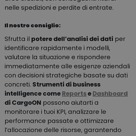
nelle spedizioni e perdite di entrate.
Il nostro consiglio:
Sfrutta il
potere dell’analisi dei dati
per
identificare rapidamente i modelli,
valutare la situazione e rispondere
immediatamente alle esigenze aziendali
con decisioni strategiche basate su dati
concreti.
Strumenti di business
intelligence come
Reports
e
Dashboard
di CargoON
possono aiutarti a
monitorare i tuoi KPI, analizzare le
performance passate e ottimizzare
l’allocazione delle risorse, garantendo