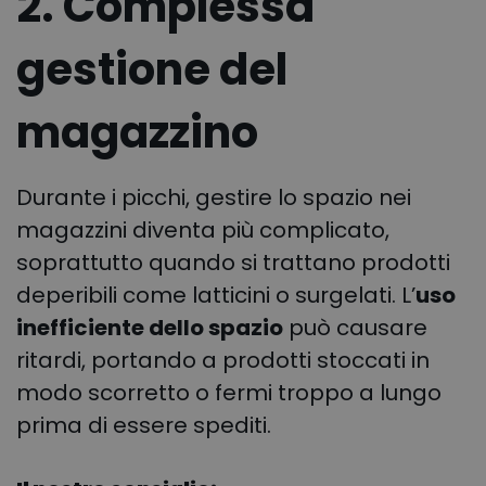
2. Complessa
gestione del
magazzino
Durante i picchi, gestire lo spazio nei
magazzini diventa più complicato,
soprattutto quando si trattano prodotti
deperibili come latticini o surgelati. L’
uso
inefficiente dello spazio
può causare
ritardi, portando a prodotti stoccati in
modo scorretto o fermi troppo a lungo
prima di essere spediti.