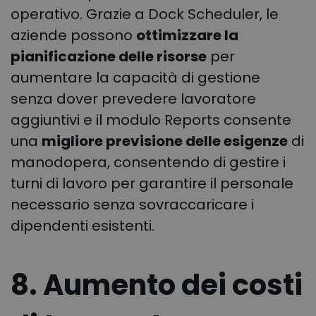
operativo. Grazie a Dock Scheduler, le
aziende possono
ottimizzare la
pianificazione delle risorse
per
aumentare la capacità di gestione
senza dover prevedere lavoratore
aggiuntivi e il modulo Reports consente
una
migliore previsione delle esigenze
di
manodopera, consentendo di gestire i
turni di lavoro per garantire il personale
necessario senza sovraccaricare i
dipendenti esistenti.
8. Aumento dei costi