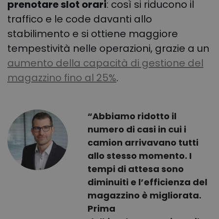
prenotare slot orari
: così si riducono il
traffico e le code davanti allo
stabilimento e si ottiene maggiore
tempestività nelle operazioni, grazie a un
aumento della capacità di gestione del
magazzino fino al 25%
.
“Abbiamo ridotto il
numero di casi in cui i
camion arrivavano tutti
allo stesso momento. I
tempi di attesa sono
diminuiti e l’efficienza del
magazzino è migliorata.
Prima