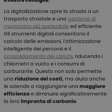
Il nostro consiglio:
La digitalizzazione apre la strada a un
trasporto stradale e una
gestione di
magazzino più sostenibile
ed efficiente.
Gli strumenti digitali consentono il
calcolo delle emissioni, l’ottimizzazione
intelligente dei percorsi e il
consolidamento dei carichi
, riducendo i
chilometri a vuoto e i consumi di
carburante. Questo non solo permette
una
riduzione dei costi,
ma aiuta anche
le aziende a raggiungere una
maggiore
efficienza
e diminuire significativamente
la loro
impronta di carbonio
.