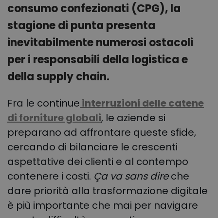
consumo confezionati (CPG), la
stagione di punta presenta
inevitabilmente numerosi ostacoli
per i responsabili della logistica e
della supply chain.
Fra le continue
interruzioni delle catene
di forniture globali
, le aziende si
preparano ad affrontare queste sfide,
cercando di bilanciare le crescenti
aspettative dei clienti e al contempo
contenere i costi.
Ça va sans dire
che
dare priorità alla trasformazione digitale
è più importante che mai per navigare