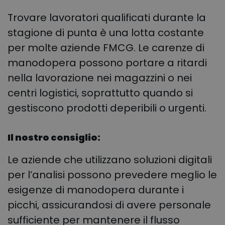
Trovare lavoratori qualificati durante la
stagione di punta è una lotta costante
per molte aziende FMCG. Le carenze di
manodopera possono portare a ritardi
nella lavorazione nei magazzini o nei
centri logistici, soprattutto quando si
gestiscono prodotti deperibili o urgenti.
Il nostro consiglio:
Le aziende che utilizzano soluzioni digitali
per l’analisi possono prevedere meglio le
esigenze di manodopera durante i
picchi, assicurandosi di avere personale
sufficiente per mantenere il flusso