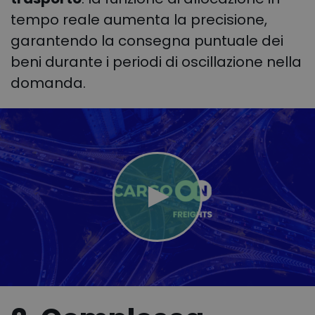
tempo reale aumenta la precisione,
garantendo la consegna puntuale dei
beni durante i periodi di oscillazione nella
domanda.