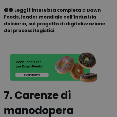
🟢🟢
Leggi l’intervista completa a Dawn
Foods, leader mondiale nell’industria
dolciaria, sul progetto di digitalizzazione
dei processi logistici.
7. Carenze di
manodopera