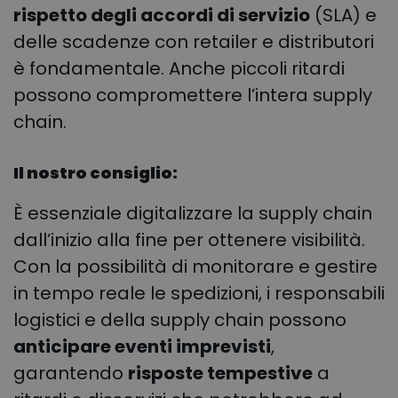
rispetto degli accordi di servizio
(SLA) e
delle scadenze con retailer e distributori
è fondamentale. Anche piccoli ritardi
possono compromettere l’intera supply
chain.
Il nostro consiglio:
È essenziale digitalizzare la supply chain
dall’inizio alla fine per ottenere visibilità.
Con la possibilità di monitorare e gestire
in tempo reale le spedizioni, i responsabili
logistici e della supply chain possono
anticipare eventi imprevisti
,
garantendo
risposte tempestive
a