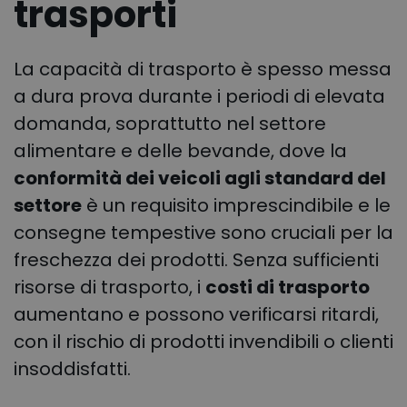
trasporti
La capacità di trasporto è spesso messa
a dura prova durante i periodi di elevata
domanda, soprattutto nel settore
alimentare e delle bevande, dove la
conformità dei veicoli agli standard del
settore
è un requisito imprescindibile e le
consegne tempestive sono cruciali per la
freschezza dei prodotti. Senza sufficienti
risorse di trasporto, i
costi di trasporto
aumentano e possono verificarsi ritardi,
con il rischio di prodotti invendibili o clienti
insoddisfatti.