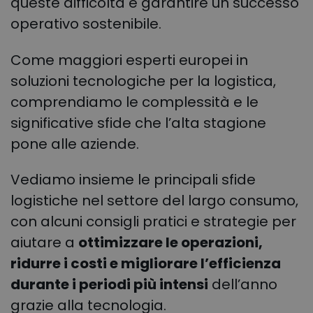
queste difficoltà e garantire un successo
operativo sostenibile.
Come maggiori esperti europei in
soluzioni tecnologiche per la logistica,
comprendiamo le complessità e le
significative sfide che l’alta stagione
pone alle aziende.
Vediamo insieme le principali sfide
logistiche nel settore del largo consumo,
con alcuni consigli pratici e strategie per
aiutare a
ottimizzare le operazioni,
ridurre i costi e migliorare l’efficienza
durante i periodi più intensi
dell’anno
grazie alla tecnologia.