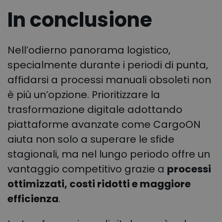
In conclusione
Nell’odierno panorama logistico,
specialmente durante i periodi di punta,
affidarsi a processi manuali obsoleti non
è più un’opzione. Prioritizzare la
trasformazione digitale adottando
piattaforme avanzate come CargoON
aiuta non solo a superare le sfide
stagionali, ma nel lungo periodo offre un
vantaggio competitivo grazie a
processi
ottimizzati, costi ridotti e maggiore
efficienza
.