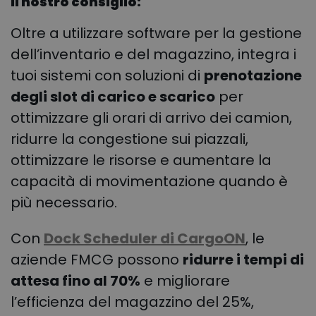
Il nostro consiglio:
Oltre a utilizzare software per la gestione
dell’inventario e del magazzino, integra i
tuoi sistemi con soluzioni di
prenotazione
degli slot di carico e scarico
per
ottimizzare gli orari di arrivo dei camion,
ridurre la congestione sui piazzali,
ottimizzare le risorse e aumentare la
capacità di movimentazione quando è
più necessario.
Con
Dock Scheduler di CargoON
, le
aziende FMCG possono
ridurre i tempi di
attesa fino al 70%
e migliorare
l’efficienza del magazzino del 25%,