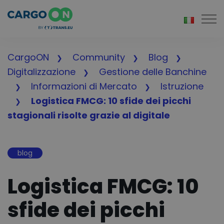
Togg
CargoON
Community
Blog
Digitalizzazione
Gestione delle Banchine
Informazioni di Mercato
Istruzione
Logistica FMCG: 10 sfide dei picchi
stagionali risolte grazie al digitale
blog
Logistica FMCG: 10
sfide dei picchi