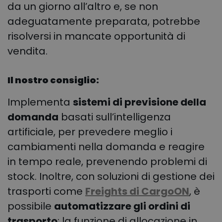
da un giorno all’altro e, se non
adeguatamente preparata, potrebbe
risolversi in mancate opportunità di
vendita.
Il nostro consiglio:
Implementa
sistemi di previsione della
domanda
basati sull’intelligenza
artificiale, per prevedere meglio i
cambiamenti nella domanda e reagire
in tempo reale, prevenendo problemi di
stock. Inoltre, con soluzioni di gestione dei
trasporti come
Freights di CargoON
, è
possibile
automatizzare gli ordini di
trasporto
: la funzione di allocazione in