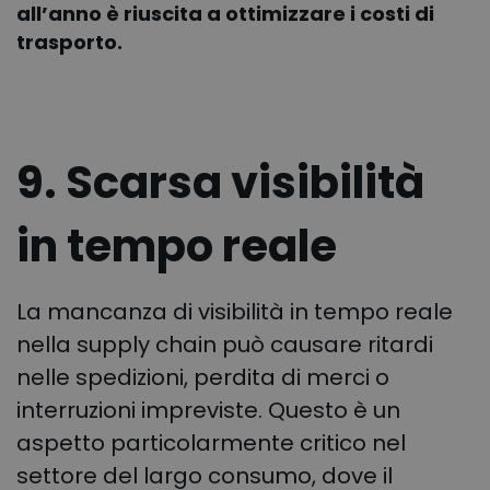
all’anno è riuscita a ottimizzare i costi di
trasporto.
9. Scarsa visibilità
in tempo reale
La mancanza di visibilità in tempo reale
nella supply chain può causare ritardi
nelle spedizioni, perdita di merci o
interruzioni impreviste. Questo è un
aspetto particolarmente critico nel
settore del largo consumo, dove il