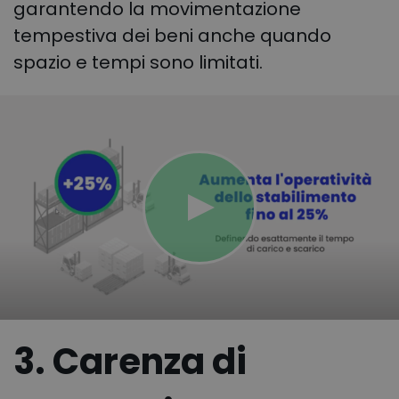
garantendo la movimentazione
tempestiva dei beni anche quando
spazio e tempi sono limitati.
3. Carenza di