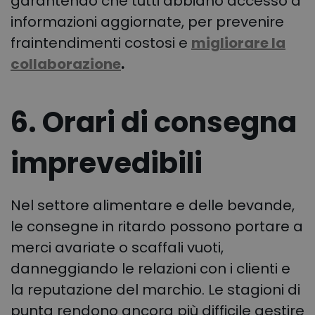
garantendo che tutti abbiano accesso a
informazioni aggiornate, per prevenire
fraintendimenti costosi e
migliorare la
collaborazione
.
6. Orari di consegna
imprevedibili
Nel settore alimentare e delle bevande,
le consegne in ritardo possono portare a
merci avariate o scaffali vuoti,
danneggiando le relazioni con i clienti e
la reputazione del marchio. Le stagioni di
punta rendono ancora più difficile gestire