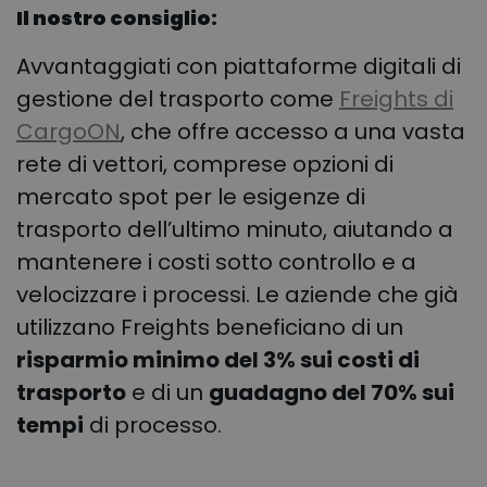
Il nostro consiglio:
Avvantaggiati con piattaforme digitali di
gestione del trasporto come
Freights di
CargoON
, che offre accesso a una vasta
rete di vettori, comprese opzioni di
mercato spot per le esigenze di
trasporto dell’ultimo minuto, aiutando a
mantenere i costi sotto controllo e a
velocizzare i processi. Le aziende che già
utilizzano Freights beneficiano di un
risparmio minimo del 3% sui costi di
trasporto
e di un
guadagno del 70% sui
tempi
di processo.