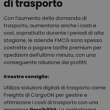
di trasporto
Con l’aumento della domanda di
trasporto, aumentano anche i costi e
così, soprattutto durante i periodi di alta
stagione, le aziende FMCG sono spesso
costrette a pagare tariffe premium per
spedizioni dell’ultimo minuto, con una
conseguente riduzione dei profitti.
Il nostro consiglio:
Utilizza soluzioni digitali di trasporto come
Freights di CargoON per gestire e
ottimizzare i costi di trasporto con una
maggiore
flessibilità
. La piattaforma