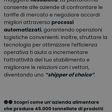
consente alle aziende di confrontare le
tariffe di mercato e negoziare accordi
migliori attraverso
processi
automatizzati
, garantendo operazioni
logistiche convenienti. Inoltre, sfruttare la
tecnologia per ottimizzare l’efficienza
operativa ti aiuta a incrementare
l’attrattività del tuo stabilimento e
migliorare le relazioni con i vettori,
diventando uno
“shipper of choice”
.
🟢🟢
Scopri come un’azienda alimentare
che produce 45.000 tonnellate di prodotti