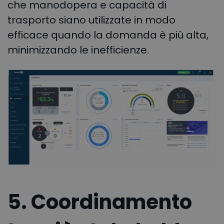
che manodopera e capacità di
trasporto siano utilizzate in modo
efficace quando la domanda è più alta,
minimizzando le inefficienze.
5. Coordinamento