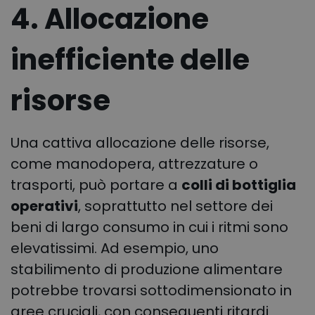
4. Allocazione
inefficiente delle
risorse
Una cattiva allocazione delle risorse,
come manodopera, attrezzature o
trasporti, può portare a
colli di bottiglia
operativi
, soprattutto nel settore dei
beni di largo consumo in cui i ritmi sono
elevatissimi. Ad esempio, uno
stabilimento di produzione alimentare
potrebbe trovarsi sottodimensionato in
aree cruciali, con conseguenti ritardi