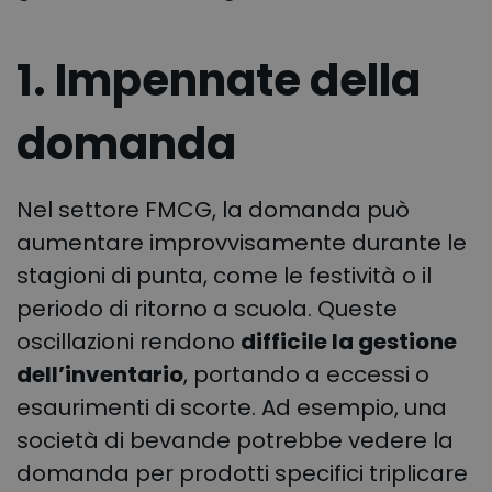
1. Impennate della
domanda
Nel settore FMCG, la domanda può
aumentare improvvisamente durante le
stagioni di punta, come le festività o il
periodo di ritorno a scuola. Queste
oscillazioni rendono
difficile la gestione
dell’inventario
, portando a eccessi o
esaurimenti di scorte. Ad esempio, una
società di bevande potrebbe vedere la
domanda per prodotti specifici triplicare