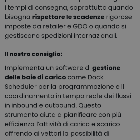
i tempi di consegna, soprattutto quando
bisogna
rispettare le scadenze
rigorose
imposte da retailer e GDO o quando si
gestiscono spedizioni internazionali.
Il nostro consiglio:
Implementa un software di
gestione
delle baie di carico
come Dock
Scheduler per la programmazione e il
coordinamento in tempo reale dei flussi
in inbound e outbound. Questo
strumento aiuta a pianificare con più
efficienza l’attività di carico e scarico
offrendo ai vettori la possibilità di