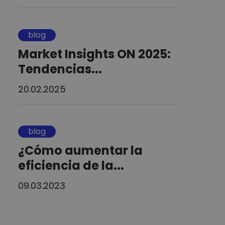
blog
Market Insights ON 2025:
Tendencias...
20.02.2025
blog
¿Cómo aumentar la
eficiencia de la...
09.03.2023