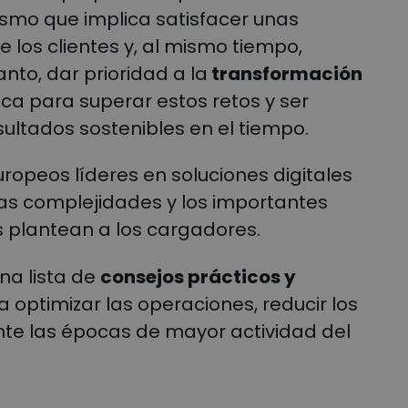
rismo que implica satisfacer unas
 los clientes y, al mismo tiempo,
anto, dar prioridad a la
transformación
a para superar estos retos y ser
ultados sostenibles en el tiempo.
ropeos líderes en soluciones digitales
as complejidades y los importantes
 plantean a los cargadores.
na lista de
consejos prácticos y
optimizar las operaciones, reducir los
ante las épocas de mayor actividad del