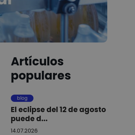
Artículos
populares
blog
El eclipse del 12 de agosto
puede d...
14.07.2026