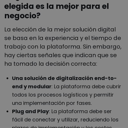
elegida es la mejor para el
negocio?
La elección de la mejor solución digital
se basa en la experiencia y el tiempo de
trabajo con la plataforma. Sin embargo,
hay ciertas señales que indican que se
ha tomado la decisión correcta:
Una solución de digitalización end-to-
end y modular
: La plataforma debe cubrir
todos los procesos logísticos y permitir
una implementación por fases.
Plug and Play
: La plataforma debe ser
fácil de conectar y utilizar, reduciendo los
plazos de implementación y los costes