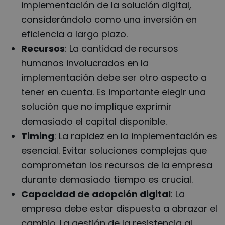
implementación de la solución digital,
considerándolo como una inversión en
eficiencia a largo plazo.
Recursos
: La cantidad de recursos
humanos involucrados en la
implementación debe ser otro aspecto a
tener en cuenta. Es importante elegir una
solución que no implique exprimir
demasiado el capital disponible.
Timing
: La rapidez en la implementación es
esencial. Evitar soluciones complejas que
comprometan los recursos de la empresa
durante demasiado tiempo es crucial.
Capacidad de adopción digital
: La
empresa debe estar dispuesta a abrazar el
cambio. La gestión de la resistencia al