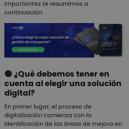
importantes te resumimos a
continuación:
🟢
¿Qué debemos tener en
cuenta al elegir una solución
digital?
En primer lugar, el proceso de
digitalización comienza con la
identificación de las áreas de mejora en