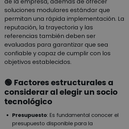
de la empresa, además de ofrecer
soluciones modulares estándar que
permitan una rápida implementación. La
reputación, la trayectoria y las
referencias también deben ser
evaluadas para garantizar que sea
confiable y capaz de cumplir con los
objetivos establecidos.
🟢
Factores estructurales a
considerar al elegir un socio
tecnológico
Presupuesto
: Es fundamental conocer el
presupuesto disponible para la