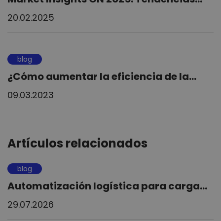
20.02.2025
blog
¿Cómo aumentar la eficiencia de la...
09.03.2023
Artículos relacionados
blog
Automatización logística para carga...
29.07.2026