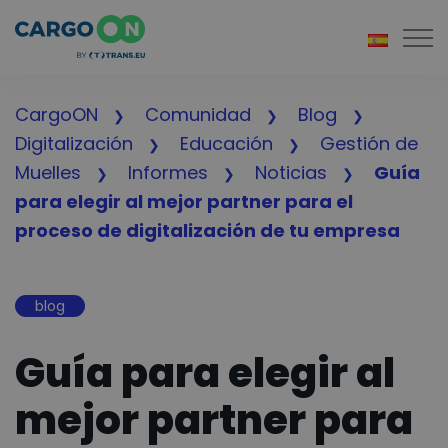
Togg
CargoON
Comunidad
Blog
Digitalización
Educación
Gestión de
Muelles
Informes
Noticias
Guía
para elegir al mejor partner para el
proceso de digitalización de tu empresa
blog
Guía para elegir al
mejor partner para