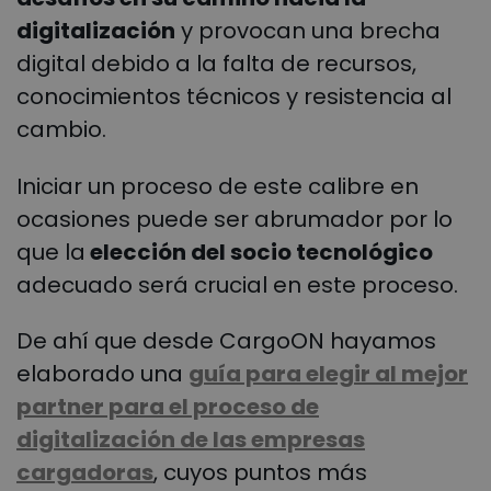
digitalización
y provocan una brecha
digital debido a la falta de recursos,
conocimientos técnicos y resistencia al
cambio.
Iniciar un proceso de este calibre en
ocasiones puede ser abrumador por lo
que la
elección del socio tecnológico
adecuado será crucial en este proceso.
De ahí que desde CargoON hayamos
elaborado una
guía para elegir al mejor
partner para el proceso de
digitalización de las empresas
cargadoras
, cuyos puntos más