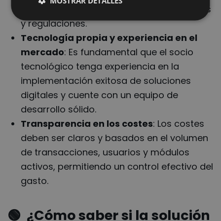
MOSTRAR DETALLES
complejidades de los diferentes mercados
y regulaciones.
Tecnología propia y experiencia en el
mercado
: Es fundamental que el socio
tecnológico tenga experiencia en la
implementación exitosa de soluciones
digitales y cuente con un equipo de
desarrollo sólido.
Transparencia en los costes
: Los costes
deben ser claros y basados en el volumen
de transacciones, usuarios y módulos
activos, permitiendo un control efectivo del
gasto.
🟢
¿Cómo saber si la solución