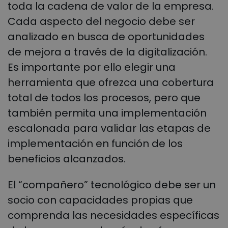
toda la cadena de valor de la empresa.
Cada aspecto del negocio debe ser
analizado en busca de oportunidades
de mejora a través de la digitalización.
Es importante por ello elegir una
herramienta que ofrezca una cobertura
total de todos los procesos, pero que
también permita una implementación
escalonada para validar las etapas de
implementación en función de los
beneficios alcanzados.
El “compañero” tecnológico debe ser un
socio con capacidades propias que
comprenda las necesidades específicas