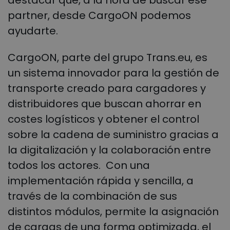
destacar que, a la hora de buscar ese
partner, desde CargoON podemos
ayudarte.
CargoON, parte del grupo Trans.eu, es
un sistema innovador para la gestión de
transporte creado para cargadores y
distribuidores que buscan ahorrar en
costes logísticos y obtener el control
sobre la cadena de suministro gracias a
la digitalización y la colaboración entre
todos los actores. Con una
implementación rápida y sencilla, a
través de la combinación de sus
distintos módulos, permite la asignación
de cargas de una forma optimizada, el