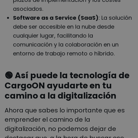
asociados.
Software as a Service (SaaS)
: La solución
debe ser accesible en la nube desde
cualquier lugar, facilitando la
comunicación y la colaboración en un
entorno de trabajo remoto o híbrido.
🟢
Así puede la tecnología de
CargoON ayudarte en tu
camino a la digitalización
Ahora que sabes lo importante que es
emprender el camino de la
digitalización, no podemos dejar de