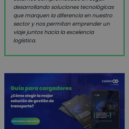
desarrollando soluciones tecnológicas
que marquen la diferencia en nuestro
sector y nos permitan emprender un
viaje juntos hacia la excelencia
logística.