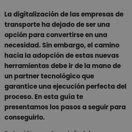
La digitalización de las empresas de
transporte ha dejado de ser una
opción para convertirse en una
necesidad. Sin embargo, el camino
hacia la adopción de estas nuevas
herramientas debe ir de la mano de
un partner tecnológico que
garantice una ejecución perfecta del
proceso. En esta guía te
presentamos los pasos a seguir para
conseguirlo.