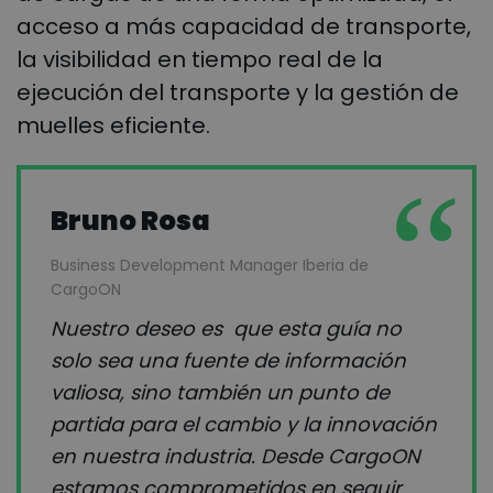
acceso a más capacidad de transporte,
la visibilidad en tiempo real de la
ejecución del transporte y la gestión de
muelles eficiente.
Bruno Rosa
Business Development Manager Iberia de
CargoON
Nuestro deseo es que esta guía no
solo sea una fuente de información
valiosa, sino también un punto de
partida para el cambio y la innovación
en nuestra industria. Desde CargoON
estamos comprometidos en seguir