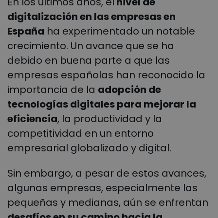
En los últimos años, el
nivel de
digitalización en las empresas en
España
ha experimentado un notable
crecimiento. Un avance que se ha
debido en buena parte a que las
empresas españolas han reconocido la
importancia de la
adopción de
tecnologías digitales para mejorar la
eficiencia
, la productividad y la
competitividad en un entorno
empresarial globalizado y digital.
Sin embargo, a pesar de estos avances,
algunas empresas, especialmente las
pequeñas y medianas, aún se enfrentan
desafíos en su camino hacia la