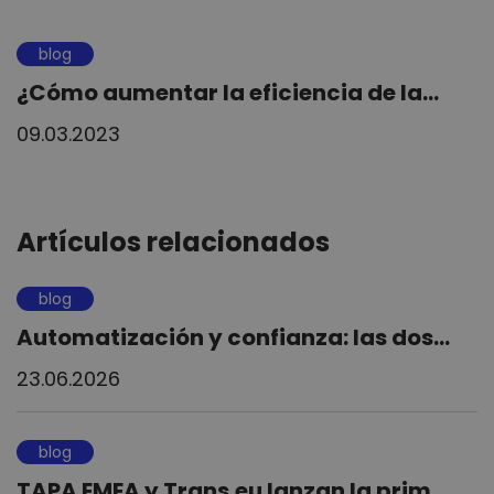
blog
¿Cómo aumentar la eficiencia de la...
09.03.2023
Artículos relacionados
blog
Automatización y confianza: las dos...
23.06.2026
blog
TAPA EMEA y Trans.eu lanzan la prim...