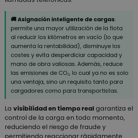
🚚 Asignación inteligente de cargas
:
permite una mayor utilización de la flota
al reducir los kilómetros en vacío (lo que
aumenta la rentabilidad), disminuye los
costes y evita desperdiciar capacidad y
mano de obra valiosas. Además, reduce
las emisiones de CO₂, lo cual ya no es solo
una ventaja, sino un requisito tanto para
cargadores como para transportistas.
La
visibilidad en tiempo real
garantiza el
control de la carga en todo momento,
reduciendo el riesgo de fraude y
permitiendo reaccionar rápidamente