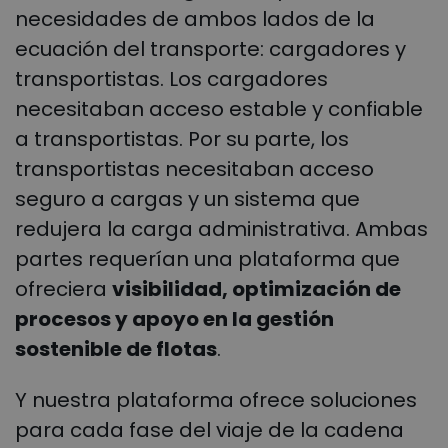
necesidades de ambos lados de la
ecuación del transporte: cargadores y
transportistas. Los cargadores
necesitaban acceso estable y confiable
a transportistas. Por su parte, los
transportistas necesitaban acceso
seguro a cargas y un sistema que
redujera la carga administrativa. Ambas
partes requerían una plataforma que
ofreciera
visibilidad, optimización de
procesos y apoyo en la gestión
sostenible de flotas
.
Y nuestra plataforma ofrece soluciones
para cada fase del viaje de la cadena