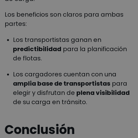
Los beneficios son claros para ambas
partes:
Los transportistas ganan en
predictibilidad
para la planificación
de flotas.
Los cargadores cuentan con una
amplia base de transportistas
para
elegir y disfrutan de
plena visibilidad
de su carga en tránsito.
Conclusión