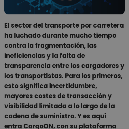
El sector del transporte por carretera
ha luchado durante mucho tiempo
contra la fragmentación, las
ineficiencias y la falta de
transparencia entre los cargadores y
los transportistas. Para los primeros,
esto significa incertidumbre,
mayores costes de transacción y
visibilidad limitada a lo largo de la
cadena de suministro. Y es aquí
entra CargoON, con su plataforma