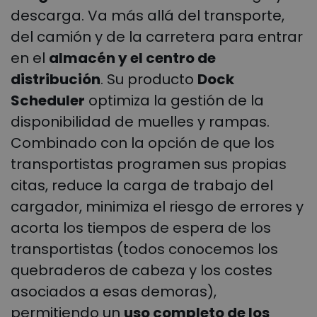
descarga. Va más allá del transporte,
del camión y de la carretera para entrar
en el
almacén y el centro de
distribución
. Su producto
Dock
Scheduler
optimiza la gestión de la
disponibilidad de muelles y rampas.
Combinado con la opción de que los
transportistas programen sus propias
citas, reduce la carga de trabajo del
cargador, minimiza el riesgo de errores y
acorta los tiempos de espera de los
transportistas (todos conocemos los
quebraderos de cabeza y los costes
asociados a esas demoras),
permitiendo un
uso completo de los