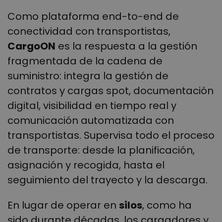
Como plataforma end-to-end de
conectividad con transportistas,
CargoON
es la respuesta a la gestión
fragmentada de la cadena de
suministro: integra la gestión de
contratos y cargas spot, documentación
digital, visibilidad en tiempo real y
comunicación automatizada con
transportistas. Supervisa todo el proceso
de transporte: desde la planificación,
asignación y recogida, hasta el
seguimiento del trayecto y la descarga.
En lugar de operar en
silos
, como ha
sido durante décadas, los cargadores y