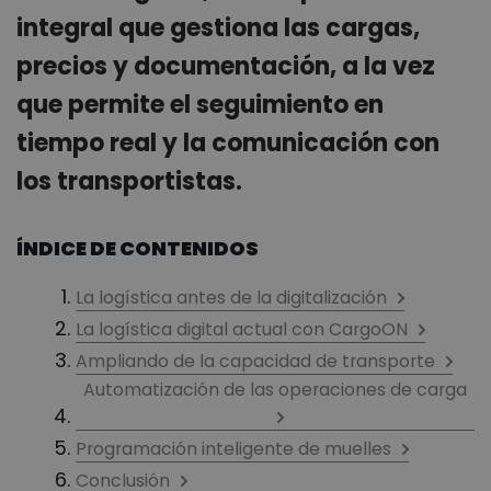
integral que gestiona las cargas,
precios y documentación, a la vez
que permite el seguimiento en
tiempo real y la comunicación con
los transportistas.
ÍNDICE DE CONTENIDOS
La logística antes de la digitalización
La logística digital actual con CargoON
Ampliando de la capacidad de transporte
Automatización de las operaciones de carga
Programación inteligente de muelles
Conclusión