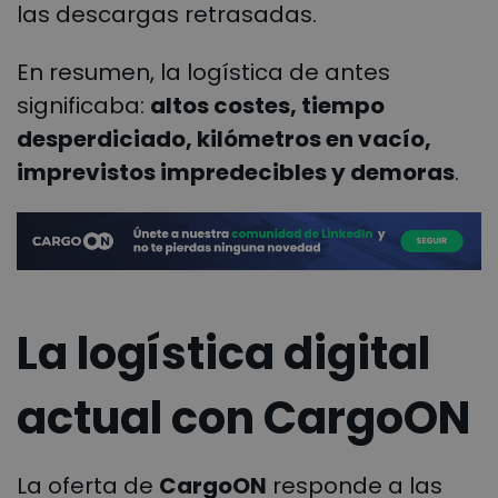
las descargas retrasadas.
En resumen, la logística de antes
significaba:
altos costes, tiempo
desperdiciado, kilómetros en vacío,
imprevistos impredecibles y demoras
.
La logística digital
actual con CargoON
La oferta de
CargoON
responde a las