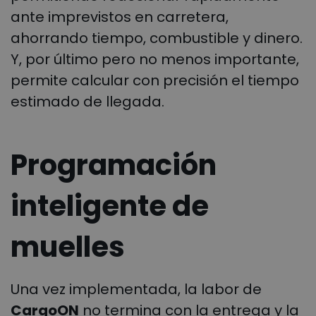
ante imprevistos en carretera,
ahorrando tiempo, combustible y dinero.
Y, por último pero no menos importante,
permite calcular con precisión el tiempo
estimado de llegada.
Programación
inteligente de
muelles
Una vez implementada, la labor de
CargoON
no termina con la entrega y la