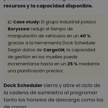
recursos y la capacidad disponible.
📈 Case study:
El grupo industrial polaco
Boryszew
redujo el tiempo de
manipulación de vehículos en un
40 %
gracias a la herramienta Dock Scheduler.
Según datos de
CargoON
, la capacidad
de gestión en los muelles puede
incrementarse hasta en un
25 %
mediante
una planificación precisa.
Dock Scheduler
cierra y abre el ciclo de
la cadena de suministro al programar
tanto los horarios de descarga como los
de carga.