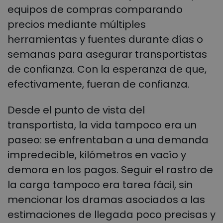
equipos de compras comparando
precios mediante múltiples
herramientas y fuentes durante días o
semanas para asegurar transportistas
de confianza. Con la esperanza de que,
efectivamente, fueran de confianza.
Desde el punto de vista del
transportista, la vida tampoco era un
paseo: se enfrentaban a una demanda
impredecible, kilómetros en vacío y
demora en los pagos. Seguir el rastro de
la carga tampoco era tarea fácil, sin
mencionar los dramas asociados a las
estimaciones de llegada poco precisas y