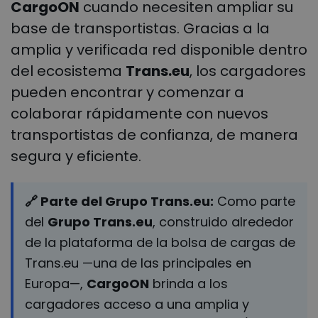
CargoON
cuando necesiten ampliar su
base de transportistas. Gracias a la
amplia y verificada red disponible dentro
del ecosistema
Trans.eu
, los cargadores
pueden encontrar y comenzar a
colaborar rápidamente con nuevos
transportistas de confianza, de manera
segura y eficiente.
🔗 Parte del Grupo Trans.eu:
Como parte
del
Grupo Trans.eu
, construido alrededor
de la plataforma de la bolsa de cargas de
Trans.eu —una de las principales en
Europa—,
CargoON
brinda a los
cargadores acceso a una amplia y