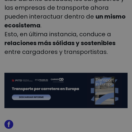
las empresas de transporte ahora
pueden interactuar dentro de
un mismo
ecosistema
.
Esto, en última instancia, conduce a
relaciones más sólidas y sostenibles
entre cargadores y transportistas.