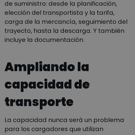
de suministro: desde la planificación,
elección del transportista y la tarifa,
carga de la mercancía, seguimiento del
trayecto, hasta la descarga. Y también
incluye la documentación.
Ampliando la
capacidad de
transporte
La capacidad nunca será un problema
para los cargadores que utilizan