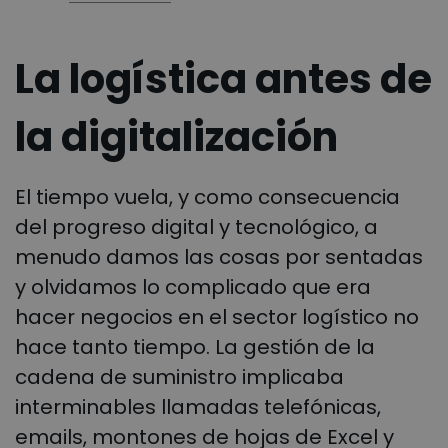
La logística antes de
la digitalización
El tiempo vuela, y como consecuencia
del progreso digital y tecnológico, a
menudo damos las cosas por sentadas
y olvidamos lo complicado que era
hacer negocios en el sector logístico no
hace tanto tiempo. La gestión de la
cadena de suministro implicaba
interminables llamadas telefónicas,
emails, montones de hojas de Excel y