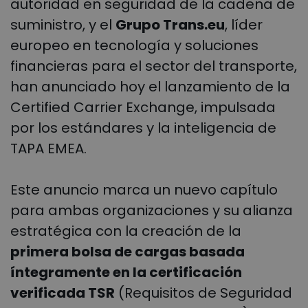
autoridad en seguridad de la cadena de
suministro, y el
Grupo Trans.eu
, líder
europeo en tecnología y soluciones
financieras para el sector del transporte,
han anunciado hoy el lanzamiento de
la
Certified Carrier Exchange, impulsada
por los estándares y la inteligencia de
TAPA EMEA.
Este anuncio marca un nuevo capítulo
para ambas organizaciones y su alianza
estratégica con la creación de la
primera bolsa de cargas basada
íntegramente en la certificación
verificada TSR
(Requisitos de Seguridad