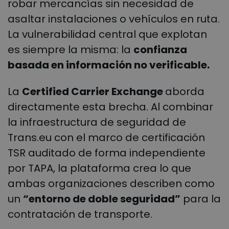
robar mercancías sin necesidad de
asaltar instalaciones o vehículos en ruta.
La vulnerabilidad central que explotan
es siempre la misma: la
confianza
basada en información no verificable.
La
Certified Carrier Exchange
aborda
directamente esta brecha. Al combinar
la infraestructura de seguridad de
Trans.eu con el marco de certificación
TSR auditado de forma independiente
por TAPA, la plataforma crea lo que
ambas organizaciones describen como
un
“entorno de doble seguridad”
para la
contratación de transporte.