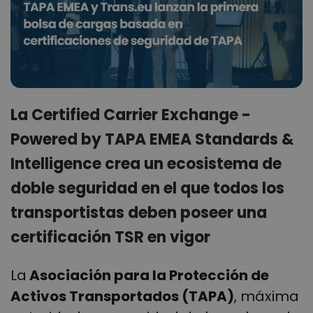
La Certified Carrier Exchange -
Powered by TAPA EMEA Standards &
Intelligence crea un ecosistema de
doble seguridad en el que todos los
transportistas deben poseer una
certificación TSR en vigor
La
Asociación para la Protección de
Activos Transportados (TAPA)
, máxima