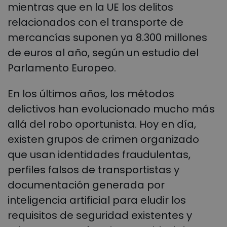
mientras que en la UE los delitos
relacionados con el transporte de
mercancías suponen ya 8.300 millones
de euros al año, según un estudio del
Parlamento Europeo.
En los últimos años, los métodos
delictivos han evolucionado mucho más
allá del robo oportunista. Hoy en día,
existen grupos de crimen organizado
que usan identidades fraudulentas,
perfiles falsos de transportistas y
documentación generada por
inteligencia artificial para eludir los
requisitos de seguridad existentes y