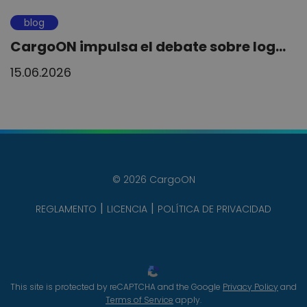
blog
CargoON impulsa el debate sobre log...
15.06.2026
© 2026 CargoON
REGLAMENTO
LICENCIA
POLÍTICA DE PRIVACIDAD
This site is protected by reCAPTCHA and the Google
Privacy Policy
and
Terms of Service
apply.