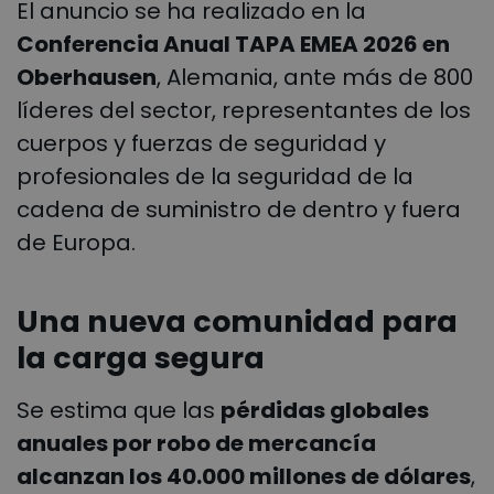
El anuncio se ha realizado en la
Conferencia Anual TAPA EMEA 2026 en
Oberhausen
, Alemania, ante más de 800
líderes del sector, representantes de los
cuerpos y fuerzas de seguridad y
profesionales de la seguridad de la
cadena de suministro de dentro y fuera
de Europa.
Una nueva comunidad para
la carga segura
Se estima que las
pérdidas globales
anuales por robo de mercancía
alcanzan los 40.000 millones de dólares
,