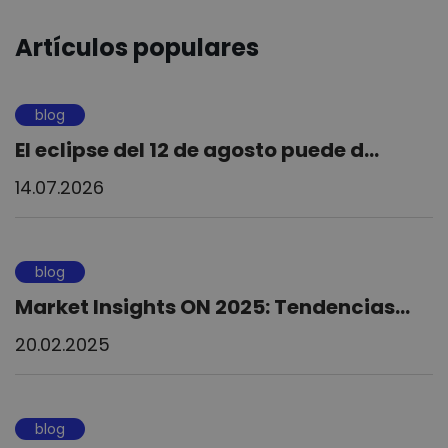
Artículos populares
blog
El eclipse del 12 de agosto puede d...
14.07.2026
blog
Market Insights ON 2025: Tendencias...
20.02.2025
blog