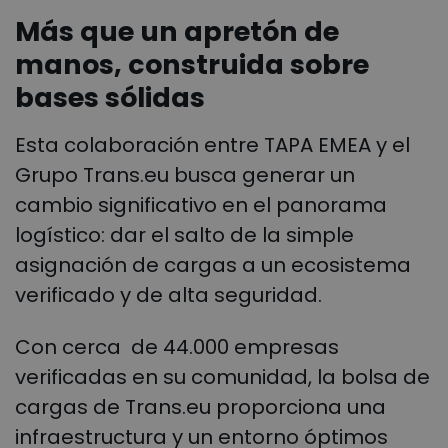
Más que un apretón de
manos, construida sobre
bases sólidas
Esta colaboración entre TAPA EMEA y el
Grupo Trans.eu busca generar un
cambio significativo en el panorama
logístico: dar el salto de la simple
asignación de cargas a un ecosistema
verificado y de alta seguridad.
Con cerca de 44.000 empresas
verificadas en su comunidad, la bolsa de
cargas de Trans.eu proporciona una
infraestructura y un entorno óptimos