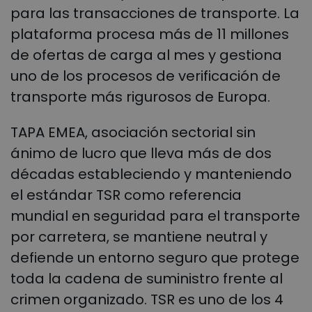
para las transacciones de transporte. La
plataforma procesa más de 11 millones
de ofertas de carga al mes y gestiona
uno de los procesos de verificación de
transporte más rigurosos de Europa.
TAPA EMEA, asociación sectorial sin
ánimo de lucro que lleva más de dos
décadas estableciendo y manteniendo
el estándar TSR como referencia
mundial en seguridad para el transporte
por carretera, se mantiene neutral y
defiende un entorno seguro que protege
toda la cadena de suministro frente al
crimen organizado. TSR es uno de los 4