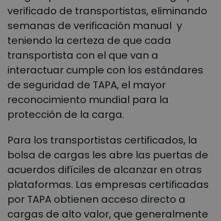
verificado de transportistas, eliminando
semanas de verificación manual y
teniendo la certeza de que cada
transportista con el que van a
interactuar cumple con los estándares
de seguridad de TAPA, el mayor
reconocimiento mundial para la
protección de la carga.
Para los transportistas certificados, la
bolsa de cargas les abre las puertas de
acuerdos difíciles de alcanzar en otras
plataformas. Las empresas certificadas
por TAPA obtienen acceso directo a
cargas de alto valor, que generalmente