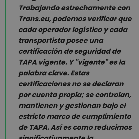
Trabajando estrechamente con
Trans.eu, podemos verificar que
cada operador logístico y cada
transportista posee una
certificación de seguridad de
TAPA vigente. Y "vigente" es la
palabra clave. Estas
certificaciones no se declaran
por cuenta propia; se controlan,
mantienen y gestionan bajo el
estricto marco de cumplimiento
de TAPA. Así es como reducimos
significativamente la