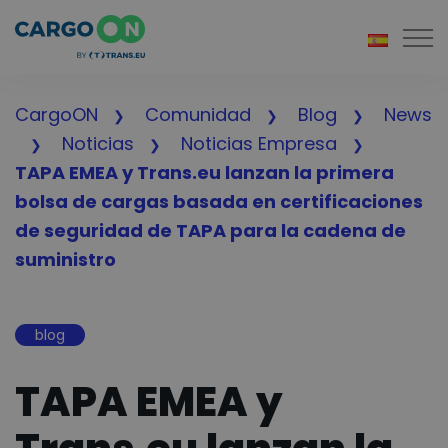
Togg
CargoON
Comunidad
Blog
News
Noticias
Noticias Empresa
TAPA EMEA y Trans.eu lanzan la primera
bolsa de cargas basada en certificaciones
de seguridad de TAPA para la cadena de
suministro
blog
TAPA EMEA y