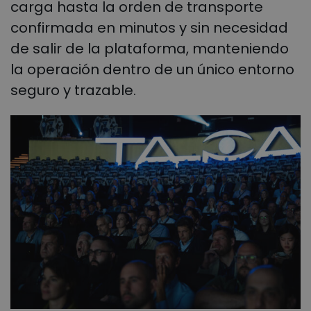
carga hasta la orden de transporte
confirmada en minutos y sin necesidad
de salir de la plataforma, manteniendo
la operación dentro de un único entorno
seguro y trazable.