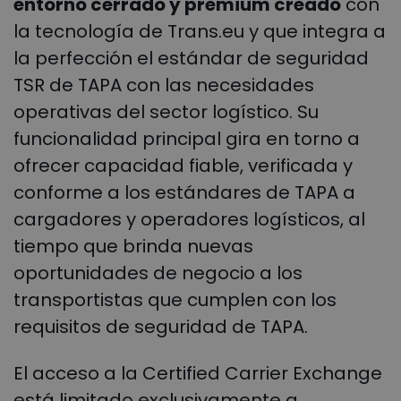
entorno cerrado y premium creado
con
la tecnología de Trans.eu y que integra a
la perfección el estándar de seguridad
TSR de TAPA con las necesidades
operativas del sector logístico. Su
funcionalidad principal gira en torno a
ofrecer capacidad fiable, verificada y
conforme a los estándares de TAPA a
cargadores y operadores logísticos, al
tiempo que brinda nuevas
oportunidades de negocio a los
transportistas que cumplen con los
requisitos de seguridad de TAPA.
El acceso a la Certified Carrier Exchange
está limitado exclusivamente a