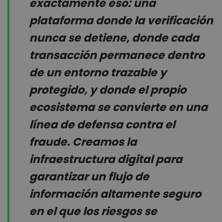
exactamente eso: una
plataforma donde la verificación
nunca se detiene, donde cada
transacción permanece dentro
de un entorno trazable y
protegido, y donde el propio
ecosistema se convierte en una
línea de defensa contra el
fraude. Creamos la
infraestructura digital para
garantizar un flujo de
información altamente seguro
en el que los riesgos se