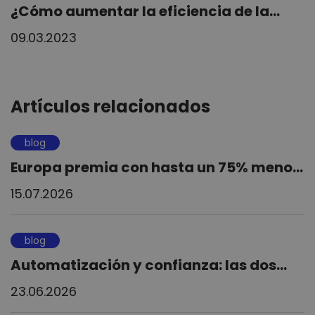
¿Cómo aumentar la eficiencia de la...
09.03.2023
Artículos relacionados
blog
Europa premia con hasta un 75% meno...
15.07.2026
blog
Automatización y confianza: las dos...
23.06.2026