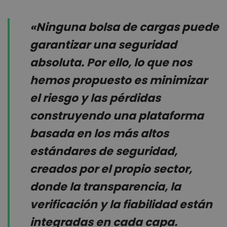
«Ninguna bolsa de cargas puede
garantizar una seguridad
absoluta. Por ello, lo que nos
hemos propuesto es minimizar
el riesgo y las pérdidas
construyendo una plataforma
basada en los más altos
estándares de seguridad,
creados por el propio sector,
donde la transparencia, la
verificación y la fiabilidad están
integradas en cada capa.