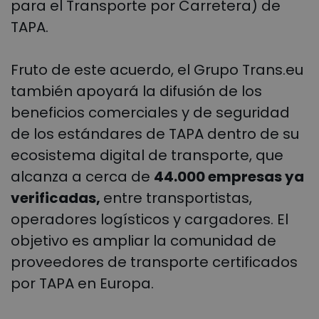
para el Transporte por Carretera) de
TAPA.
Fruto de este acuerdo, el Grupo Trans.eu
también apoyará la difusión de los
beneficios comerciales y de seguridad
de los estándares de TAPA dentro de su
ecosistema digital de transporte, que
alcanza a cerca de
44.000 empresas ya
verificadas,
entre transportistas,
operadores logísticos y cargadores. El
objetivo es ampliar la comunidad de
proveedores de transporte certificados
por TAPA en Europa.