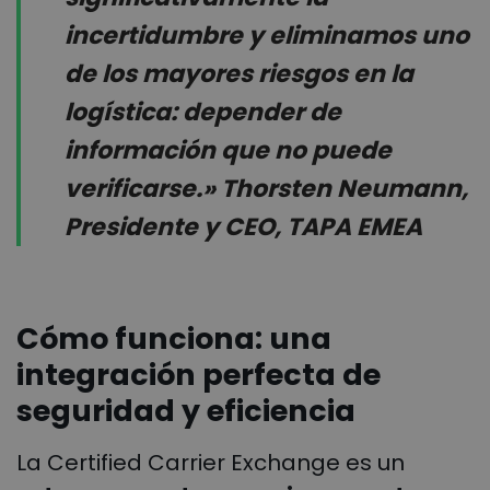
incertidumbre y eliminamos uno
de los mayores riesgos en la
logística: depender de
información que no puede
verificarse.» Thorsten Neumann,
Presidente y CEO, TAPA EMEA
Cómo funciona: una
integración perfecta de
seguridad y eficiencia
La Certified Carrier Exchange es un