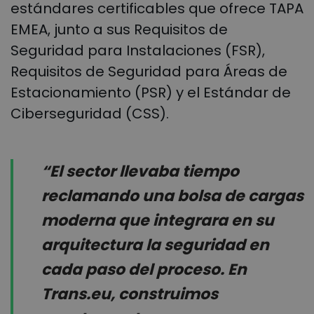
estándares certificables que ofrece TAPA
EMEA, junto a sus Requisitos de
Seguridad para Instalaciones (FSR),
Requisitos de Seguridad para Áreas de
Estacionamiento (PSR) y el Estándar de
Ciberseguridad (CSS).
“El sector llevaba tiempo
reclamando una bolsa de cargas
moderna que integrara en su
arquitectura la seguridad en
cada paso del proceso. En
Trans.eu, construimos