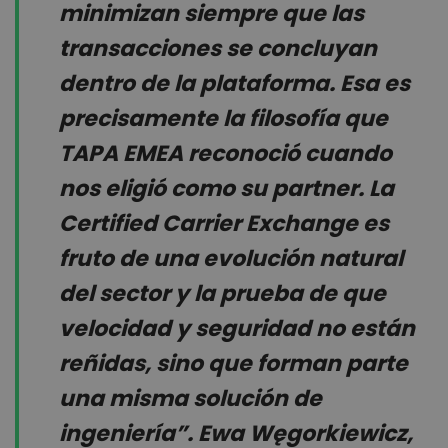
minimizan siempre que las
transacciones se concluyan
dentro de la plataforma. Esa es
precisamente la filosofía que
TAPA EMEA reconoció cuando
nos eligió como su partner. La
Certified Carrier Exchange es
fruto de una evolución natural
del sector y la prueba de que
velocidad y seguridad no están
reñidas, sino que forman parte
una misma solución de
ingeniería”. Ewa Węgorkiewicz,