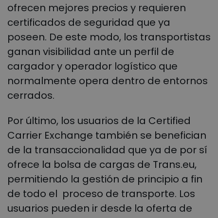
ofrecen mejores precios y requieren
certificados de seguridad que ya
poseen. De este modo, los transportistas
ganan visibilidad ante un perfil de
cargador y operador logístico que
normalmente opera dentro de entornos
cerrados.
Por último, los usuarios de la Certified
Carrier Exchange también se benefician
de la transaccionalidad que ya de por sí
ofrece la bolsa de cargas de Trans.eu,
permitiendo la gestión de principio a fin
de todo el proceso de transporte. Los
usuarios pueden ir desde la oferta de