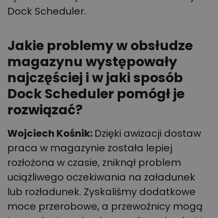
Dock Scheduler.
Jakie problemy w obsłudze
magazynu występowały
najczęściej i w jaki sposób
Dock Scheduler pomógł je
rozwiązać?
Wojciech Kośnik:
Dzięki awizacji dostaw
praca w magazynie została lepiej
rozłożona w czasie, zniknął problem
uciążliwego oczekiwania na załadunek
lub rozładunek. Zyskaliśmy dodatkowe
moce przerobowe, a przewoźnicy mogą