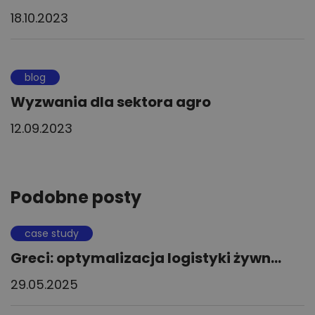
18.10.2023
blog
Wyzwania dla sektora agro
12.09.2023
Podobne posty
case study
Greci: optymalizacja logistyki żywn...
29.05.2025