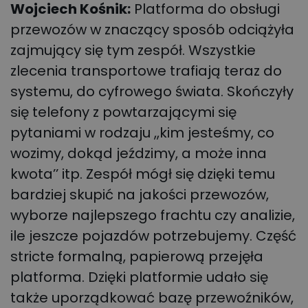
Wojciech Kośnik:
Platforma do obsługi
przewozów w znaczący sposób odciążyła
zajmujący się tym zespół. Wszystkie
zlecenia transportowe trafiają teraz do
systemu, do cyfrowego świata. Skończyły
się telefony z powtarzającymi się
pytaniami w rodzaju ,,kim jesteśmy, co
wozimy, dokąd jeździmy, a może inna
kwota’’ itp. Zespół mógł się dzięki temu
bardziej skupić na jakości przewozów,
wyborze najlepszego frachtu czy analizie,
ile jeszcze pojazdów potrzebujemy. Część
stricte formalną, papierową przejęła
platforma. Dzięki platformie udało się
także uporządkować bazę przewoźników,