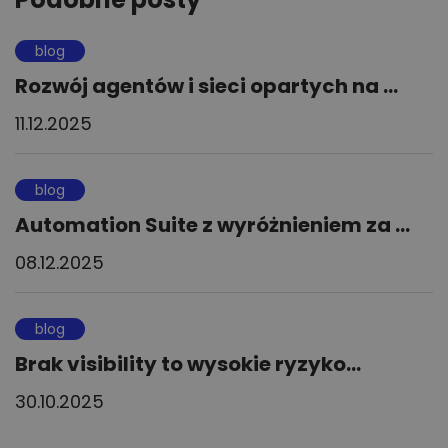
blog
Rozwój agentów i sieci opartych na ...
11.12.2025
blog
Automation Suite z wyróżnieniem za ...
08.12.2025
blog
Brak visibility to wysokie ryzyko...
30.10.2025