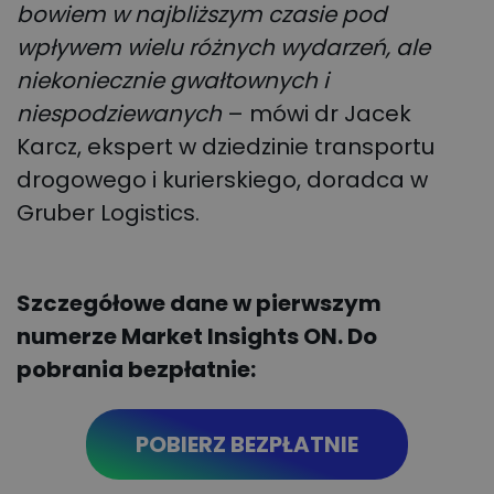
bowiem w najbliższym czasie pod
wpływem wielu różnych wydarzeń, ale
niekoniecznie gwałtownych i
niespodziewanych
– mówi dr Jacek
Karcz, ekspert w dziedzinie transportu
drogowego i kurierskiego, doradca w
Gruber Logistics.
Szczegółowe dane w pierwszym
numerze Market Insights ON. Do
pobrania bezpłatnie:
POBIERZ BEZPŁATNIE