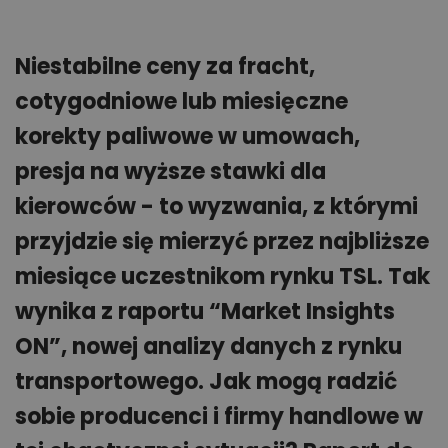
Niestabilne ceny za fracht,
cotygodniowe lub miesięczne
korekty paliwowe w umowach,
presja na wyższe stawki dla
kierowców - to wyzwania, z którymi
przyjdzie się mierzyć przez najbliższe
miesiące uczestnikom rynku TSL. Tak
wynika z raportu “Market Insights
ON”, nowej analizy danych z rynku
transportowego. Jak mogą radzić
sobie producenci i firmy handlowe w