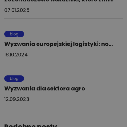
07.01.2025
blog
Wyzwania europejskiej logistyki: no...
18.10.2024
blog
Wyzwania dla sektora agro
12.09.2023
Podobne posty