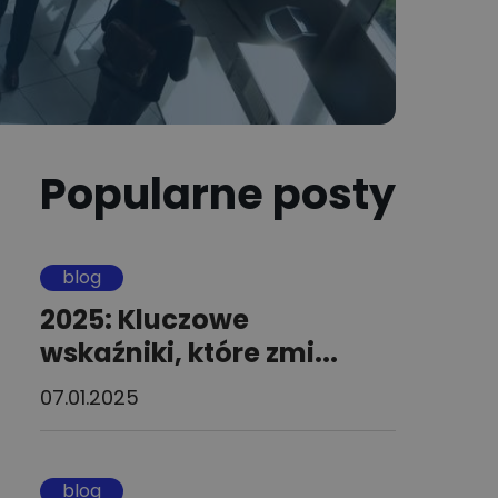
Popularne posty
blog
2025: Kluczowe
wskaźniki, które zmi...
07.01.2025
blog