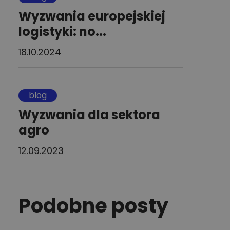
Wyzwania europejskiej
logistyki: no...
18.10.2024
blog
Wyzwania dla sektora
agro
12.09.2023
Podobne posty