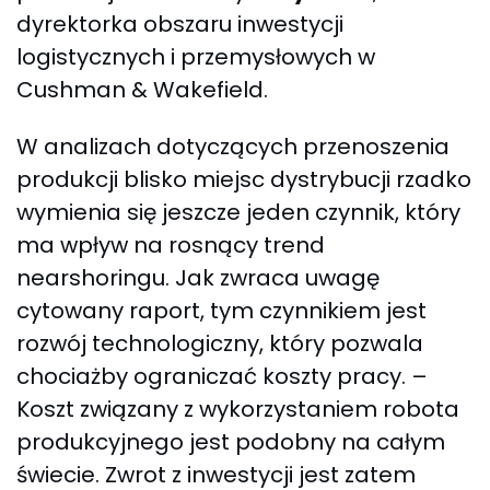
dyrektorka obszaru inwestycji
logistycznych i przemysłowych w
Cushman & Wakefield.
W analizach dotyczących przenoszenia
produkcji blisko miejsc dystrybucji rzadko
wymienia się jeszcze jeden czynnik, który
ma wpływ na rosnący trend
nearshoringu. Jak zwraca uwagę
cytowany raport, tym czynnikiem jest
rozwój technologiczny, który pozwala
chociażby ograniczać koszty pracy. –
Koszt związany z wykorzystaniem robota
produkcyjnego jest podobny na całym
świecie. Zwrot z inwestycji jest zatem