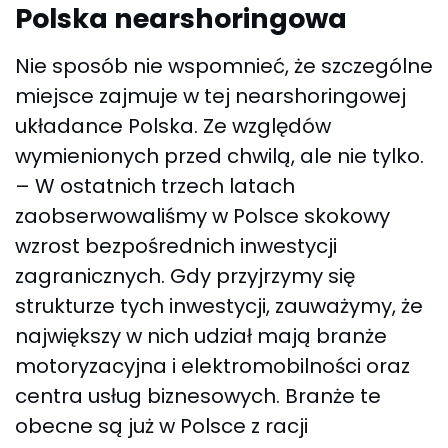
Polska nearshoringowa
Nie sposób nie wspomnieć, że szczególne
miejsce zajmuje w tej nearshoringowej
układance Polska. Ze względów
wymienionych przed chwilą, ale nie tylko.
– W ostatnich trzech latach
zaobserwowaliśmy w Polsce skokowy
wzrost bezpośrednich inwestycji
zagranicznych. Gdy przyjrzymy się
strukturze tych inwestycji, zauważymy, że
największy w nich udział mają branże
motoryzacyjna i elektromobilności oraz
centra usług biznesowych. Branże te
obecne są już w Polsce z racji