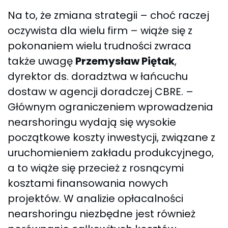
Na to, że zmiana strategii – choć raczej
oczywista dla wielu firm – wiąże się z
pokonaniem wielu trudności zwraca
także uwagę
Przemysław Piętak
,
dyrektor ds. doradztwa w łańcuchu
dostaw w agencji doradczej CBRE. –
Głównym ograniczeniem wprowadzenia
nearshoringu wydają się wysokie
początkowe koszty inwestycji, związane z
uruchomieniem zakładu produkcyjnego,
a to wiąże się przecież z rosnącymi
kosztami finansowania nowych
projektów. W analizie opłacalności
nearshoringu niezbędne jest również