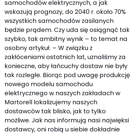
samochodów elektrycznych, a jak
wskazują prognozy, do 2040 r. około 70%
wszystkich samochodów zasilanych
będzie prądem. Czy uda się osiągnąć tak
szybko, tak ambitny wynik – to temat na
osobny artykuł. – W związku z
zakłóceniami ostatnich lat, uznaliśmy za
konieczne, aby łańcuchy dostaw nie były
tak rozległe. Biorąc pod uwagę produkcję
nowego modelu samochodu
elektrycznego w naszych zakładach w
Martorell lokalizujemy naszych
dostawców tak blisko, jak to tylko
możliwe. Jak nas informują nasi najwięksi
dostawcy, oni robią u siebie dokładnie