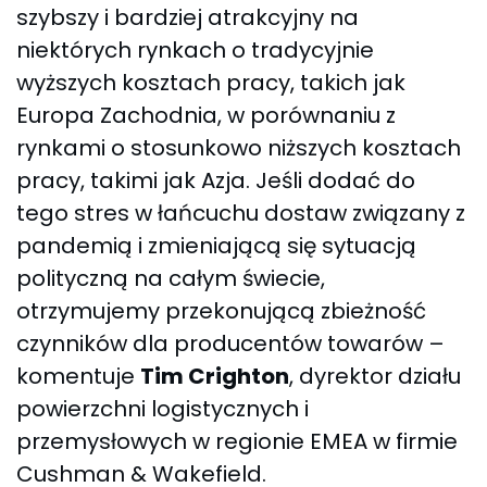
szybszy i bardziej atrakcyjny na
niektórych rynkach o tradycyjnie
wyższych kosztach pracy, takich jak
Europa Zachodnia, w porównaniu z
rynkami o stosunkowo niższych kosztach
pracy, takimi jak Azja. Jeśli dodać do
tego stres w łańcuchu dostaw związany z
pandemią i zmieniającą się sytuacją
polityczną na całym świecie,
otrzymujemy przekonującą zbieżność
czynników dla producentów towarów –
komentuje
Tim Crighton
, dyrektor działu
powierzchni logistycznych i
przemysłowych w regionie EMEA w firmie
Cushman & Wakefield.