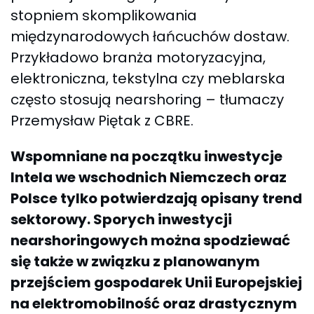
stopniem skomplikowania
międzynarodowych łańcuchów dostaw.
Przykładowo branża motoryzacyjna,
elektroniczna, tekstylna czy meblarska
często stosują nearshoring – tłumaczy
Przemysław Piętak z CBRE.
Wspomniane na początku inwestycje
Intela we wschodnich Niemczech oraz
Polsce tylko potwierdzają opisany trend
sektorowy. Sporych inwestycji
nearshoringowych można spodziewać
się także w związku z planowanym
przejściem gospodarek Unii Europejskiej
na elektromobilność oraz drastycznym