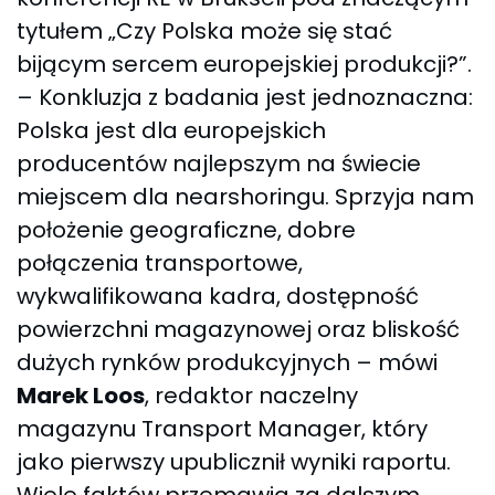
tytułem „Czy Polska może się stać
bijącym sercem europejskiej produkcji?”.
– Konkluzja z badania jest jednoznaczna:
Polska jest dla europejskich
producentów najlepszym na świecie
miejscem dla nearshoringu. Sprzyja nam
położenie geograficzne, dobre
połączenia transportowe,
wykwalifikowana kadra, dostępność
powierzchni magazynowej oraz bliskość
dużych rynków produkcyjnych – mówi
Marek Loos
, redaktor naczelny
magazynu Transport Manager, który
jako pierwszy upublicznił wyniki raportu.