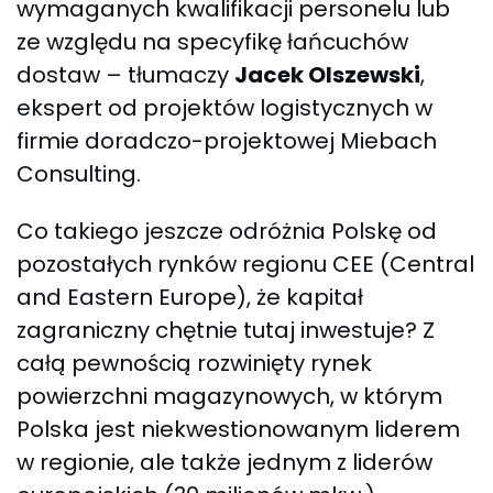
wymaganych kwalifikacji personelu lub
ze względu na specyfikę łańcuchów
dostaw – tłumaczy
Jacek Olszewski
,
ekspert od projektów logistycznych w
firmie doradczo-projektowej Miebach
Consulting.
Co takiego jeszcze odróżnia Polskę od
pozostałych rynków regionu CEE (Central
and Eastern Europe), że kapitał
zagraniczny chętnie tutaj inwestuje? Z
całą pewnością rozwinięty rynek
powierzchni magazynowych, w którym
Polska jest niekwestionowanym liderem
w regionie, ale także jednym z liderów