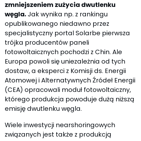
zmniejszeniem zużycia dwutlenku
węgla.
Jak wynika np. z rankingu
opublikowanego niedawno przez
specjalistyczny portal Solarbe pierwsza
trójka producentów paneli
fotowoltaicznych pochodzi z Chin. Ale
Europa powoli się uniezależnia od tych
dostaw, a eksperci z Komisji ds. Energii
Atomowej i Alternatywnych Źródeł Energii
(CEA) opracowali moduł fotowoltaiczny,
którego produkcja powoduje dużą niższą
emisję dwutlenku węgla.
Wiele inwestycji nearshoringowych
związanych jest także z produkcją