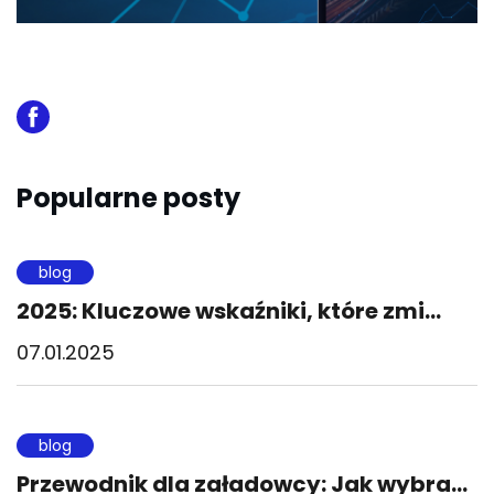
Popularne posty
blog
2025: Kluczowe wskaźniki, które zmi...
07.01.2025
blog
Przewodnik dla załadowcy: Jak wybra...