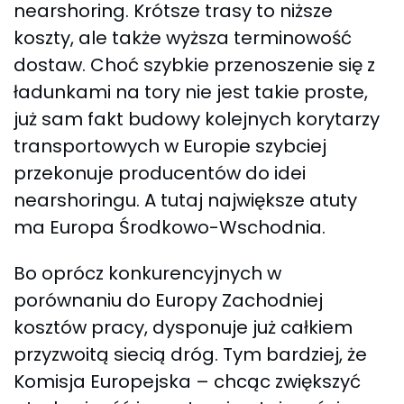
nearshoring. Krótsze trasy to niższe
koszty, ale także wyższa terminowość
dostaw. Choć szybkie przenoszenie się z
ładunkami na tory nie jest takie proste,
już sam fakt budowy kolejnych korytarzy
transportowych w Europie szybciej
przekonuje producentów do idei
nearshoringu. A tutaj największe atuty
ma Europa Środkowo-Wschodnia.
Bo oprócz konkurencyjnych w
porównaniu do Europy Zachodniej
kosztów pracy, dysponuje już całkiem
przyzwoitą siecią dróg. Tym bardziej, że
Komisja Europejska – chcąc zwiększyć