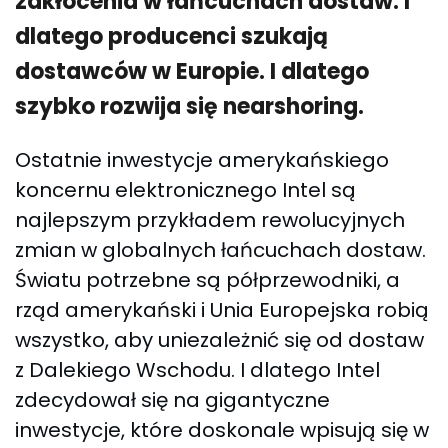
zakłócenia w łańcuchach dostaw. I
dlatego producenci szukają
dostawców w Europie. I dlatego
szybko rozwija się nearshoring.
Ostatnie inwestycje amerykańskiego
koncernu elektronicznego Intel są
najlepszym przykładem rewolucyjnych
zmian w globalnych łańcuchach dostaw.
Światu potrzebne są półprzewodniki, a
rząd amerykański i Unia Europejska robią
wszystko, aby uniezależnić się od dostaw
z Dalekiego Wschodu. I dlatego Intel
zdecydował się na gigantyczne
inwestycje, które doskonale wpisują się w