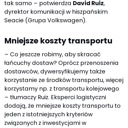
tak samo – potwierdza
David Ruiz
,
dyrektor komunikacji w hiszpańskim
Seacie (Grupa Volkswagen).
Mniejsze koszty transportu
– Co jeszcze robimy, aby skracać
łańcuchy dostaw? Oprócz przenoszenia
dostawców, dywersyfikujemy także
korzystanie ze środków transportu, więcej
korzystamy np. z transportu kolejowego
– tłumaczy Ruiz. Eksperci logistyczni
dodają, że mniejsze koszty transportu to
jeden z istotniejszych kryteriów
związanych z inwestycjami w