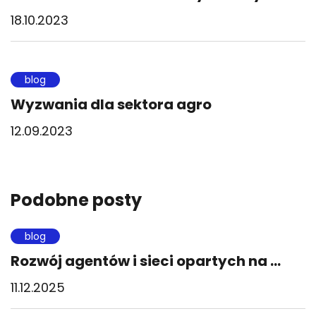
18.10.2023
blog
Wyzwania dla sektora agro
12.09.2023
Podobne posty
blog
Rozwój agentów i sieci opartych na ...
11.12.2025