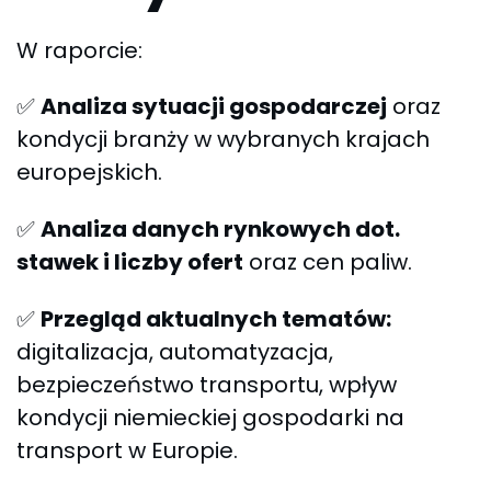
W raporcie:
✅
Analiza sytuacji gospodarczej
oraz
kondycji branży w wybranych krajach
europejskich.
✅
Analiza danych rynkowych dot.
stawek i liczby ofert
oraz cen paliw.
✅
Przegląd aktualnych tematów:
digitalizacja, automatyzacja,
bezpieczeństwo transportu, wpływ
kondycji niemieckiej gospodarki na
transport w Europie.