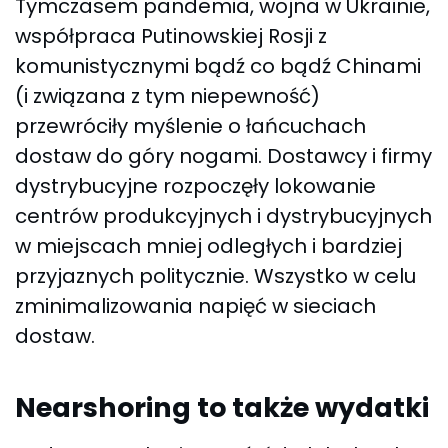
Tymczasem pandemia, wojna w Ukrainie,
współpraca Putinowskiej Rosji z
komunistycznymi bądź co bądź Chinami
(i związana z tym niepewność)
przewróciły myślenie o łańcuchach
dostaw do góry nogami. Dostawcy i firmy
dystrybucyjne rozpoczęły lokowanie
centrów produkcyjnych i dystrybucyjnych
w miejscach mniej odległych i bardziej
przyjaznych politycznie. Wszystko w celu
zminimalizowania napięć w sieciach
dostaw.
Nearshoring to także wydatki