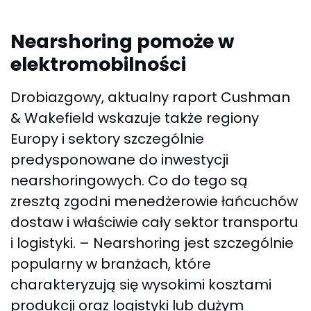
Nearshoring pomoże w
elektromobilności
Drobiazgowy, aktualny raport Cushman
& Wakefield wskazuje także regiony
Europy i sektory szczególnie
predysponowane do inwestycji
nearshoringowych. Co do tego są
zresztą zgodni menedżerowie łańcuchów
dostaw i właściwie cały sektor transportu
i logistyki. – Nearshoring jest szczególnie
popularny w branżach, które
charakteryzują się wysokimi kosztami
produkcji oraz logistyki lub dużym