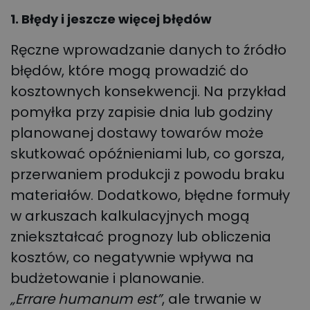
1. Błędy i jeszcze więcej błędów
Ręczne wprowadzanie danych to źródło
błędów, które mogą prowadzić do
kosztownych konsekwencji. Na przykład
pomyłka przy zapisie dnia lub godziny
planowanej dostawy towarów może
skutkować opóźnieniami lub, co gorsza,
przerwaniem produkcji z powodu braku
materiałów. Dodatkowo, błędne formuły
w arkuszach kalkulacyjnych mogą
zniekształcać prognozy lub obliczenia
kosztów, co negatywnie wpływa na
budżetowanie i planowanie.
„Errare humanum est”
, ale trwanie w