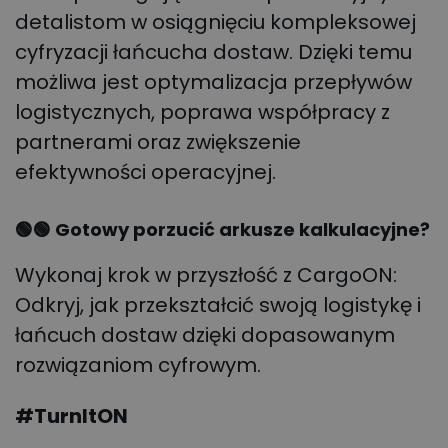
detalistom w osiągnięciu kompleksowej
cyfryzacji łańcucha dostaw. Dzięki temu
możliwa jest optymalizacja przepływów
logistycznych, poprawa współpracy z
partnerami oraz zwiększenie
efektywności operacyjnej.
🟢🟢 Gotowy porzucić arkusze kalkulacyjne?
Wykonaj krok w przyszłość z CargoON:
Odkryj, jak przekształcić swoją logistykę i
łańcuch dostaw dzięki dopasowanym
rozwiązaniom cyfrowym.
#TurnItON