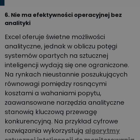
6. Nie ma efektywności operacyjnej bez
analityki
Excel oferuje świetne możliwości
analityczne, jednak w obliczu potęgi
systemów opartych na sztucznej
inteligencji wydają się one ograniczone.
Na rynkach nieustannie poszukujących
równowagi pomiędzy rosnącymi
kosztami a wahaniami popytu,
zaawansowane narzędzia analityczne
stanowią kluczową przewagę
konkurencyjną. Na przykład cyfrowe
rozwiązania wykorzystują
algorytmy