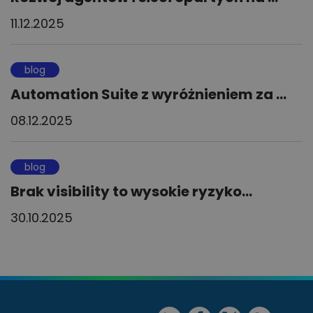
11.12.2025
blog
Automation Suite z wyróżnieniem za ...
08.12.2025
blog
Brak visibility to wysokie ryzyko...
30.10.2025