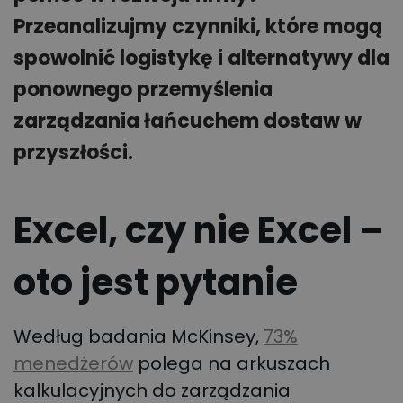
Przeanalizujmy czynniki, które mogą
spowolnić logistykę i alternatywy dla
ponownego przemyślenia
zarządzania łańcuchem dostaw w
przyszłości.
Excel, czy nie Excel –
oto jest pytanie
Według badania McKinsey,
73%
menedżerów
polega na arkuszach
kalkulacyjnych do zarządzania