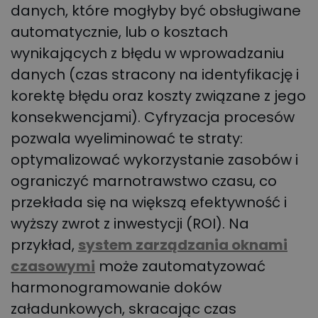
danych, które mogłyby być obsługiwane
automatycznie, lub o kosztach
wynikających z błędu w wprowadzaniu
danych (czas stracony na identyfikację i
korektę błędu oraz koszty związane z jego
konsekwencjami). Cyfryzacja procesów
pozwala wyeliminować te straty:
optymalizować wykorzystanie zasobów i
ograniczyć marnotrawstwo czasu, co
przekłada się na większą efektywność i
wyższy zwrot z inwestycji (ROI). Na
przykład,
system zarządzania oknami
czasowymi
może zautomatyzować
harmonogramowanie doków
załadunkowych, skracając czas