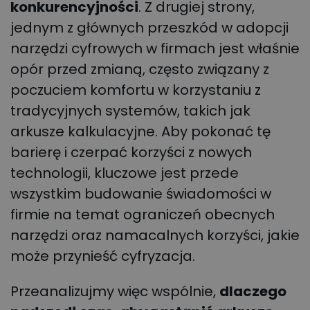
konkurencyjności
. Z drugiej strony,
jednym z głównych przeszkód w adopcji
narzędzi cyfrowych w firmach jest właśnie
opór przed zmianą, często związany z
poczuciem komfortu w korzystaniu z
tradycyjnych systemów, takich jak
arkusze kalkulacyjne. Aby pokonać tę
barierę i czerpać korzyści z nowych
technologii, kluczowe jest przede
wszystkim budowanie świadomości w
firmie na temat ograniczeń obecnych
narzędzi oraz namacalnych korzyści, jakie
może przynieść cyfryzacja.
Przeanalizujmy więc wspólnie,
dlaczego