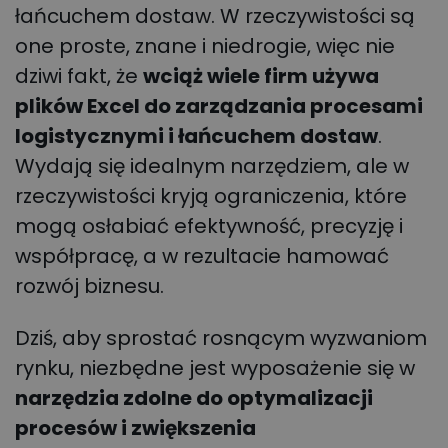
łańcuchem dostaw. W rzeczywistości są
one proste, znane i niedrogie, więc nie
dziwi fakt, że
wciąż wiele firm używa
plików Excel do zarządzania procesami
logistycznymi i łańcuchem dostaw
.
Wydają się idealnym narzędziem, ale w
rzeczywistości kryją ograniczenia, które
mogą osłabiać efektywność, precyzję i
współpracę, a w rezultacie hamować
rozwój biznesu.
Dziś, aby sprostać rosnącym wyzwaniom
rynku, niezbędne jest wyposażenie się w
narzędzia zdolne do optymalizacji
procesów i zwiększenia