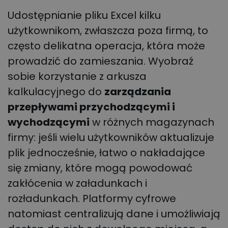
Udostępnianie pliku Excel kilku
użytkownikom, zwłaszcza poza firmą, to
często delikatna operacja, która może
prowadzić do zamieszania. Wyobraź
sobie korzystanie z arkusza
kalkulacyjnego do
zarządzania
przepływami przychodzącymi i
wychodzącymi
w różnych magazynach
firmy: jeśli wielu użytkowników aktualizuje
plik jednocześnie, łatwo o nakładające
się zmiany, które mogą powodować
zakłócenia w załadunkach i
rozładunkach. Platformy cyfrowe
natomiast centralizują dane i umożliwiają