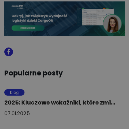
Popularne posty
blog
2025: Kluczowe wskaźniki, które zmi...
07.01.2025