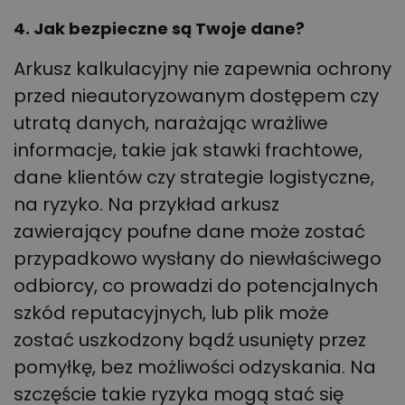
4. Jak bezpieczne są Twoje dane?
Arkusz kalkulacyjny nie zapewnia ochrony
przed nieautoryzowanym dostępem czy
utratą danych, narażając wrażliwe
informacje, takie jak stawki frachtowe,
dane klientów czy strategie logistyczne,
na ryzyko. Na przykład arkusz
zawierający poufne dane może zostać
przypadkowo wysłany do niewłaściwego
odbiorcy, co prowadzi do potencjalnych
szkód reputacyjnych, lub plik może
zostać uszkodzony bądź usunięty przez
pomyłkę, bez możliwości odzyskania. Na
szczęście takie ryzyka mogą stać się