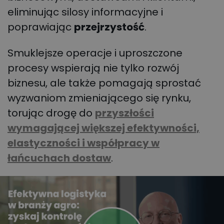
eliminując silosy informacyjne i
poprawiając
przejrzystość
.
Smuklejsze operacje i uproszczone
procesy wspierają nie tylko rozwój
biznesu, ale także pomagają sprostać
wyzwaniom zmieniającego się rynku,
torując drogę do
przyszłości
wymagającej większej efektywności,
elastyczności i współpracy w
łańcuchach dostaw
.