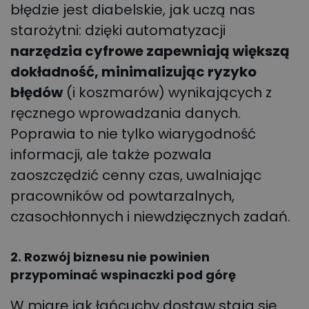
błędzie jest diabelskie, jak uczą nas
starożytni: dzięki automatyzacji
narzędzia cyfrowe zapewniają większą
dokładność, minimalizując ryzyko
błędów
(i koszmarów) wynikających z
ręcznego wprowadzania danych.
Poprawia to nie tylko wiarygodność
informacji, ale także pozwala
zaoszczędzić cenny czas, uwalniając
pracowników od powtarzalnych,
czasochłonnych i niewdzięcznych zadań.
2. Rozwój biznesu nie powinien
przypominać wspinaczki pod górę
W miarę jak łańcuchy dostaw stają się