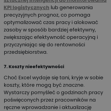
sztucznej inteligencji do monitorowania
KPI logistycznych
lub generowania
precyzyjnych prognoz, co pomaga
optymalizować czas pracy i alokować
zasoby w sposób bardziej efektywny,
zwiększając efektywność operacyjną i
przyczyniając się do rentowności
przedsiębiorstwa.
7. Koszty nieefektywności
Choć Excel wydaje się tani, kryje w sobie
koszty, które mogą być znaczne.
Wystarczy pomyśleć o godzinach pracy
poświęconych przez pracowników na
ręczne wprowadzanie i aktualizację