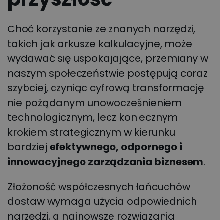
Choć korzystanie ze znanych narzędzi,
takich jak arkusze kalkulacyjne, może
wydawać się uspokajające, przemiany w
naszym społeczeństwie postępują coraz
szybciej, czyniąc cyfrową transformację
nie pożądanym unowocześnieniem
technologicznym, lecz koniecznym
krokiem strategicznym w kierunku
bardziej
efektywnego, odpornego i
innowacyjnego zarządzania biznesem
.
Złożoność współczesnych łańcuchów
dostaw wymaga użycia odpowiednich
narzędzi, a najnowsze rozwiązania