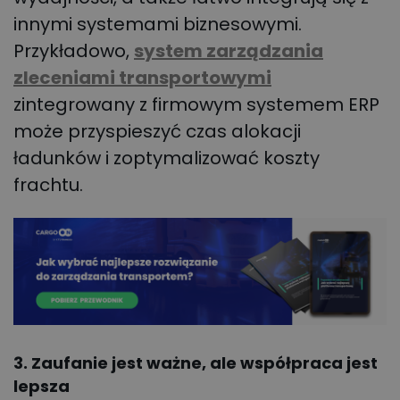
innymi systemami biznesowymi.
Przykładowo,
system zarządzania
zleceniami transportowymi
zintegrowany z firmowym systemem ERP
może przyspieszyć czas alokacji
ładunków i zoptymalizować koszty
frachtu.
3. Zaufanie jest ważne, ale współpraca jest
lepsza