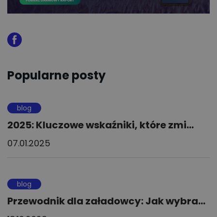
Popularne posty
blog
2025: Kluczowe wskaźniki, które zmi...
07.01.2025
blog
Przewodnik dla załadowcy: Jak wybra...