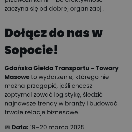
zaczyna się od dobrej organizacji.
Dołącz do nas w
Sopocie!
Gdańska Giełda Transportu – Towary
Masowe
to wydarzenie, którego nie
można przegapić, jeśli chcesz
zoptymalizować logistykę, śledzić
najnowsze trendy w branży i budować
trwałe relacje biznesowe.
📅
Data:
19–20 marca 2025