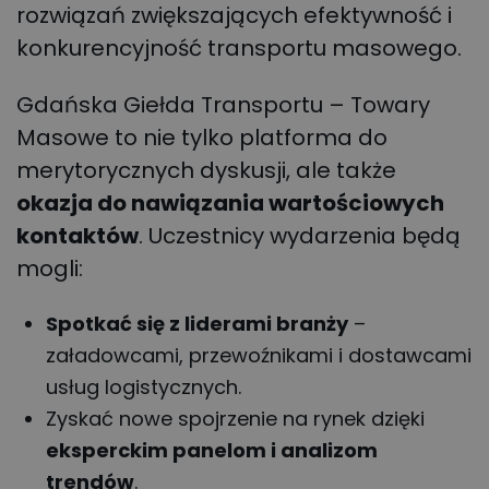
rozwiązań zwiększających efektywność i
konkurencyjność transportu masowego.
Gdańska Giełda Transportu – Towary
Masowe to nie tylko platforma do
merytorycznych dyskusji, ale także
okazja do nawiązania wartościowych
kontaktów
. Uczestnicy wydarzenia będą
mogli:
Spotkać się z liderami branży
–
załadowcami, przewoźnikami i dostawcami
usług logistycznych.
Zyskać nowe spojrzenie na rynek dzięki
eksperckim panelom i analizom
trendów
.