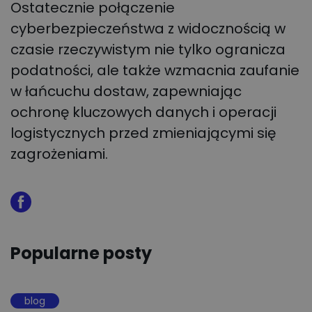
Ostatecznie połączenie
cyberbezpieczeństwa z widocznością w
czasie rzeczywistym nie tylko ogranicza
podatności, ale także wzmacnia zaufanie
w łańcuchu dostaw, zapewniając
ochronę kluczowych danych i operacji
logistycznych przed zmieniającymi się
zagrożeniami.
Popularne posty
blog