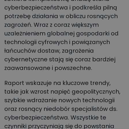
cyberbezpieczeństwa i podkreśla pilną
potrzebę działania w obliczu rosnących
zagrożeń. Wraz z coraz większym
uzależnieniem globalnej gospodarki od
technologii cyfrowych i powiązanych
łańcuchów dostaw, zagrożenia
cybernetyczne stają się coraz bardziej
zaawansowane i powszechne.
Raport wskazuje na kluczowe trendy,
takie jak wzrost napięć geopolitycznych,
szybkie wdrażanie nowych technologii
oraz rosnący niedobór specjalistów ds.
cyberbezpieczeństwa. Wszystkie te
czynniki przyczyniają się do powstania