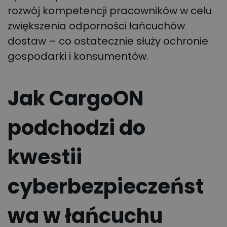
rozwój kompetencji pracowników w celu
zwiększenia odporności łańcuchów
dostaw – co ostatecznie służy ochronie
gospodarki i konsumentów.
Jak CargoON
podchodzi do
kwestii
cyberbezpieczeńst
wa w łańcuchu