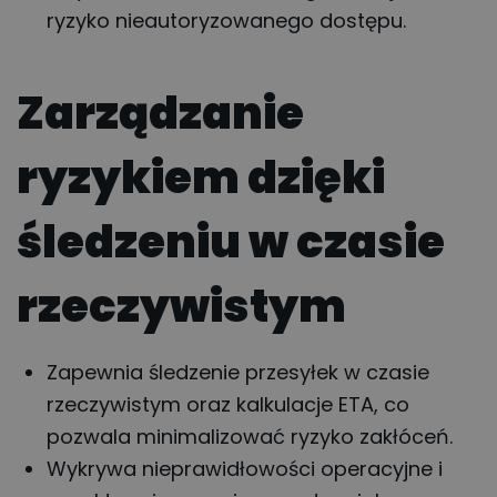
ryzyko nieautoryzowanego dostępu.
Zarządzanie
ryzykiem dzięki
śledzeniu w czasie
rzeczywistym
Zapewnia śledzenie przesyłek w czasie
rzeczywistym oraz kalkulacje ETA, co
pozwala minimalizować ryzyko zakłóceń.
Wykrywa nieprawidłowości operacyjne i