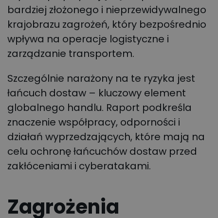
bardziej złożonego i nieprzewidywalnego
krajobrazu zagrożeń, który bezpośrednio
wpływa na operacje logistyczne i
zarządzanie transportem.
Szczególnie narażony na te ryzyka jest
łańcuch dostaw – kluczowy element
globalnego handlu. Raport podkreśla
znaczenie współpracy, odporności i
działań wyprzedzających, które mają na
celu ochronę łańcuchów dostaw przed
zakłóceniami i cyberatakami.
Zagrożenia