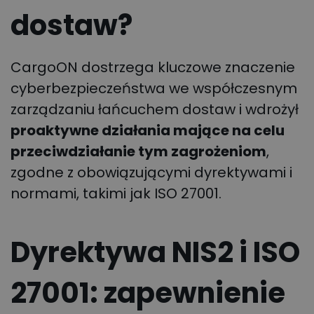
dostaw?
CargoON dostrzega kluczowe znaczenie
cyberbezpieczeństwa we współczesnym
zarządzaniu łańcuchem dostaw i wdrożył
proaktywne działania mające na celu
przeciwdziałanie tym zagrożeniom
,
zgodne z obowiązującymi dyrektywami i
normami, takimi jak ISO 27001.
Dyrektywa NIS2 i ISO
27001: zapewnienie