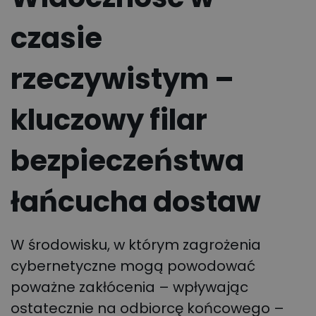
czasie
rzeczywistym –
kluczowy filar
bezpieczeństwa
łańcucha dostaw
W środowisku, w którym zagrożenia
cybernetyczne mogą powodować
poważne zakłócenia – wpływając
ostatecznie na odbiorcę końcowego –