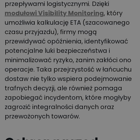
przepływami logistycznymi. Dzięki
modułowi Visibility Monitoring
, który
umożliwia kalkulację ETA (szacowanego
czasu przyjazdu), firmy mogą
przewidywać opóźnienia, identyfikować
potencjalne luki bezpieczeństwa i
minimalizować ryzyko, zanim zakłóci ono
operacje. Taka przejrzystość w łańcuchu
dostaw nie tylko wspiera podejmowanie
trafnych decyzji, ale również pomaga
zapobiegać incydentom, które mogłyby
zagrozić integralności danych oraz
przewożonych towarów.