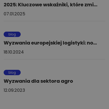
2025: Kluczowe wskaźniki, które zmi...
07.01.2025
blog
Wyzwania europejskiej logistyki: no...
18.10.2024
blog
Wyzwania dla sektora agro
12.09.2023