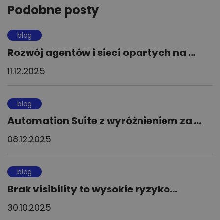
Podobne posty
blog
Rozwój agentów i sieci opartych na ...
11.12.2025
blog
Automation Suite z wyróżnieniem za ...
08.12.2025
blog
Brak visibility to wysokie ryzyko...
30.10.2025