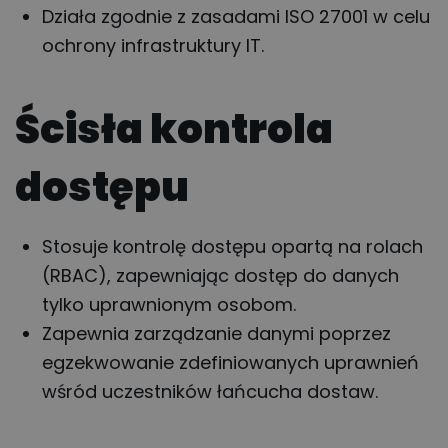
Działa zgodnie z zasadami ISO 27001 w celu
ochrony infrastruktury IT.
Ścisła kontrola
dostępu
Stosuje kontrolę dostępu opartą na rolach
(RBAC), zapewniając dostęp do danych
tylko uprawnionym osobom.
Zapewnia zarządzanie danymi poprzez
egzekwowanie zdefiniowanych uprawnień
wśród uczestników łańcucha dostaw.