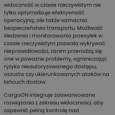
widoczność w czasie rzeczywistym nie
tylko optymalizuje efektywność
operacyjną, ale także wzmacnia
bezpieczeństwo transportu. Możliwość
śledzenia i monitorowania przesyłek w
czasie rzeczywistym pozwala wykrywać
nieprawidłowości, zanim przerodzą się
one w poważne problemy, ograniczając
ryzyko nieautoryzowanego dostępu,
oszustw czy ukierunkowanych ataków na
łańcuch dostaw.
CargoON integruje zaawansowane
rozwiązania z zakresu widoczności, aby
zapewnić pełną kontrolę nad