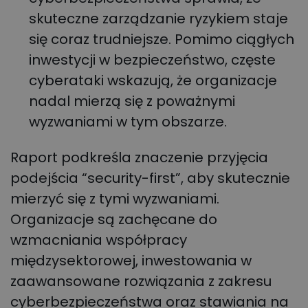
skuteczne zarządzanie ryzykiem staje
się coraz trudniejsze. Pomimo ciągłych
inwestycji w bezpieczeństwo, częste
cyberataki wskazują, że organizacje
nadal mierzą się z poważnymi
wyzwaniami w tym obszarze.
Raport podkreśla znaczenie przyjęcia
podejścia “security-first”, aby skutecznie
mierzyć się z tymi wyzwaniami.
Organizacje są zachęcane do
wzmacniania współpracy
międzysektorowej, inwestowania w
zaawansowane rozwiązania z zakresu
cyberbezpieczeństwa oraz stawiania na