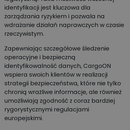
identyfikacji jest kluczowa dla
zarządzania ryzykiem i pozwala na
wdrażanie działań naprawczych w czasie
rzeczywistym.
Zapewniając szczegółowe śledzenie
operacyjne i bezpieczną
identyfikowalność danych, CargoON
wspiera swoich klientów w realizacji
strategii bezpieczeństwa, które nie tylko
chronią wrażliwe informacje, ale również
umożliwiają zgodność z coraz bardziej
rygorystycznymi regulacjami
europejskimi.