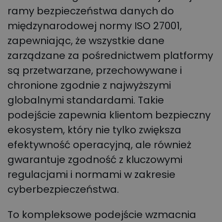
ramy bezpieczeństwa danych do
międzynarodowej normy ISO 27001,
zapewniając, że wszystkie dane
zarządzane za pośrednictwem platformy
są przetwarzane, przechowywane i
chronione zgodnie z najwyższymi
globalnymi standardami. Takie
podejście zapewnia klientom bezpieczny
ekosystem, który nie tylko zwiększa
efektywność operacyjną, ale również
gwarantuje zgodność z kluczowymi
regulacjami i normami w zakresie
cyberbezpieczeństwa.
To kompleksowe podejście wzmacnia