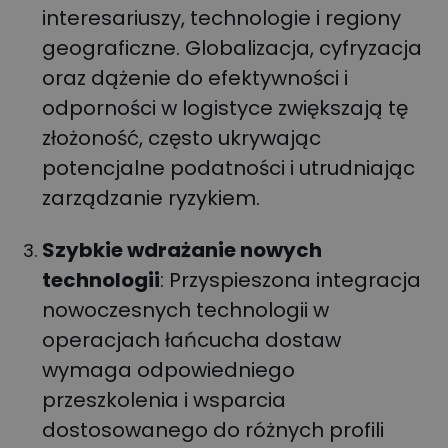
interesariuszy, technologie i regiony
geograficzne. Globalizacja, cyfryzacja
oraz dążenie do efektywności i
odporności w logistyce zwiększają tę
złożoność, często ukrywając
potencjalne podatności i utrudniając
zarządzanie ryzykiem.
Szybkie wdrażanie nowych
technologii
: Przyspieszona integracja
nowoczesnych technologii w
operacjach łańcucha dostaw
wymaga odpowiedniego
przeszkolenia i wsparcia
dostosowanego do różnych profili