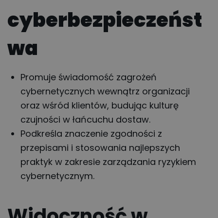
cyberbezpieczeńst
wa
Promuje świadomość zagrożeń
cybernetycznych wewnątrz organizacji
oraz wśród klientów, budując kulturę
czujności w łańcuchu dostaw.
Podkreśla znaczenie zgodności z
przepisami i stosowania najlepszych
praktyk w zakresie zarządzania ryzykiem
cybernetycznym.
Widoczność w