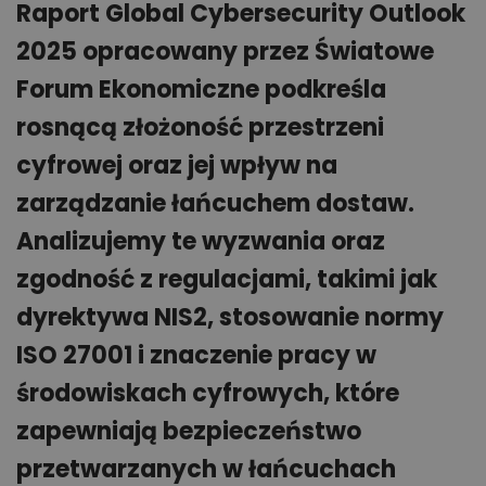
Raport Global Cybersecurity Outlook
2025 opracowany przez Światowe
Forum Ekonomiczne podkreśla
rosnącą złożoność przestrzeni
cyfrowej oraz jej wpływ na
zarządzanie łańcuchem dostaw.
Analizujemy te wyzwania oraz
zgodność z regulacjami, takimi jak
dyrektywa NIS2, stosowanie normy
ISO 27001 i znaczenie pracy w
środowiskach cyfrowych, które
zapewniają bezpieczeństwo
przetwarzanych w łańcuchach