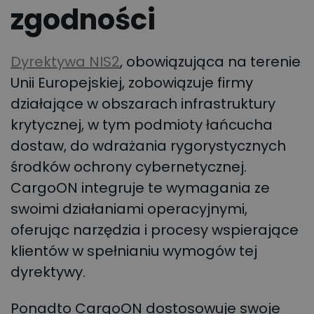
zgodności
Dyrektywa NIS2
, obowiązująca na terenie
Unii Europejskiej, zobowiązuje firmy
działające w obszarach infrastruktury
krytycznej, w tym podmioty łańcucha
dostaw, do wdrażania rygorystycznych
środków ochrony cybernetycznej.
CargoON integruje te wymagania ze
swoimi działaniami operacyjnymi,
oferując narzędzia i procesy wspierające
klientów w spełnianiu wymogów tej
dyrektywy.
Ponadto CargoON dostosowuje swoje