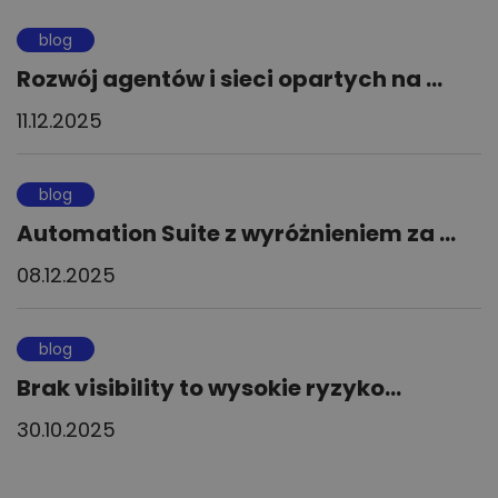
blog
Rozwój agentów i sieci opartych na ...
11.12.2025
blog
Automation Suite z wyróżnieniem za ...
08.12.2025
blog
Brak visibility to wysokie ryzyko...
30.10.2025