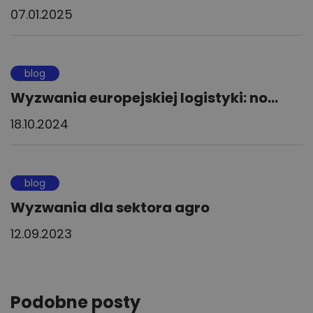
07.01.2025
blog
Wyzwania europejskiej logistyki: no...
18.10.2024
blog
Wyzwania dla sektora agro
12.09.2023
Podobne posty