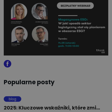
Popularne posty
blog
2025: Kluczowe wskaźniki, które zmi...