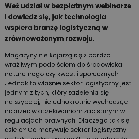
Weź udział w bezpłatnym webinarze
i dowiedz się, jak technologia
wspiera branżę logistyczną w
zrównoważonym rozwoju.
Magazyny nie kojarzą się z bardzo
wrażliwym podejściem do środowiska
naturalnego czy kwestii społecznych.
Jednak to właśnie sektor logistyczny jest
jednym z tych, który zazielenia się
najszybciej, niejednokrotnie wychodząc
naprzeciw oczekiwaniom zapisanym w
regulacjach prawnych. Dlaczego tak się
dzieje? Co motywuje sektor logistyczny