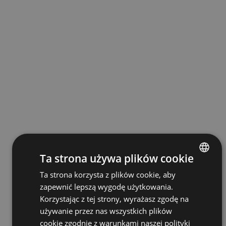
Ta strona używa plików cookie
Ta strona korzysta z plików cookie, aby
POLISH
zapewnić lepszą wygodę użytkowania.
ENGLISH
Korzystając z tej strony, wyrażasz zgodę na
GERMAN
używanie przez nas wszystkich plików
cookie zgodnie z warunkami naszej polityki
UKRAINIAN