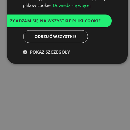
plików cookie.
Dowiedz się więcej
SPANISH
ITALIAN
ZGADZAM SIĘ NA WSZYSTKIE PLIKI COOKIE
FRENCH
ODRZUĆ WSZYSTKIE
DUTCH
POKAŻ SZCZEGÓŁY