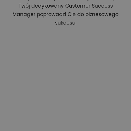
Twój dedykowany Customer Success
Manager
poprowadzi Cię do biznesowego
sukcesu.