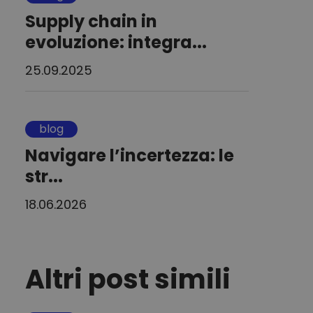
Supply chain in
evoluzione: integra...
25.09.2025
blog
Navigare l’incertezza: le
str...
18.06.2026
Altri post simili