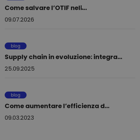
Come salvare l’OTIF nell̵...
09.07.2026
blog
Supply chain in evoluzione: integra...
25.09.2025
blog
Come aumentare l’efficienza d...
09.03.2023