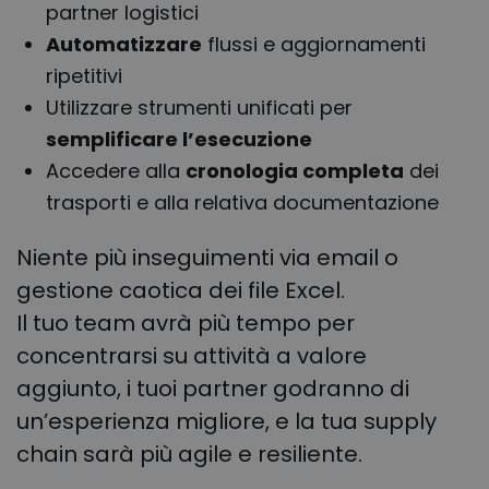
partner logistici
Automatizzare
flussi e aggiornamenti
ripetitivi
Utilizzare strumenti unificati per
semplificare l’esecuzione
Accedere alla
cronologia completa
dei
trasporti e alla relativa documentazione
Niente più inseguimenti via email o
gestione caotica dei file Excel.
Il tuo team avrà più tempo per
concentrarsi su attività a valore
aggiunto, i tuoi partner godranno di
un’esperienza migliore, e la tua supply
chain sarà più agile e resiliente.