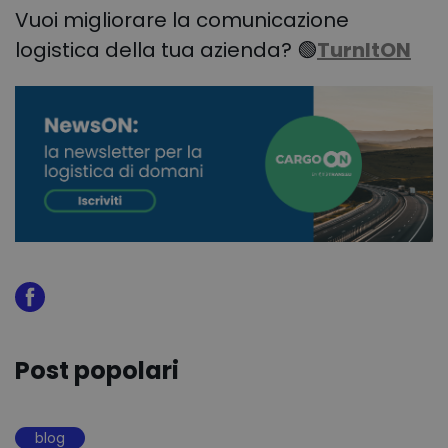
Vuoi migliorare la comunicazione
logistica della tua azienda? 🟢
TurnItON
Post popolari
blog