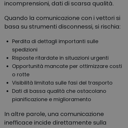
incomprensioni, dati di scarsa qualità.
Quando la comunicazione con i vettori si
basa su strumenti disconnessi, si rischia:
Perdita di dettagli importanti sulle
spedizioni
Risposte ritardate in situazioni urgenti
Opportunità mancate per ottimizzare costi
o rotte
Visibilità limitata sulle fasi del trasporto
Dati di bassa qualità che ostacolano
pianificazione e miglioramento
In altre parole, una comunicazione
inefficace incide direttamente sulla