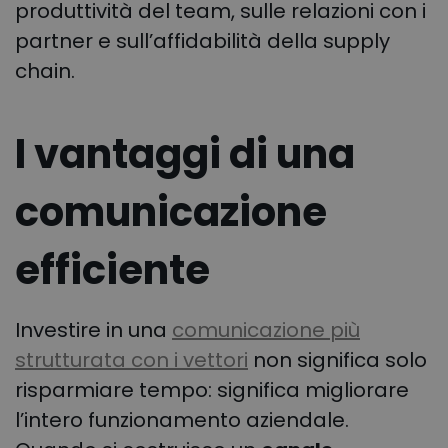
produttività del team, sulle relazioni con i
partner e sull’affidabilità della supply
chain.
I vantaggi di una
comunicazione
efficiente
Investire in una
comunicazione più
strutturata con i vettori
non significa solo
risparmiare tempo: significa migliorare
l’intero funzionamento aziendale.