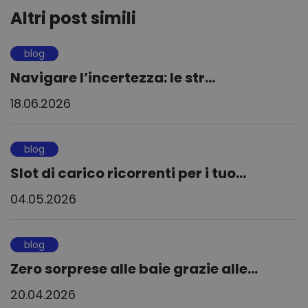
Altri post simili
blog
Navigare l’incertezza: le str...
18.06.2026
blog
Slot di carico ricorrenti per i tuo...
04.05.2026
blog
Zero sorprese alle baie grazie alle...
20.04.2026