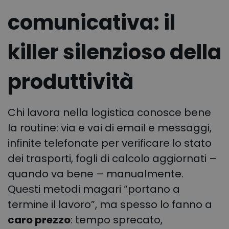
comunicativa: il
killer silenzioso della
produttività
Chi lavora nella logistica conosce bene
la routine: via e vai di email e messaggi,
infinite telefonate per verificare lo stato
dei trasporti, fogli di calcolo aggiornati –
quando va bene – manualmente.
Questi metodi magari “portano a
termine il lavoro”, ma spesso lo fanno a
caro prezzo
: tempo sprecato,