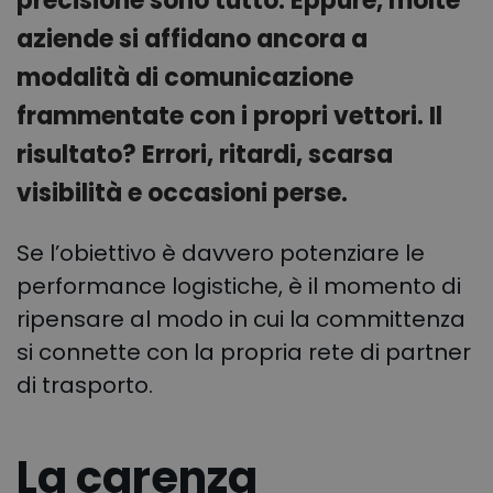
precisione sono tutto. Eppure, molte
aziende si affidano ancora a
modalità di comunicazione
frammentate con i propri vettori. Il
risultato? Errori, ritardi, scarsa
visibilità e occasioni perse.
Se l’obiettivo è davvero potenziare le
performance logistiche, è il momento di
ripensare al modo in cui la committenza
si connette con la propria rete di partner
di trasporto.
La carenza