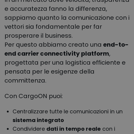
e accuratezza fanno la differenza,
sappiamo quanto la comunicazione con i
vettori sia fondamentale per far
prosperare il business.
Per questo abbiamo creato una
end-to-
end carrier connectivity platform
,
progettata per una logistica efficiente e
pensata per le esigenze della
committenza.
Con CargoON puoi:
Centralizzare tutte le comunicazioni in un
sistema integrato
Condividere
dati in tempo reale
con i