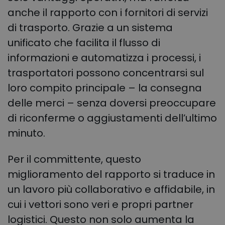
anche il rapporto con i fornitori di servizi
di trasporto. Grazie a un sistema
unificato che facilita il flusso di
informazioni e automatizza i processi, i
trasportatori possono concentrarsi sul
loro compito principale – la consegna
delle merci – senza doversi preoccupare
di riconferme o aggiustamenti dell’ultimo
minuto.
Per il committente, questo
miglioramento del rapporto si traduce in
un lavoro più collaborativo e affidabile, in
cui i vettori sono veri e propri partner
logistici. Questo non solo aumenta la