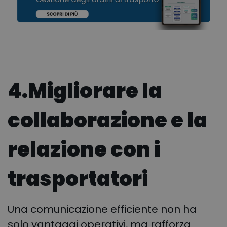
4.
Migliorare la
collaborazione e la
relazione con i
trasportatori
Una comunicazione efficiente non ha
solo vantaggi operativi, ma rafforza