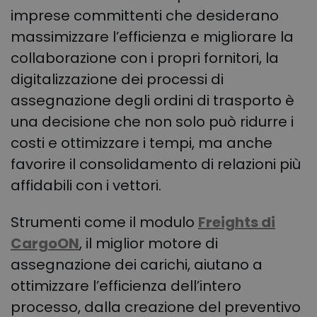
imprese committenti che desiderano
massimizzare l’efficienza e migliorare la
collaborazione con i propri fornitori, la
digitalizzazione dei processi di
assegnazione degli ordini di trasporto è
una decisione che non solo può ridurre i
costi e ottimizzare i tempi, ma anche
favorire il consolidamento di relazioni più
affidabili con i vettori.
Strumenti come il modulo
Freights di
CargoON
, il miglior motore di
assegnazione dei carichi, aiutano a
ottimizzare l’efficienza dell’intero
processo, dalla creazione del preventivo