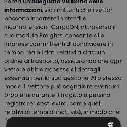
Senza un’
adeguata visibilità delle
informazioni
, sia i mittenti che i vettori
possono incorrere in ritardi e
incomprensioni. CargoON, attraverso il
suo modulo Freights, consente alle
imprese committenti di condividere in
tempo reale i dati relativi a ciascun
ordine di trasporto, assicurando che ogni
vettore abbia accesso ai dettagli
essenziali per la sua gestione. Allo stesso
modo, il vettore può segnalare eventuali
problemi durante il tragitto e persino
registrare i costi extra, come quelli
relativi ai tempi di inattività, in modo che
l’arrivo della fattura non sia una