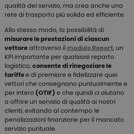
qualità del servizio, ma crea anche una
rete di trasporto più solida ed efficiente.
Allo stesso modo, la possibilità di
misurare le prestazioni di ciascun
vettore
attraverso il
modulo Report
, un
KPI importante per qualsiasi reparto
logistico,
consente di rinegoziare le
tariffe
e di premiare e fidelizzare quei
vettori che consegnano puntualmente e
per intero
(OTIF)
e che quindi ci aiutano
a offrire un servizio di qualità ai nostri
clienti, evitando al contempo le
penalizzazioni finanziarie per il mancato
servizio puntuale.