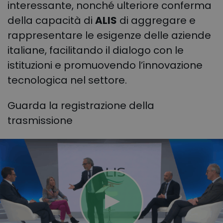
interessante, nonché ulteriore conferma
della capacità di
ALIS
di aggregare e
rappresentare le esigenze delle aziende
italiane, facilitando il dialogo con le
istituzioni e promuovendo l’innovazione
tecnologica nel settore.
Guarda la registrazione della
trasmissione