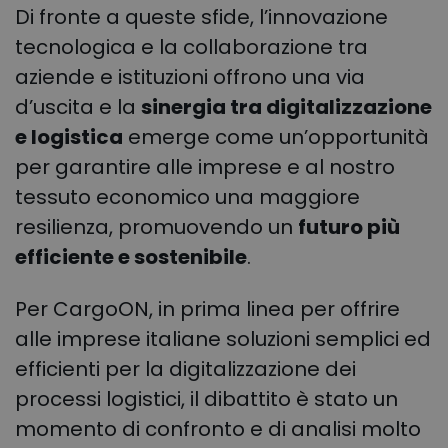
Di fronte a queste sfide, l’innovazione
tecnologica e la collaborazione tra
aziende e istituzioni offrono una via
d’uscita e la
sinergia tra digitalizzazione
e logistica
emerge come un’opportunità
per garantire alle imprese e al nostro
tessuto economico una maggiore
resilienza, promuovendo un
futuro più
efficiente e sostenibile
.
Per CargoON, in prima linea per offrire
alle imprese italiane soluzioni semplici ed
efficienti per la digitalizzazione dei
processi logistici,
il dibattito è stato un
momento di confronto e di analisi molto