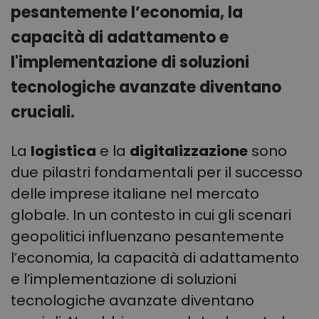
pesantemente l’economia, la
capacità di adattamento e
l'implementazione di soluzioni
tecnologiche avanzate diventano
cruciali.
La
logistica
e la
digitalizzazione
sono
due pilastri fondamentali per il successo
delle imprese italiane nel mercato
globale. In un contesto in cui gli scenari
geopolitici influenzano pesantemente
l’economia, la capacità di adattamento
e l’implementazione di soluzioni
tecnologiche avanzate diventano