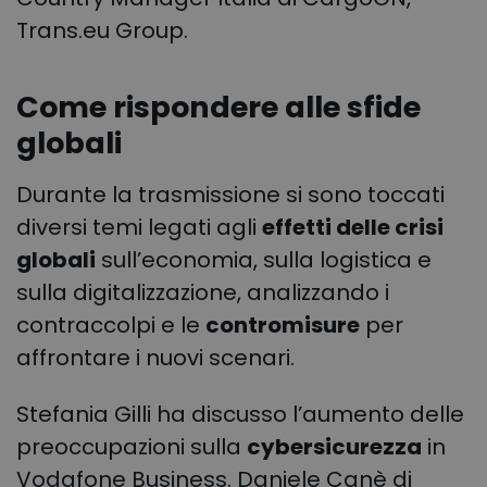
Trans.eu Group.
Come rispondere alle sfide
globali
Durante la trasmissione si sono toccati
diversi temi legati agli
effetti delle crisi
globali
sull’economia, sulla logistica e
sulla digitalizzazione, analizzando i
contraccolpi e le
contromisure
per
affrontare i nuovi scenari.
Stefania Gilli ha discusso l’aumento delle
preoccupazioni sulla
cybersicurezza
in
Vodafone Business. Daniele Canè di