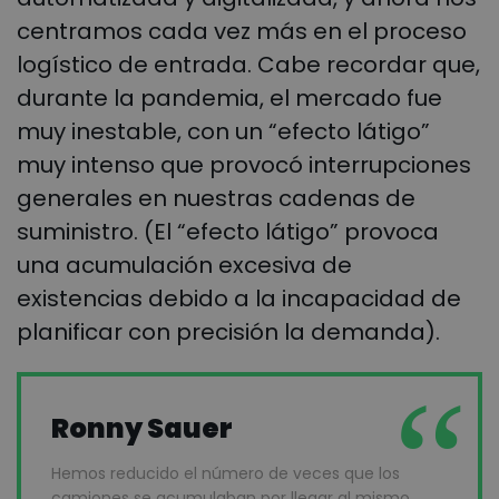
centramos cada vez más en el proceso
logístico de entrada. Cabe recordar que,
durante la pandemia, el mercado fue
muy inestable, con un “efecto látigo”
muy intenso que provocó interrupciones
generales en nuestras cadenas de
suministro. (El “efecto látigo” provoca
una acumulación excesiva de
existencias debido a la incapacidad de
planificar con precisión la demanda).
Ronny Sauer
Hemos reducido el número de veces que los
camiones se acumulaban por llegar al mismo