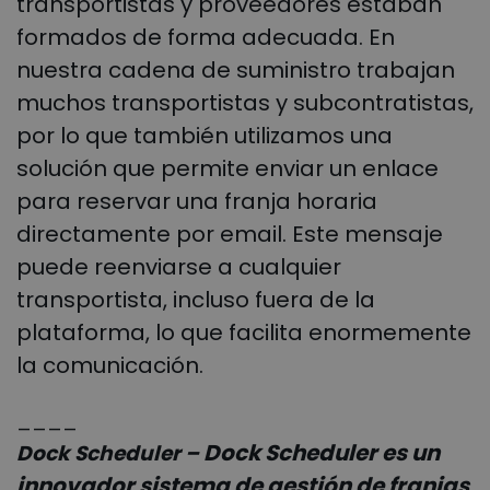
transportistas y proveedores estaban
formados de forma adecuada. En
nuestra cadena de suministro trabajan
muchos transportistas y subcontratistas,
por lo que también utilizamos una
solución que permite enviar un enlace
para reservar una franja horaria
directamente por email. Este mensaje
puede reenviarse a cualquier
transportista, incluso fuera de la
plataforma, lo que facilita enormemente
la comunicación.
____
Dock Scheduler es un
Dock Scheduler –
innovador sistema de gestión de franjas