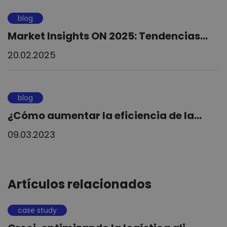
blog
Market Insights ON 2025: Tendencias...
20.02.2025
blog
¿Cómo aumentar la eficiencia de la...
09.03.2023
Artículos relacionados
case study