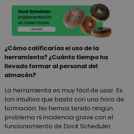
¿Cómo calificarías el uso de la
herramienta? ¿Cuánto tiempo ha
llevado formar al personal del
almacén?
La herramienta es muy fácil de usar. Es
tan intuitiva que basta con una hora de
formación. No hemos tenido ningún
problema ni incidencia grave con el
funcionamiento de Dock Scheduler.