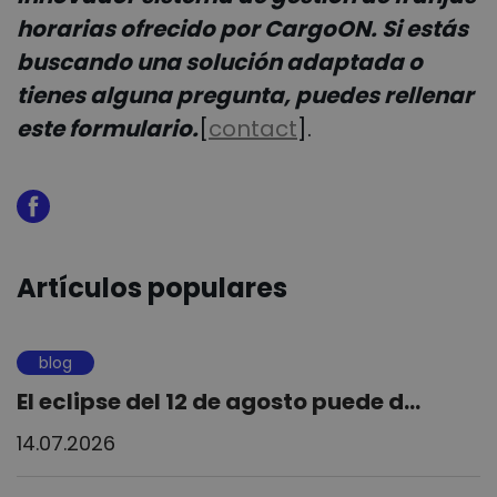
horarias ofrecido por CargoON. Si estás
buscando una solución adaptada o
tienes alguna pregunta, puedes rellenar
este formulario.
[
contact
].
Artículos populares
blog
El eclipse del 12 de agosto puede d...
14.07.2026