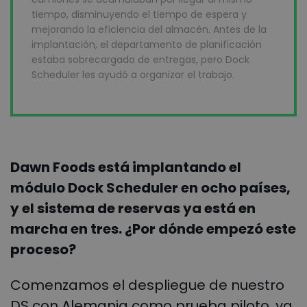
tiempo, disminuyendo el tiempo de espera y
mejorando la eficiencia del almacén. Antes de la
implantación, el departamento de planificación
estaba sobrecargado de entregas, pero Dock
Scheduler les ayudó a organizar el trabajo.
Dawn Foods está implantando el
módulo Dock Scheduler en ocho países,
y el sistema de reservas ya está en
marcha en tres. ¿Por dónde empezó este
proceso?
Comenzamos el despliegue de nuestro
DS con Alemania como prueba piloto, ya