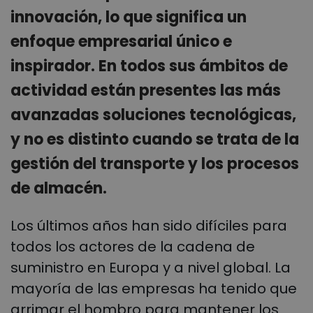
innovación, lo que significa un
enfoque empresarial único e
inspirador. En todos sus ámbitos de
actividad están presentes las más
avanzadas soluciones tecnológicas,
y no es distinto cuando se trata de la
gestión del transporte y los procesos
de almacén.
Los últimos años han sido difíciles para
todos los actores de la cadena de
suministro en Europa y a nivel global. La
mayoría de las empresas ha tenido que
arrimar el hombro para mantener los