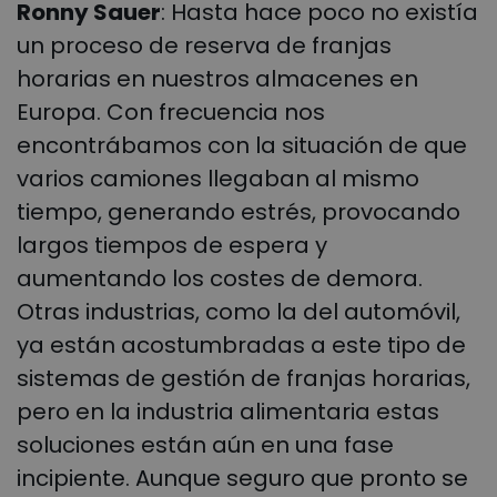
Ronny Sauer
: Hasta hace poco no existía
un proceso de reserva de franjas
horarias en nuestros almacenes en
Europa. Con frecuencia nos
encontrábamos con la situación de que
varios camiones llegaban al mismo
tiempo, generando estrés, provocando
largos tiempos de espera y
aumentando los costes de demora.
Otras industrias, como la del automóvil,
ya están acostumbradas a este tipo de
sistemas de gestión de franjas horarias,
pero en la industria alimentaria estas
soluciones están aún en una fase
incipiente. Aunque seguro que pronto se