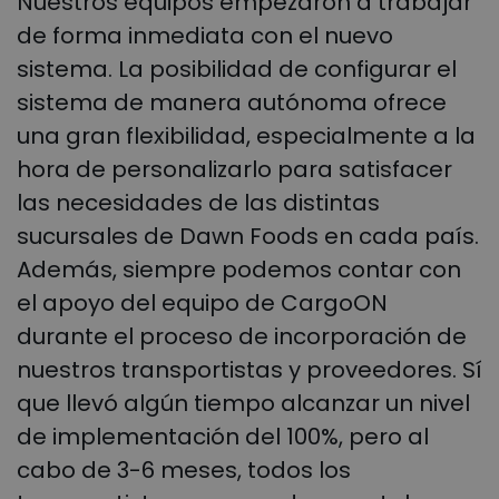
Nuestros equipos empezaron a trabajar
de forma inmediata con el nuevo
sistema. La posibilidad de configurar el
sistema de manera autónoma ofrece
una gran flexibilidad, especialmente a la
hora de personalizarlo para satisfacer
las necesidades de las distintas
sucursales de Dawn Foods en cada país.
Además, siempre podemos contar con
el apoyo del equipo de CargoON
durante el proceso de incorporación de
nuestros transportistas y proveedores. Sí
que llevó algún tiempo alcanzar un nivel
de implementación del 100%, pero al
cabo de 3-6 meses, todos los