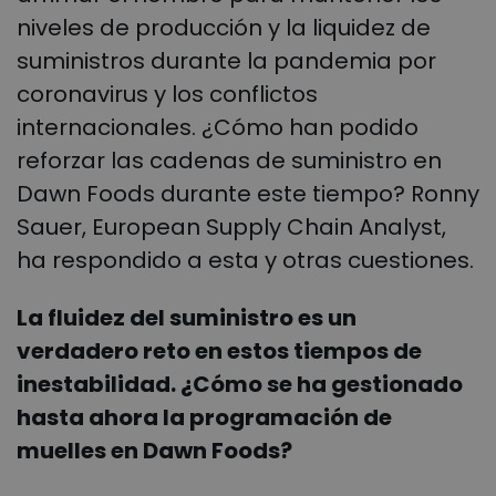
niveles de producción y la liquidez de
suministros durante la pandemia por
coronavirus y los conflictos
internacionales. ¿Cómo han podido
reforzar las cadenas de suministro en
Dawn Foods durante este tiempo? Ronny
Sauer, European Supply Chain Analyst,
ha respondido a esta y otras cuestiones.
La fluidez del suministro es un
verdadero reto en estos tiempos de
inestabilidad. ¿Cómo se ha gestionado
hasta ahora la programación de
muelles en Dawn Foods?