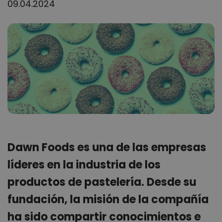
09.04.2024
Dawn Foods es una de las empresas
líderes en la industria de los
productos de pastelería. Desde su
fundación, la misión de la compañía
ha sido compartir conocimientos e