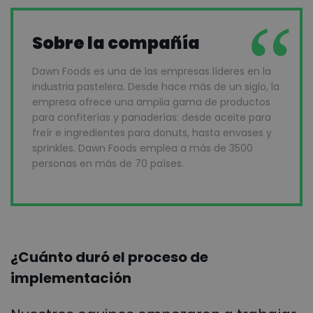
Sobre la compañía
Dawn Foods es una de las empresas líderes en la
industria pastelera. Desde hace más de un siglo, la
empresa ofrece una amplia gama de productos
para confiterías y panaderías: desde aceite para
freír e ingredientes para donuts, hasta envases y
sprinkles. Dawn Foods emplea a más de 3500
personas en más de 70 países.
¿Cuánto duró el proceso de
implementación