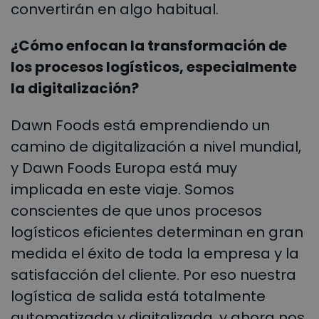
convertirán en algo habitual.
¿Cómo enfocan la transformación de
los procesos logísticos, especialmente
la digitalización?
Dawn Foods está emprendiendo un
camino de digitalización a nivel mundial,
y Dawn Foods Europa está muy
implicada en este viaje. Somos
conscientes de que unos procesos
logísticos eficientes determinan en gran
medida el éxito de toda la empresa y la
satisfacción del cliente. Por eso nuestra
logística de salida está totalmente
automatizada y digitalizada, y ahora nos