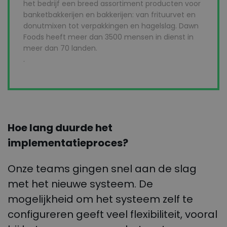
het bedrijf een breed assortiment producten voor
banketbakkerijen en bakkerijen: van frituurvet en
donutmixen tot verpakkingen en hagelslag. Dawn
Foods heeft meer dan 3500 mensen in dienst in
meer dan 70 landen.
.
Hoe lang duurde het
implementatieproces?
Onze teams gingen snel aan de slag
met het nieuwe systeem. De
mogelijkheid om het systeem zelf te
configureren geeft veel flexibiliteit, vooral