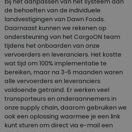
bij het aanpassen van het systeem aan
de behoeften van de individuele
landvestigingen van Dawn Foods.
Daarnaast kunnen we rekenen op
ondersteuning van het CargoON team
tijdens het onboarden van onze
vervoerders en leveranciers. Het kostte
wat tijd om 100% implementatie te
bereiken, maar na 3-6 maanden waren
alle vervoerders en leveranciers
voldoende getraind. Er werken veel
transporteurs en onderaannemers in
onze supply chain, daarom gebruiken we
ook een oplossing waarmee je een link
kunt sturen om direct via e-mail een