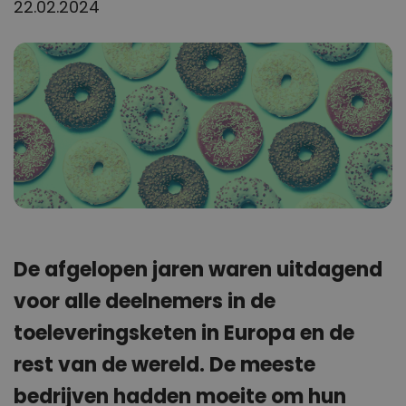
22.02.2024
De afgelopen jaren waren uitdagend
voor alle deelnemers in de
toeleveringsketen in Europa en de
rest van de wereld. De meeste
bedrijven hadden moeite om hun