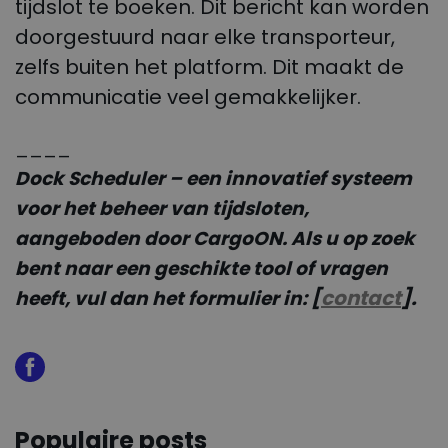
tijdslot te boeken. Dit bericht kan worden
doorgestuurd naar elke transporteur,
zelfs buiten het platform. Dit maakt de
communicatie veel gemakkelijker.
____
Dock Scheduler – een innovatief systeem
voor het beheer van tijdsloten,
aangeboden door CargoON. Als u op zoek
bent naar een geschikte tool of vragen
[
contact
].
heeft, vul dan het formulier in:
Populaire posts