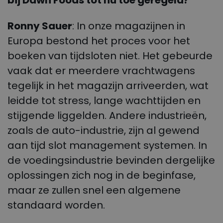
bij Dawn Foods tot nu toe geregeld?
Ronny Sauer
: In onze magazijnen in
Europa bestond het proces voor het
boeken van tijdsloten niet. Het gebeurde
vaak dat er meerdere vrachtwagens
tegelijk in het magazijn arriveerden, wat
leidde tot stress, lange wachttijden en
stijgende liggelden. Andere industrieën,
zoals de auto-industrie, zijn al gewend
aan tijd slot management systemen. In
de voedingsindustrie bevinden dergelijke
oplossingen zich nog in de beginfase,
maar ze zullen snel een algemene
standaard worden.