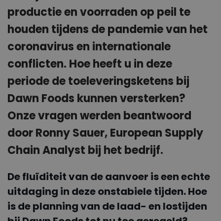
productie en voorraden op peil te
houden tijdens de pandemie van het
coronavirus en internationale
conflicten. Hoe heeft u in deze
periode de toeleveringsketens bij
Dawn Foods kunnen versterken?
Onze vragen werden beantwoord
door Ronny Sauer, European Supply
Chain Analyst bij het bedrijf.
De fluïditeit van de aanvoer is een echte
uitdaging in deze onstabiele tijden. Hoe
is de planning van de laad- en lostijden