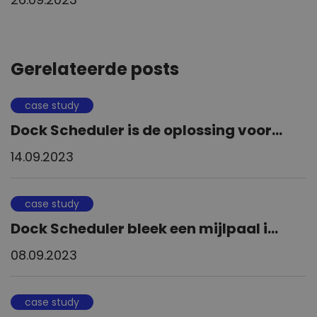
Gerelateerde posts
case study
Dock Scheduler is de oplossing voor...
14.09.2023
case study
Dock Scheduler bleek een mijlpaal i...
08.09.2023
case study