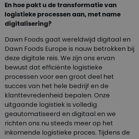
En hoe pakt u de transformatie van
logistieke processen aan, met name
digitalisering?
Dawn Foods gaat wereldwijd digitaal en
Dawn Foods Europe is nauw betrokken bij
deze digitale reis. We zijn ons ervan
bewust dat efficiënte logistieke
processen voor een groot deel het
succes van het hele bedrijf en de
klanttevredenheid bepalen. Onze
uitgaande logistiek is volledig
geautomatiseerd en digitaal en we
richten ons nu steeds meer op het
inkomende logistieke proces. Tijdens de