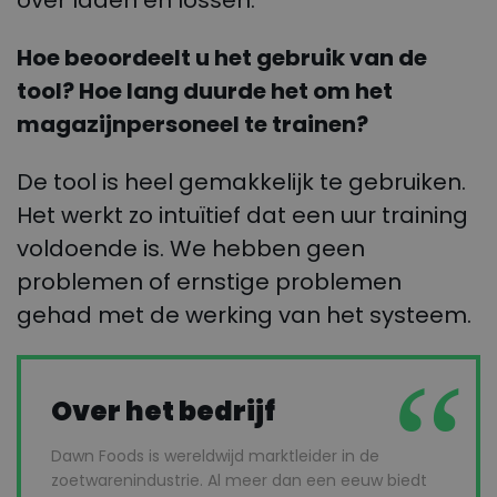
over laden en lossen.
Hoe beoordeelt u het gebruik van de
tool? Hoe lang duurde het om het
magazijnpersoneel te trainen?
De tool is heel gemakkelijk te gebruiken.
Het werkt zo intuïtief dat een uur training
voldoende is. We hebben geen
problemen of ernstige problemen
gehad met de werking van het systeem.
Over het bedrijf
Dawn Foods is wereldwijd marktleider in de
zoetwarenindustrie. Al meer dan een eeuw biedt