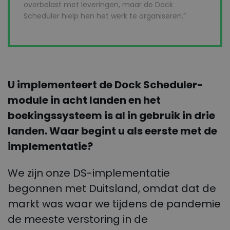
overbelast met leveringen, maar de Dock
Scheduler hielp hen het werk te organiseren.”
U implementeert de Dock Scheduler-
module in acht landen en het
boekingssysteem is al in gebruik in drie
landen. Waar begint u als eerste met de
implementatie?
We zijn onze DS-implementatie
begonnen met Duitsland, omdat dat de
markt was waar we tijdens de pandemie
de meeste verstoring in de