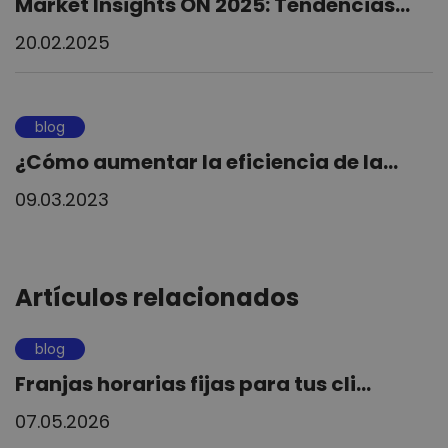
Market Insights ON 2025: Tendencias...
20.02.2025
blog
¿Cómo aumentar la eficiencia de la...
09.03.2023
Artículos relacionados
blog
Franjas horarias fijas para tus cli...
07.05.2026