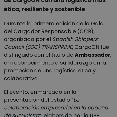
de CargoON con una logística más
ética, resiliente y sostenible
Durante la primera edición de la Gala
del Cargador Responsable (CCR),
organizada por el
Spanish Shippers’
Council (SSC) TRANSPRIME
, CargoON fue
distinguido con el título de
Ambassador
,
en reconocimiento a su liderazgo en la
promoción de una logística ética y
colaborativa.
El evento, enmarcado en la
presentación del estudio “
La
colaboración empresarial en la cadena
de suministro
“, elaborado por la UPF