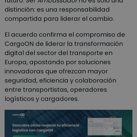
futuro. Ser
Ambassador
no es solo una
distinción: es una responsabilidad
compartida para liderar el cambio.
El acuerdo confirma el compromiso de
CargoON de liderar la transformación
digital del sector del transporte en
Europa, apostando por soluciones
innovadoras que ofrezcan mayor
seguridad, eficiencia y colaboración
entre transportistas, operadores
logísticos y cargadores.