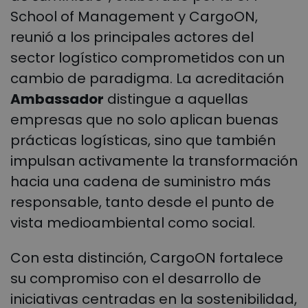
School of Management y CargoON,
reunió a los principales actores del
sector logístico comprometidos con un
cambio de paradigma. La acreditación
Ambassador
distingue a aquellas
empresas que no solo aplican buenas
prácticas logísticas, sino que también
impulsan activamente la transformación
hacia una cadena de suministro más
responsable, tanto desde el punto de
vista medioambiental como social.
Con esta distinción, CargoON fortalece
su compromiso con el desarrollo de
iniciativas centradas en la sostenibilidad,