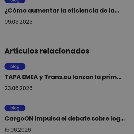
¿Cómo aumentar la eficiencia de la...
09.03.2023
Artículos relacionados
blog
TAPA EMEA y Trans.eu lanzan la prim...
23.06.2026
blog
CargoON impulsa el debate sobre log...
15.06.2026