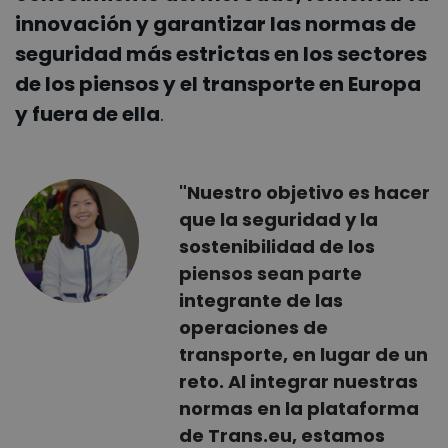
innovación y garantizar las normas de
seguridad más estrictas en los sectores
de los piensos y el transporte en Europa
y fuera de ella
.
"Nuestro objetivo es hacer
que la seguridad y la
sostenibilidad de los
piensos sean parte
integrante de las
operaciones de
transporte, en lugar de un
reto. Al integrar nuestras
normas en la plataforma
de Trans.eu, estamos