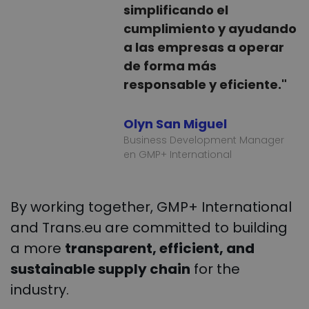
simplificando el
cumplimiento y ayudando
a las empresas a operar
de forma más
responsable y eficiente."
Olyn San Miguel
Business Development Manager
en GMP+ International
By working together, GMP+ International
and Trans.eu are committed to building
a more
transparent, efficient, and
sustainable supply chain
for the
industry.