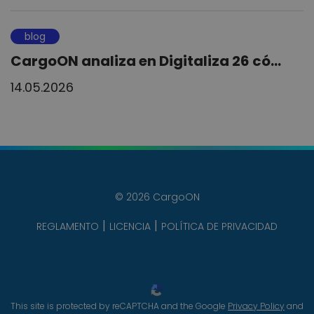
blog
CargoON analiza en Digitaliza 26 có...
14.05.2026
© 2026 CargoON
REGLAMENTO
LICENCIA
POLÍTICA DE PRIVACIDAD
This site is protected by reCAPTCHA and the Google
Privacy Policy
and