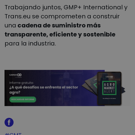
Trabajando juntos, GMP+ International y
Trans.eu se comprometen a construir
una
cadena de suministro más
transparente, eficiente y sostenible
para la industria.