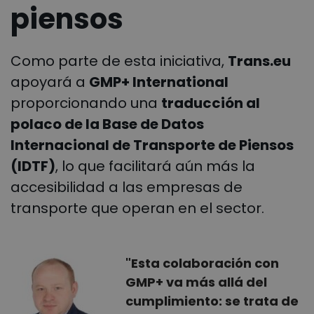
piensos
Como parte de esta iniciativa,
Trans.eu
apoyará a
GMP+ International
proporcionando una
traducción al
polaco de la Base de Datos
Internacional de Transporte de Piensos
(IDTF)
, lo que facilitará aún más la
accesibilidad a las empresas de
transporte que operan en el sector.
"Esta colaboración con
GMP+ va más allá del
cumplimiento: se trata de