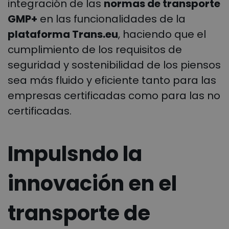
integración de las
normas de transporte
GMP+
en las funcionalidades de la
plataforma Trans.eu
, haciendo que el
cumplimiento de los requisitos de
seguridad y sostenibilidad de los piensos
sea más fluido y eficiente tanto para las
empresas certificadas como para las no
certificadas.
Impulsndo la
innovación en el
transporte de