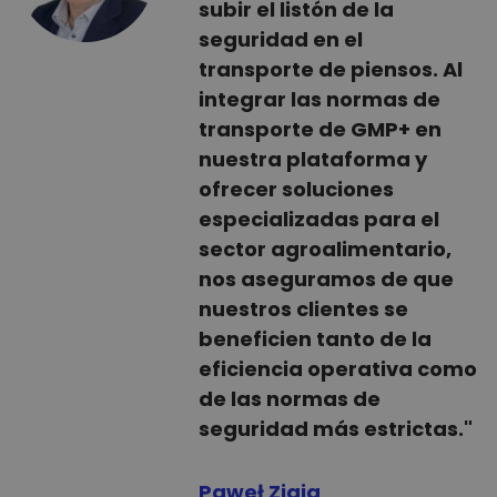
subir el listón de la
seguridad en el
transporte de piensos. Al
integrar las normas de
transporte de GMP+ en
nuestra plataforma y
ofrecer soluciones
especializadas para el
sector agroalimentario,
nos aseguramos de que
nuestros clientes se
beneficien tanto de la
eficiencia operativa como
de las normas de
seguridad más estrictas."
Paweł Ziaja