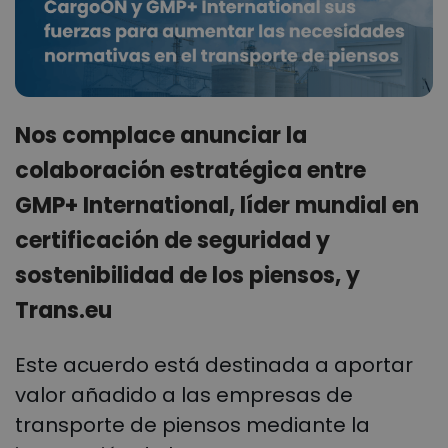
Nos complace anunciar la
colaboración estratégica entre
GMP+ International, líder mundial en
certificación de seguridad y
sostenibilidad de los piensos, y
Trans.eu
Este acuerdo está destinada a aportar
valor añadido a las empresas de
transporte de piensos mediante la