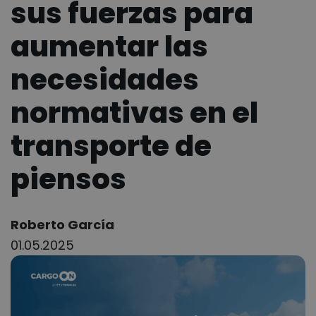
sus fuerzas para
aumentar las
necesidades
normativas en el
transporte de
piensos
Author:
Roberto García
01.05.2025