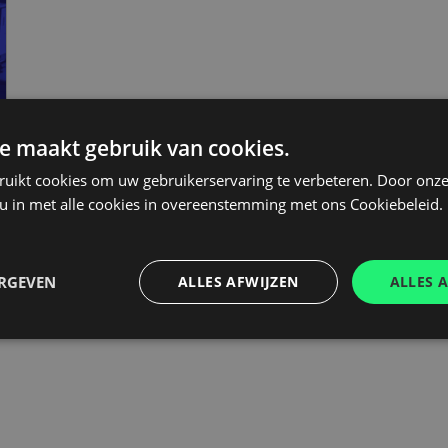
e maakt gebruik van cookies.
ruikt cookies om uw gebruikerservaring te verbeteren. Door onze
 u in met alle cookies in overeenstemming met ons Cookiebeleid.
ERGEVEN
ALLES AFWIJZEN
ALLES 